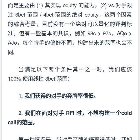
而是主要由 (1) 其实现 equity 的能力，(2) vs 对手跟
注 3bet 范围 / 4bet 范围的绝对 equity，这两个因素
的综合考量，目前没有一个绝对可以量化的评判标
准。但有一些基本的共识，例如 98s > 97s，AQo >
AJo，每个牌手的偏好不同，构建出来的范围也会不
同。
当满足以下两个条件其中之一时，我们应该
100% 使用线性 3bet 范围：
1. 我们获得的对手的弃牌率很低。
2. 我们在面对对手 RFI 时，不想构建一个cold
call的范围。
第一种情况是，当对手弃牌的概率很低时，我们