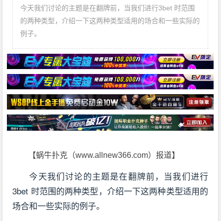
今天我们讨论的主题是在翻牌前，当我们进行3bet 时范围
的两种类型，介绍一下这两种类型适用的场合和一些实际的
例子。
【蜗牛扑克（www.allnew366.com）报道】
今天我们讨论的主题是在翻牌前，当我们进行
3bet 时范围的两种类型，介绍一下这两种类型适用的
场合和一些实际的例子。