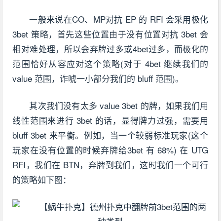
一般来说在CO、MP对抗 EP 的 RFI 会采用极化
3bet 策略，首先这些位置由于没有位置对抗 3bet 会
相对难处理，所以会弃牌过多或4bet过多，而极化的
范围恰好从容应对这个策略(对于 4bet 继续我们的
value 范围，诈唬一小部分我们的 bluff 范围)。
其次我们没有太多 value 3bet 的牌，如果我们用
线性范围来进行 3bet 的话，显得牌力过强，需要用
bluff 3bet 来平衡。例如，当一个较弱标准玩家(这个
玩家在没有位置的时候弃牌给3bet 有 68%) 在 UTG
RFI，我们在 BTN，弃牌到我们，这时我们一个可行
的策略如下图：