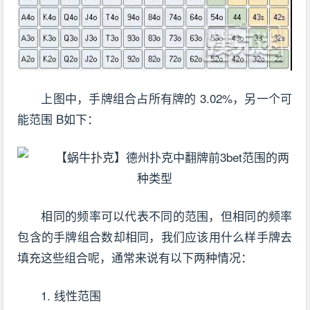
上图中，手牌组合占所有牌的 3.02%，另一个可
能范围 B如下：
相同的频率可以代表不同的范围，但相同的频率
包含的手牌组合数却相同，我们应该用什么样手牌去
填充这些组合呢，通常来说有以下两种情况：
1. 线性范围