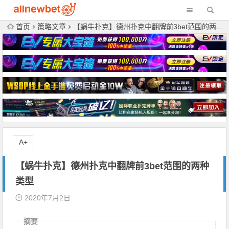
首页
策略文章
【蜗牛扑克】德州扑克中翻牌前3bet范围的两种类型
A+
【蜗牛扑克】德州扑克中翻牌前3bet范围的两种
类型
2020年7月2日
摘要