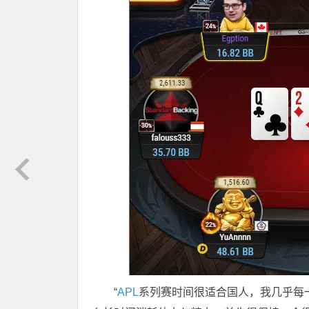
“
APL
系列赛时间很适合国人，我几乎每