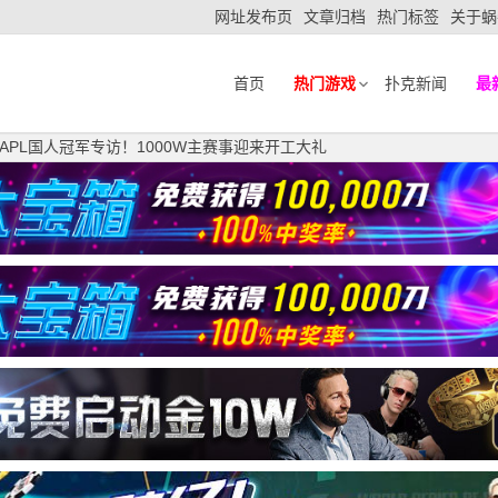
网址发布页
文章归档
热门标签
关于蜗
首页
热门游戏
扑克新闻
最
APL国人冠军专访！1000W主赛事迎来开工大礼