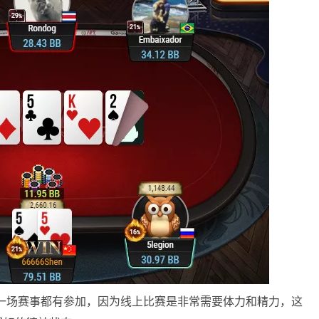
一场赛事都有参加，因为线上比赛是非常需要体力和精力，这