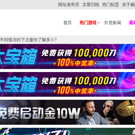
网址发布页
文章归档
热门标签
关于蜗
首页
热门游戏
扑克新闻
最
不同情况的下注量你了解多少？