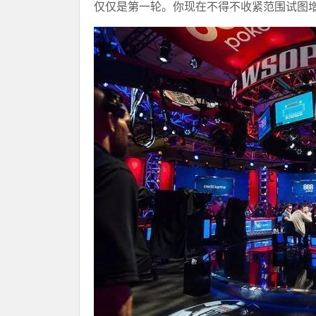
仅仅是第一轮。你现在不得不收紧范围试图