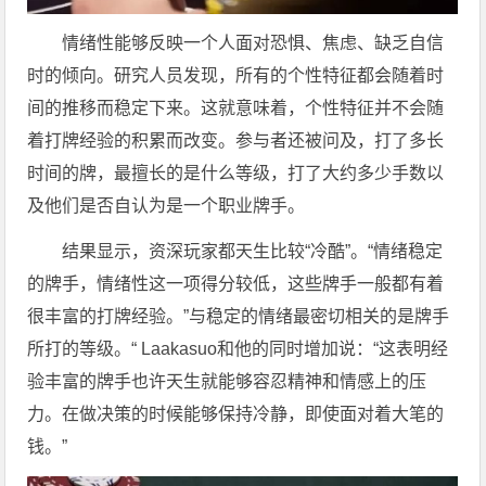
情绪性能够反映一个人面对恐惧、焦虑、缺乏自信
时的倾向。研究人员发现，所有的个性特征都会随着时
间的推移而稳定下来。这就意味着，个性特征并不会随
着打牌经验的积累而改变。参与者还被问及，打了多长
时间的牌，最擅长的是什么等级，打了大约多少手数以
及他们是否自认为是一个职业牌手。
结果显示，资深玩家都天生比较“冷酷”。“情绪稳定
的牌手，情绪性这一项得分较低，这些牌手一般都有着
很丰富的打牌经验。”与稳定的情绪最密切相关的是牌手
所打的等级。“ Laakasuo和他的同时增加说：“这表明经
验丰富的牌手也许天生就能够容忍精神和情感上的压
力。在做决策的时候能够保持冷静，即使面对着大笔的
钱。”