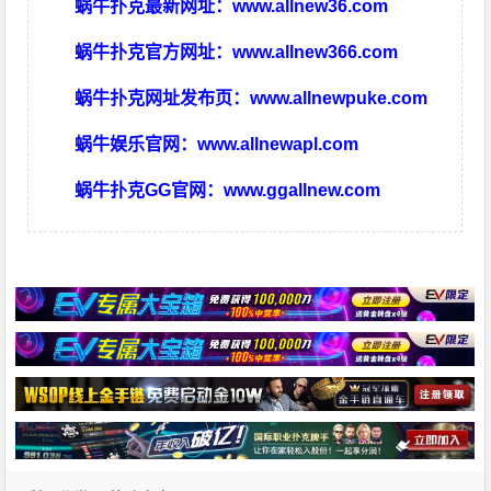
蜗牛扑克最新网址：
www.allnew36.com
蜗牛扑克官方网址：
www.allnew366.com
蜗牛扑克网址发布页：
www.allnewpuke.com
蜗牛娱乐官网：
www.allnewapl.com
蜗牛扑克GG官网：
www.ggallnew.com