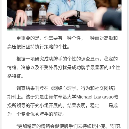
更重要的是，你需要有一种个性，一种面对高额和
高压依旧坚持执行策略的个性。
根据一项研究成功牌手的个性的调查显示，稳定的
情绪、冷静以及不受外界打扰是成功牌手最显著的3个性
格特征。
调查结果刊登在《网络心理学、行为和社交网络》
期刊上。该研究是由赫尔辛基大学Michael Laakasuo教
授所领导的研究小组开展的。结果表明，稳定——是成
为一个专业优秀牌手的前提。
“更加稳定的情绪会促使牌手们去持续玩扑克。”研究