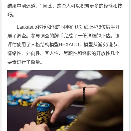
结果中阐述道，“ 因此，这些人可以积累更多的经验和技
巧。”
Laakasuo教授和他的同事们还对线上478位牌手开
展了调查。参与调查的牌手完成了一份详细的评估。该
评估使用了人格结构模型HEXACO，模型从诚实/谦恭、
情绪性、外向性、宜人性、尽职性和经验的开放性几个
要素进行了衡量。