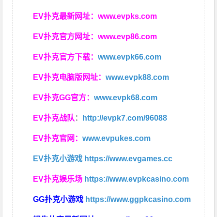
EV扑克最新网址：
www.evpks.com
EV扑克官方网址：
www.evp86.com
EV扑克官方下载：
www.evpk66.com
EV扑克电脑版网址：
www.evpk88.com
EV扑克GG官方：
www.evpk68.com
EV扑克战队
：
http://evpk7.com/96088
EV扑克官网：
www.evpukes.com
EV扑克小游戏
https://www.evgames.cc
EV扑克娱乐场
https://www.evpkcasino.com
GG扑克小游戏
https://www.ggpkcasino.com