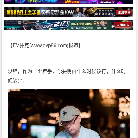
【EV扑克(
www.evp86.com
)报道】
没错，作为一个牌手，你要明白什么时候该打，什么时
候该弃。