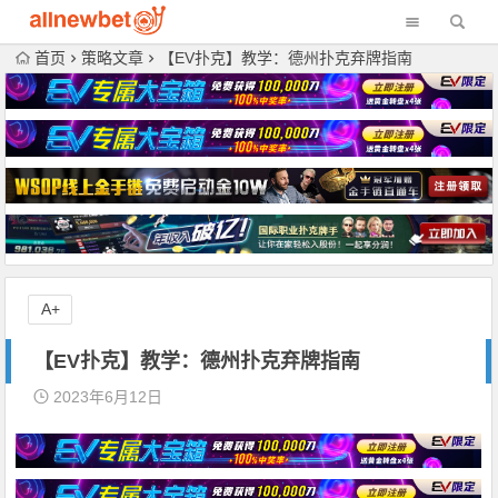
首页
策略文章
【EV扑克】教学：德州扑克弃牌指南
A+
【EV扑克】教学：德州扑克弃牌指南
2023年6月12日