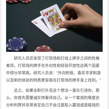
研究人员还发现了打现场和打线上牌手之间的性格
差异。打现场的牌手在外向性和经验开放性这两个因素
中得分非常高。研究人员说：“外向积极、喜欢寻求刺激
以及新的体验的特质更容易在打现场的牌手身上找到。”
总之，如果全职打扑克这个想法一直在引诱你，那
么，你首先需要诚实地看待自己。从一个客观的角度去
分析利弊并非常肯定自己不会过度陷入赢钱或是输钱的