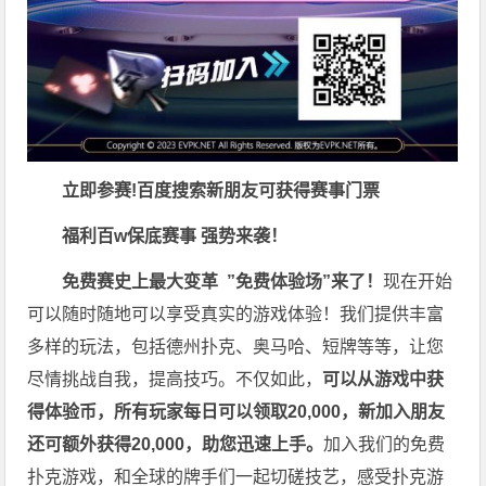
立即参赛!百度搜索
新朋友可获得赛事门票
福利
百w保底赛事 强势来袭！
免费赛史上最大变革
”免费体验场”来了！
现在开始
可以随时随地可以享受真实的游戏体验！我们提供丰富
多样的玩法，包括德州扑克、奥马哈、短牌等等，让您
尽情挑战自我，提高技巧。不仅如此，
可以从游戏中获
得体验币，所有玩家每日可以领取20,000，新加入朋友
还可额外获得20,000，助您迅速上手。
加入我们的免费
扑克游戏，和全球的牌手们一起切磋技艺，感受扑克游