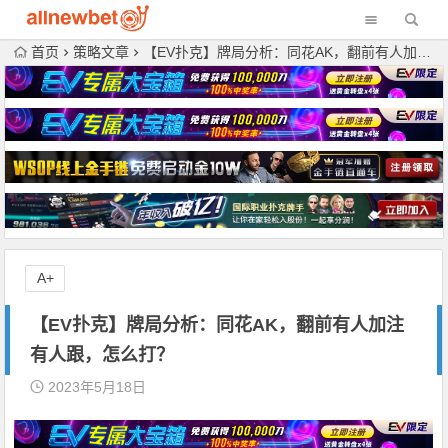
首页
策略文章
【EV扑克】牌局分析：同花AK，翻前有人加注有人跟，怎么打？
A+
【EV扑克】牌局分析：同花AK，翻前有人加注
有人跟，怎么打？
2023年5月18日