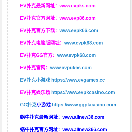
EV扑克最新网址：
www.evpks.com
EV扑克官方网址：
www.evp86.com
EV扑克官方下载：
www.evpk66.com
EV扑克电脑版网址：
www.evpk88.com
EV扑克GG官方：
www.evpk68.com
EV扑克官网：
www.evpukes.com
EV扑克小游戏
https://www.evgames.cc
EV扑克娱乐场
https://www.evpkcasino.com
GG扑克
小游戏
https://www.ggpkcasino.com
蜗牛扑克最新网址：
www.allnew36.com
蜗牛扑克官方网址：
www.allnew366.com