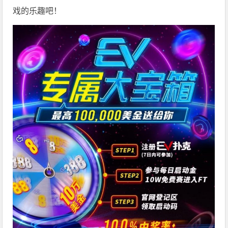
戏的乐趣吧！