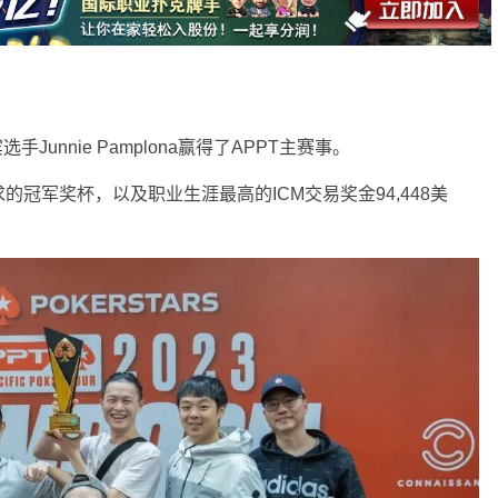
选手Junnie Pamplona赢得了APPT主赛事。
冠军奖杯，以及职业生涯最高的ICM交易奖金94,448美