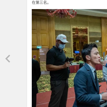
在第三名。