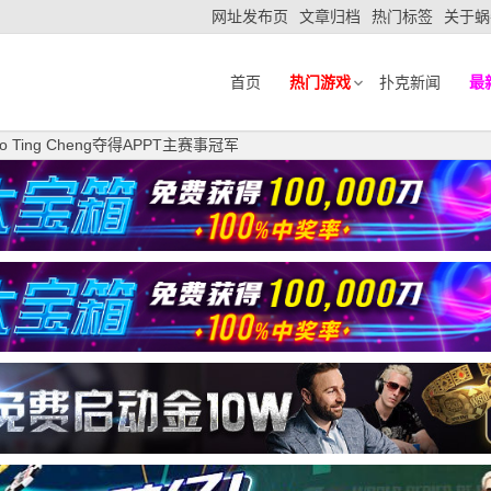
网址发布页
文章归档
热门标签
关于蜗
首页
热门游戏
扑克新闻
最
 Ting Cheng夺得APPT主赛事冠军