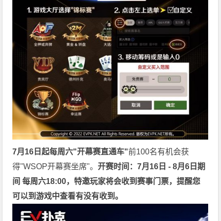
7月16日起每周六"开幕赛直通车"
前100名有机会获
得"WSOP开幕赛坐席"。
开赛时间：7月16日 - 8月6日期
间 每周六18:00，特邀玩家将会收到赛事门票，提醒您
可以到游戏中查看有没有收到。