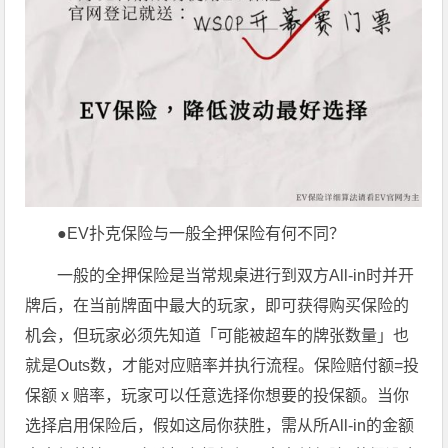
●EV扑克保险与一般全押保险有何不同？
一般的全押保险是当常规桌进行到双方All-in时并开
牌后，在当前牌面中最大的玩家，即可获得购买保险的
机会，但玩家必须先知道「可能被超车的牌张数量」也
就是Outs数，才能对应赔率并执行流程。保险赔付额=投
保额 x 赔率，玩家可以任意选择你想要的投保额。当你
选择启用保险后，假如这局你获胜，需从所All-in的金额