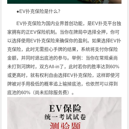
●EV扑克保险是什么？
EV扑克保险为国内业界首创功能，是EV扑克平台独
家拥有的正EV保险机制。当你在牌局中选择全押，你可
以选择使用EV扑克保险来确保你的盈利。如果选择EV扑
克保险，此时无需担心手牌的结果，系统将支付你保险
金额，并同时退出底池的参与。举例：当你在常规桌尚
未打到河牌时，双方All-in了，此时若你的胜率达到60%
或更高时，就有权利自由选择EV扑克保险，这样即使河
牌被对手用极低的概率追上输掉底池，也依然可以得到
底池的60%（尚未扣除服务费）。