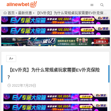
首页
最新优惠
【EV扑克】为什么常规桌玩家需要EV扑克保险 ？
A+
【EV扑克】为什么常规桌玩家需要EV扑克保险
？
2022年7月29日