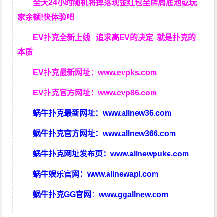
全天24小时随机将掉落现金红包至牌局底池或玩
家余额!快体验吧
EV扑克全新上线 追求高EV
的决定
就是扑克的
本质
EV扑克最新网址：
www.evpks.com
EV扑克官方网址：
www.evp86.com
蜗牛扑克最新网址：
www.allnew36.com
蜗牛扑克官方网址：
www.allnew366.com
蜗牛扑克网址发布页：
www.allnewpuke.com
蜗牛娱乐官网：
www.allnewapl.com
蜗牛扑克GG官网：
www.ggallnew.com