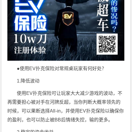
●使用EV扑克保险对常规桌玩家有何好处？
1.降低波动
使用EV扑克保险可让玩家大大减少游戏的波动，不
再需要担心被对手在河牌反超，当你判断大概率领先的
时候，可以果断选择All-in，并使用EV扑克保险以确保你
的盈利，也可以防止被BB后情绪失控，输的更多。