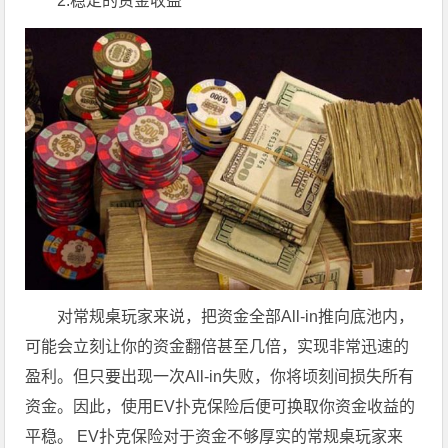
2.稳定的资金收益
对常规桌玩家来说，把资金全部All-in推向底池内，
可能会立刻让你的资金翻倍甚至几倍，实现非常迅速的
盈利。但只要出现一次All-in失败，你将顷刻间损失所有
资金。因此，使用EV扑克保险后便可换取你资金收益的
平稳。 EV扑克保险对于资金不够厚实的常规桌玩家来