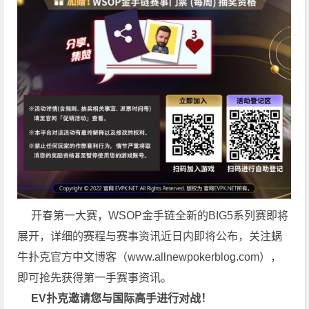
开春第一大赛，WSOP金手链全新的BIG5系列赛即将
展开，详细的赛程与赛事资讯近日内即将公布，关注蜗
牛扑克官方中文博客（
www.allnewpokerblog.com
），
即可抢先获得第一手赛事资讯。
EV扑克邀请您与国际高手进行对战！