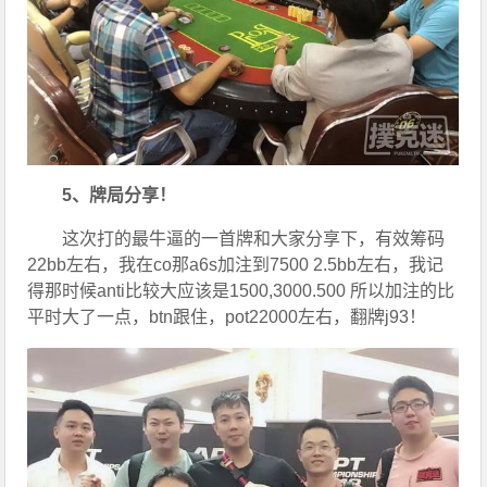
5、牌局分享！
这次打的最牛逼的一首牌和大家分享下，有效筹码
22bb左右，我在co那a6s加注到7500 2.5bb左右，我记
得那时候anti比较大应该是1500,3000.500 所以加注的比
平时大了一点，btn跟住，pot22000左右，翻牌j93！