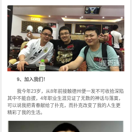
9、加入我们！
我今年23岁，从8年前接触德州便一发不可收拾深陷
其中不能自拔，4年职业生涯见证了无数的神话与落寞，
可以说我把青春献给了扑克，而扑克改变了我的人生更
精彩了我的生活。