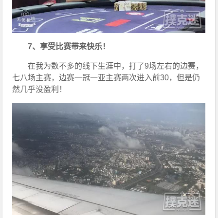
7、享受比赛带来快乐！
在我为数不多的线下生涯中，打了9场左右的边赛，
七八场主赛，边赛一冠一亚主赛两次进入前30，但是仍
然几乎没盈利！