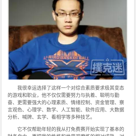
我很幸运选择了这样一个对综合素质要求极其变态
的游戏和职业，他不仅仅需要努力与执着、聪明与勤
奋、更需要强大的心理素质、情绪控制、资金管理、察
言观色、心理学、数学、人工智能、软件应用、大数据
分析、喊牌、玄学、看相学等多种技艺。
它不仅帮助年轻的我从打免费赛开始实现了基本的