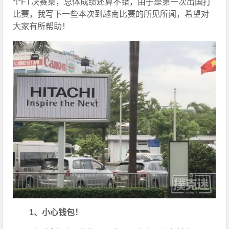
个FT决赛桌，总体成绩还算不错，由于是第一次出国打
比赛，我写下一些本次到越南比赛的所见所闻，希望对
大家有所帮助！
1、小心钱包！