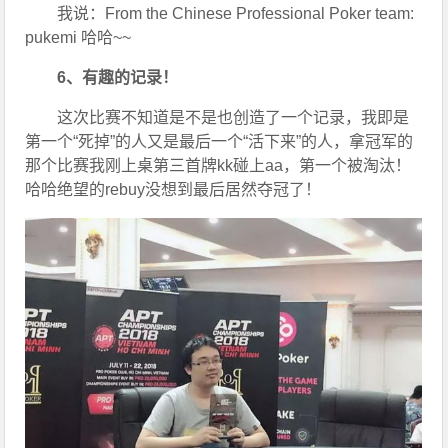
我说：From the Chinese Professional Poker team: 
pukemi 哈哈~~
6、有趣的记录！
这次比赛不知道是不是也创造了一个记录，我即是
第一个“死掉”的人又是最后一个“活下来”的人，拿冠军的
那个比赛我刚上桌第三首牌kk碰上aa，第一个被淘汰！
哈哈绝望的rebuy没想到最后居然夺冠了！