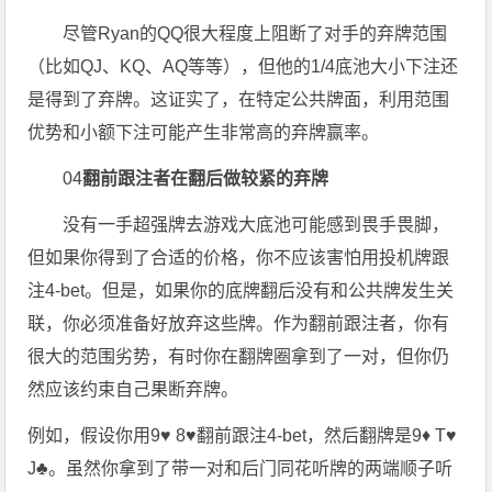
尽管Ryan的QQ很大程度上阻断了对手的弃牌范围
（比如QJ、KQ、AQ等等），但他的1/4底池大小下注还
是得到了弃牌。这证实了，在特定公共牌面，利用范围
优势和小额下注可能产生非常高的弃牌赢率。
04
翻前跟注者在翻后做较紧的弃牌
没有一手超强牌去游戏大底池可能感到畏手畏脚，
但如果你得到了合适的价格，你不应该害怕用投机牌跟
注4-bet。但是，如果你的底牌翻后没有和公共牌发生关
联，你必须准备好放弃这些牌。作为翻前跟注者，你有
很大的范围劣势，有时你在翻牌圈拿到了一对，但你仍
然应该约束自己果断弃牌。
例如，假设你用9♥ 8♥翻前跟注4-bet，然后翻牌是9♦ T♥
J♣。虽然你拿到了带一对和后门同花听牌的两端顺子听