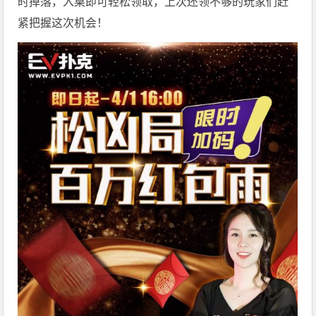
时掉落，入桌即可轻松领取，上次还领不够的玩家们赶
紧把握这次机会！