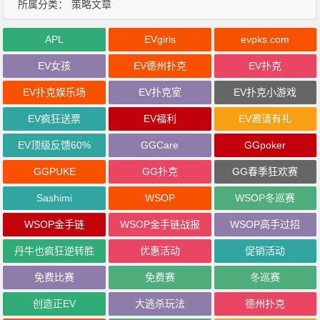
所属分类：
策略文章
APL
EVgirls
evpks.com
EV女孩
EV德州扑克
EV扑克
EV扑克娱乐场
EV扑克室
EV扑克小游戏
EV疯狂送票
EV福利
EV邀请有礼
EV顶级反馈60%
GGCare
GGpoker
GGPUKE
GG扑克
GG春季狂欢赛
Sashimi
WSOP
WSOP冬巡赛
WSOP金手链
WSOP金手链战报
WSOP高手过招
丹牛也疯狂逆转胜
优惠活动
促销活动
免费比赛
免费赛
冬巡赛
创造正EV
大逃杀玩法
德州扑克