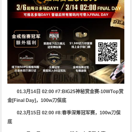
01.
3月14日 02:00 #7:BIG25神秘赏金赛-10WTop赏
金[Final Day]，100w刀保底
02.
3月15日 02:00 #8:春季深筹冠军赛，100w刀保
底