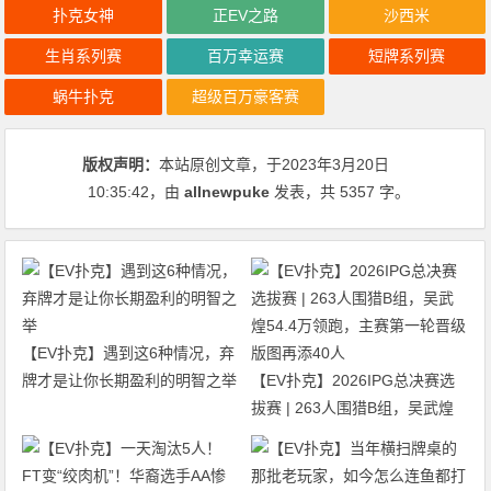
扑克女神
正EV之路
沙西米
生肖系列赛
百万幸运赛
短牌系列赛
蜗牛扑克
超级百万豪客赛
版权声明：
本站原创文章，于2023年3月20日
10:35:42
，由
allnewpuke
发表，共 5357 字。
【EV扑克】遇到这6种情况，弃
牌才是让你长期盈利的明智之举
【EV扑克】2026IPG总决赛选
拔赛 | 263人围猎B组，吴武煌
54.4万领跑，主赛第一轮晋级版
图再添40人