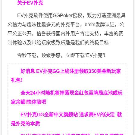
关于EV扑克
EV扑克软件使用GGPoker授权，致力打造亚洲最具
公信力与趣味性最多元的扑克平台，bmm发牌认证，公
平公正公开，信誉获得国内外用户肯定支持，丰富的赛
制体验以及带给玩家极致乐趣是我们的终极目标！
零秒下载，顶级手感，立即下载“EV扑克”!
好消息 EV扑克GG上线注册领取350美金新玩家
礼包！
全天24小时随机将掉落现金红包至牌局底池或玩
家余额!快体验吧
EV扑克GG
全新中文旗舰站
追求高EV
的决定
就
是扑克的本质