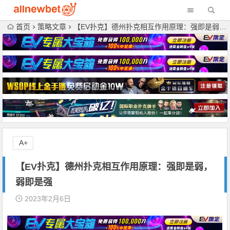
首页
策略文章
【EV扑克】德州扑克相互作用原理：强即是弱，弱即是强
A+
【EV扑克】德州扑克相互作用原理：强即是弱，
弱即是强
2023年2月6日