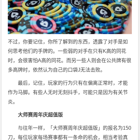
不过，你要记住，你所了解到的东西，透露了对手是如
何思考他们的手牌的。一些弱的对手在只有K高的同花
时，会很害怕A高的同花。而另一些人则会在公共牌有很
多高牌时，依然认为自己的口袋J无法击败。
最后，记住，玩家的行为只有在偏离正常时，才能
作为马脚。有些人无时无刻抖手，可能只是因为有关节
炎。
大师赛周年庆超值版
与往年一样，「大师赛周年庆超值版」的报名为150
刀，每位玩家每场赛事都有一条命的机会，相当考验真