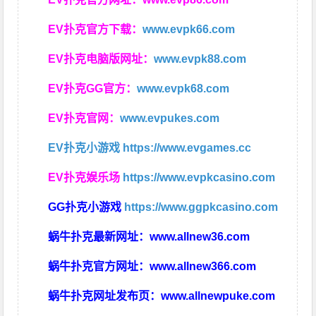
EV扑克官方下载：
www.evpk66.com
EV扑克电脑版网址：
www.evpk88.com
EV扑克GG官方：
www.evpk68.com
EV扑克官网：
www.evpukes.com
EV扑克小游戏
https://www.evgames.cc
EV扑克娱乐场
https://www.evpkcasino.com
GG扑克小游戏
https://www.ggpkcasino.com
蜗牛扑克最新网址：
www.allnew36.com
蜗牛扑克官方网址：
www.allnew366.com
蜗牛扑克网址发布页：
www.allnewpuke.com