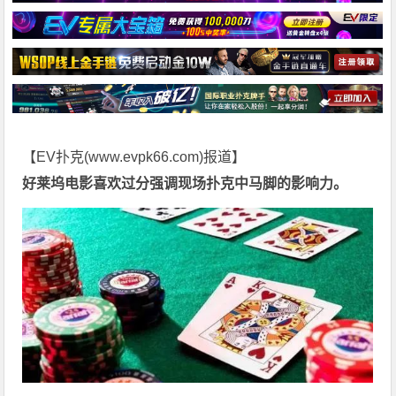
【EV扑克(
www.evpk66.com
)报道】
好莱坞电影喜欢过分强调现场扑克中马脚的影响力。