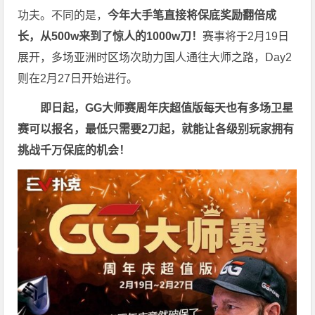
功夫。不同的是，
今年大手笔直接将保底奖励翻倍成
长，从500w来到了惊人的1000w刀！
赛事将于2月19日
展开，多场亚洲时区场次助力国人通往大师之路，Day2
则在2月27日开始进行。
即日起，GG大师赛周年庆超值版每天也有多场卫星
赛可以报名，最低只需要2刀起，就能让各级别玩家拥有
挑战千万保底的机会！