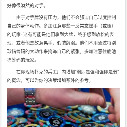
好像很漠然的对手。
由于对手牌没有压力，他们不会强迫自己过度控制
自己的身体动作。多加注意那些一反常态摇手（或腿）
的玩家- 这有可能是他们拿到大牌，终于感到放松的表
现，或者他是故意晃手，假装牌弱。他们不用通过特别
珍惜筹码的大动作来掩饰自己的紧张。多加注意往底池
扔筹码的玩家。
在你现场扑克的兵工厂内增加“弱即是强和强即是弱”
的概念，可以为你的决策增加额外的参考。