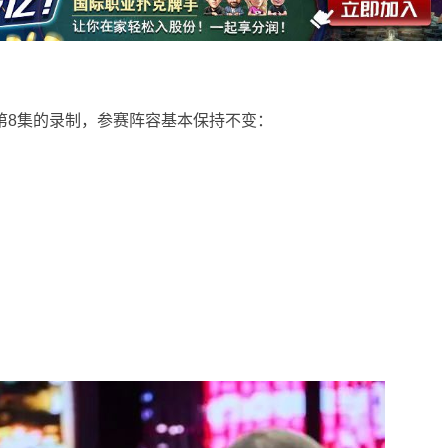
0完成了第8集的录制，参赛阵容基本保持不变：