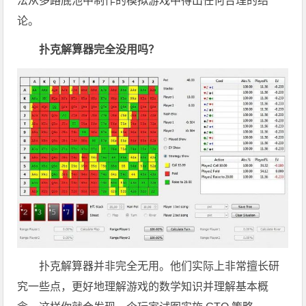
法从多路底池中制作的模拟游戏中得出任何合理的结
论。
扑克解算器完全没用吗？
扑克解算器并非完全无用。他们实际上非常擅长研
究一些点，更好地理解游戏的数学知识并理解基本概