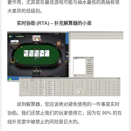
要作用，尤其是在最佳游戏可能与抽水最低的高抽有很
大差异的低级别。
实时协助 (RTA) – 扑克解算器的小弟
说到解算器，您应该绝对避免使用的一件事是实时
协助。我们还禁止我们的玩家使用它，因为在 99% 的在
线扑克室中被禁止的风险是巨大的。