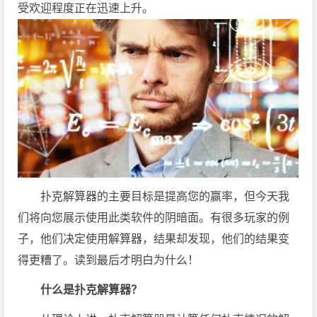
受欢迎程度正在迅速上升。
扑克解算器的主要目标是提高您的赢率，但今天我
们将向您展示使用此类软件的阴暗面。有很多玩家的例
子，他们决定使用解算器，结果却发现，他们的结果变
得更糟了。读到最后才明白为什么！
什么是扑克解算器？