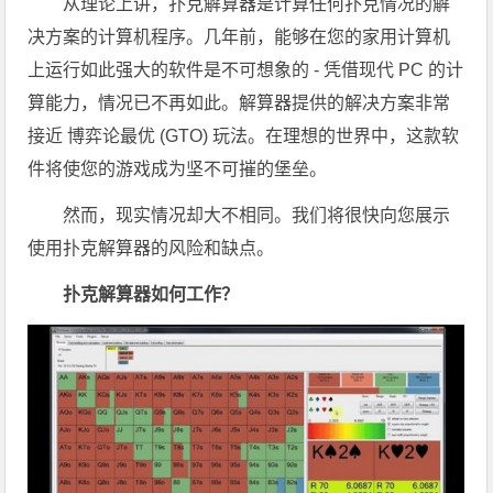
从理论上讲，扑克解算器是计算任何扑克情况的解
决方案的计算机程序。几年前，能够在您的家用计算机
上运行如此强大的软件是不可想象的 - 凭借现代 PC 的计
算能力，情况已不再如此。解算器提供的解决方案非常
接近 博弈论最优 (GTO) 玩法。在理想的世界中，这款软
件将使您的游戏成为坚不可摧的堡垒。
然而，现实情况却大不相同。我们将很快向您展示
使用扑克解算器的风险和缺点。
扑克解算器如何工作？