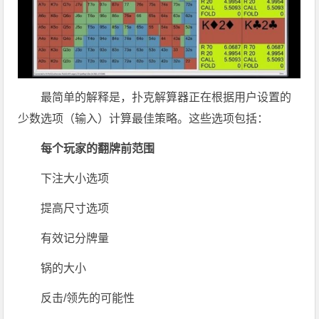
最简单的解释是，扑克解算器正在根据用户设置的
少数选项（输入）计算最佳策略。这些选项包括：
每个玩家的翻牌前范围
下注大小选项
提高尺寸选项
有效记分牌量
锅的大小
反击/领先的可能性