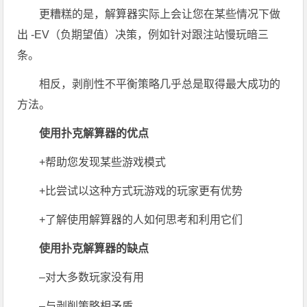
更糟糕的是，解算器实际上会让您在某些情况下做
出 -EV（负期望值）决策，例如针对跟注站慢玩暗三
条。
相反，剥削性不平衡策略几乎总是取得最大成功的
方法。
使用扑克解算器的优点
+帮助您发现某些游戏模式
+比尝试以这种方式玩游戏的玩家更有优势
+了解使用解算器的人如何思考和利用它们
使用扑克解算器的缺点
–对大多数玩家没有用
–与剥削策略相矛盾