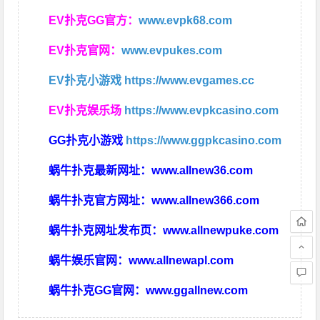
EV扑克GG官方：
www.evpk68.com
EV扑克官网：
www.evpukes.com
EV扑克小游戏
https://www.evgames.cc
EV扑克娱乐场
https://www.evpkcasino.com
GG扑克小游戏
https://www.ggpkcasino.com
蜗牛扑克最新网址：
www.allnew36.com
蜗牛扑克官方网址：
www.allnew366.com
蜗牛扑克网址发布页：
www.allnewpuke.com
蜗牛娱乐官网：
www.allnewapl.com
蜗牛扑克GG官网：
www.ggallnew.com