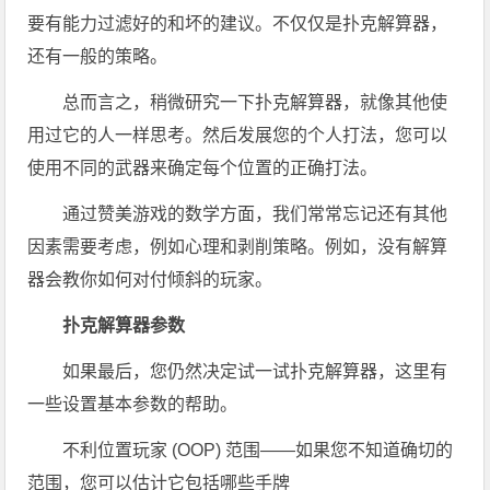
要有能力过滤好的和坏的建议。不仅仅是扑克解算器，
还有一般的策略。
总而言之，稍微研究一下扑克解算器，就像其他使
用过它的人一样思考。然后发展您的个人打法，您可以
使用不同的武器来确定每个位置的正确打法。
通过赞美游戏的数学方面，我们常常忘记还有其他
因素需要考虑，例如心理和剥削策略。例如，没有解算
器会教你如何对付倾斜的玩家。
扑克解算器参数
如果最后，您仍然决定试一试扑克解算器，这里有
一些设置基本参数的帮助。
不利位置玩家 (OOP) 范围——如果您不知道确切的
范围，您可以估计它包括哪些手牌