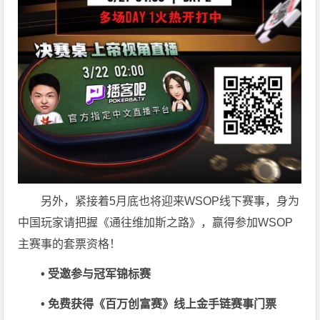
另外，紧接着5月底也将迎来WSOP线下赛事，身为
中国玩家请把握《通往维加斯之路》，赢得参加WSOP
主赛事的套票资格！
• 受邀参与冠军锦标赛
• 免费获得《百万创富赛》线上金手链赛事门票