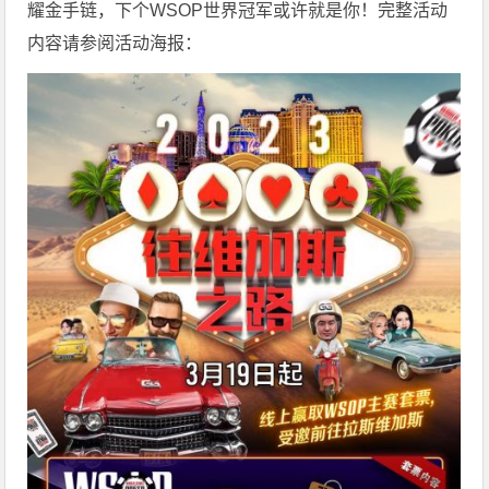
耀金手链，下个WSOP世界冠军或许就是你！完整活动
内容请参阅活动海报：