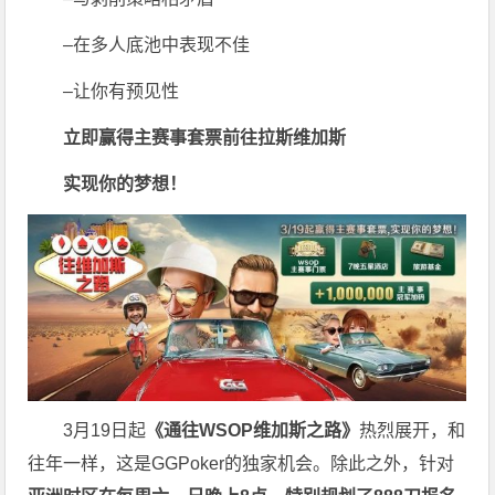
–在多人底池中表现不佳
–让你有预见性
立即赢得主赛事套票
前往拉斯维加斯
实现你的梦想！
3月19日起
《
通往WSOP维加斯之路
》
热烈展开，和
往年一样，这是GGPoker的独家机会。除此之外，针对