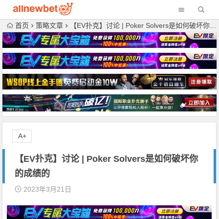
首页
策略文章
【EV扑克】讨论 | Poker Solvers是如何破坏你的成绩的
A+
【EV扑克】讨论 | Poker Solvers是如何破坏你
的成绩的
2023年3月21日