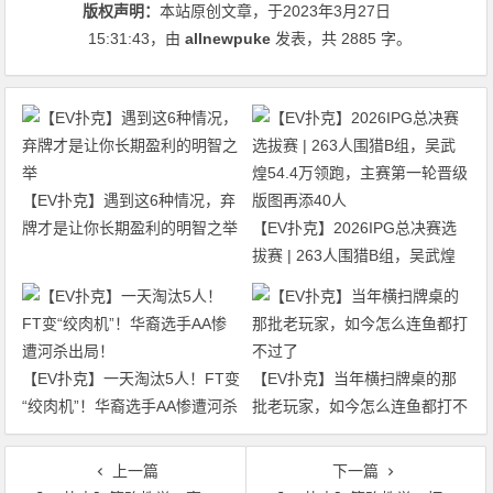
版权声明：
本站原创文章，于2023年3月27日
15:31:43
，由
allnewpuke
发表，共 2885 字。
【EV扑克】遇到这6种情况，弃
牌才是让你长期盈利的明智之举
【EV扑克】2026IPG总决赛选
拔赛 | 263人围猎B组，吴武煌
54.4万领跑，主赛第一轮晋级版
图再添40人
【EV扑克】一天淘汰5人！FT变
【EV扑克】当年横扫牌桌的那
“绞肉机”！华裔选手AA惨遭河杀
批老玩家，如今怎么连鱼都打不
出局！
过了
上一篇
下一篇