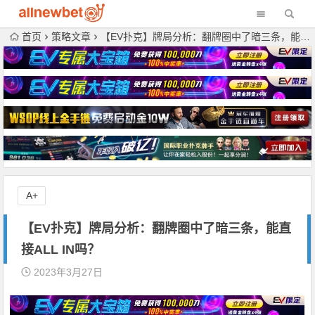
首页
策略文章
【EV扑克】牌局分析：翻牌圈中了暗三条，能直接ALL IN吗？
A+
【EV扑克】牌局分析：翻牌圈中了暗三条，能直
接ALL IN吗？
2023年3月27日