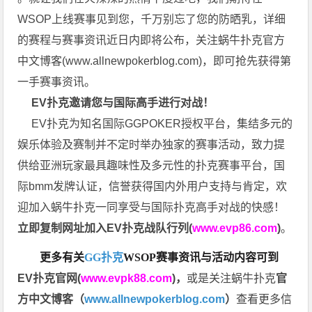
WSOP上线赛事见到您，千万别忘了您的防晒乳，详细
的赛程与赛事资讯近日内即将公布，关注蜗牛扑克官方
中文博客(
www.allnewpokerblog.com
)，即可抢先获得第
一手赛事资讯。
EV扑克邀请您与国际高手进行对战！
EV扑克为知名国际GGPOKER授权平台，集结多元的
娱乐体验及赛制并不定时举办独家的赛事活动，致力提
供给亚洲玩家最具趣味性及多元性的扑克赛事平台，国
际bmm发牌认证，信誉获得国内外用户支持与肯定，欢
迎加入蜗牛扑克一同享受与国际扑克高手对战的快感！
立即复制网址加入EV扑克战队行列(
www.evp86.com
)
。
更多有关
GG扑克
WSOP
赛事资讯与活动内容可到
EV扑克官网(
www.evpk88.com
)
，
或是关注蜗牛扑克
官
方中文博客（
www.allnewpokerblog.com
）
查看更多信