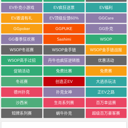
EV扑克小游戏
EV疯狂送票
EV福利
EV邀请有礼
EV顶级反馈60%
GGCare
GGpoker
GGPUKE
GG扑克
GG春季狂欢赛
Sashimi
WSOP
WSOP冬巡赛
WSOP金手链
WSOP金手链战报
WSOP高手过招
丹牛也疯狂逆转胜
优惠活动
促销活动
免费比赛
免费赛
冬巡赛
创造正EV
大逃杀玩法
德州扑克
扑克女神
正EV之路
沙西米
生肖系列赛
百万幸运赛
短牌系列赛
蜗牛扑克
超级百万豪客赛