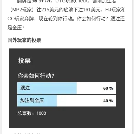
翻牌是5♣ 9♦ A♦。UTG玩家check，翻前加注者
（MP2玩家）往215美元的底池下注161美元。HJ玩家和
CO玩家弃牌，现在轮到你行动。你会如何行动？跟注还
是全压？
国外玩家的投票