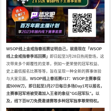
WSOP线上金戒指春巡赛证明自己，就是现在
「WSOP
线上金戒指春季巡回赛」
即日起至3月28日热闹登场，这
次带来多个颠覆性的变革，例如～更荣誉的冠军权益、
史上最低报名比赛等等，旨在呈现一种全新的赛事体验
与大家见面。
WSOP线上春巡赛
#17：WSOP主赛事
保
底500W刀，即日起至3月27日每日多场Day1可以报名，
主赛事冠军将被受邀加入王者的象征"GG冠军队"。以
及，线下百W刀免费邀请赛等多种冠军独享尊荣特权。