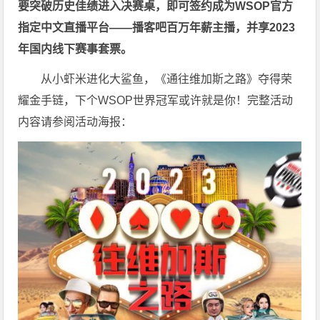
要突破历史佳绩进入决赛桌，即可签约成为WSOP官方
指定中文直播平台——
播客吧
百万年薪主播，并享2023
年国内线下赛事套票。
从小虾米进化大鲨鱼，《通往维加斯之路》夺得荣
耀金手链，下个WSOP世界冠军或许就是你！完整活动
内容请参阅活动海报：