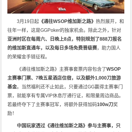
3月19日起
《
通往WSOP维加斯之路
》
热烈展开，和
往年一样，这是GGPoker的独家机会。除此之外，针对
亚洲时区在每周六、日晚上8点，特别规划了888刀报名
的维加斯直通车，以及每日多场免费晋级赛
，助力国人
的荣耀金手链征程。
《通往维加斯之路》主赛事套票内容包含了
WSOP
主赛事门票、7晚五星酒店住宿，以及额外1,000刀旅游
基金
。当然福利还不止如此，只要通过GG赢得主赛事门
票，就能享有专属VIP休息厅通行证，和限量周边商品。
若最终夺下了主赛事冠军，将额外获得加码
100w刀
奖
励！
中国玩家透过《
通往维加斯之路
》参与主赛事，只