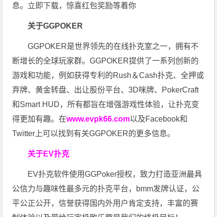
息。立即下载，惊喜红包奖励等着你
关于GGPOKER
GGPOKER是世界领先的在线扑克室之一，拥有不
断增长的全球玩家群。GGPOKER提供了一系列创新的
游戏和功能，例如获得专利的Rush＆Cash扑克、全押或
弃牌、黄金转盘、出让股份平台、3D咪牌、PokerCraft
和Smart HUD，所有都旨在增强游戏性体验，让扑克变
得更加有趣。在
www.evpk66.com
以及Facebook和
Twitter上可以找到有关GGPOKER的更多信息。
关于EV扑克
EV扑克软件使用GGPoker授权，致力打造亚洲最具
公信力与趣味性最多元的扑克平台，bmm发牌认证，公
平公正公开，信誉获得国内外用户肯定支持，丰富的赛