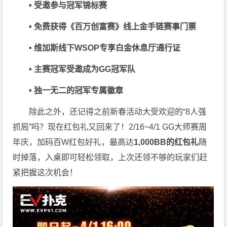
• 受邀参与冠军锦标赛
• 免费获得《百万创富赛》线上金手链赛事门票
• 维加斯线下WSOP专享白金休息厅通行证
• 主赛冠军受邀成为GG冠军队
• 独一无二的冠军专属徽章
除此之外，还记得之前新春活动大受欢迎的“8人强
抓局”吗？现在红包礼又回来了！2/16~4/1 GG大师赛周
年庆，加码百W红包好礼，最高达
1,000BB的红包礼
随
时掉落，入桌即可轻松领取，上次还领不够的玩家们赶
紧把握这次机会！