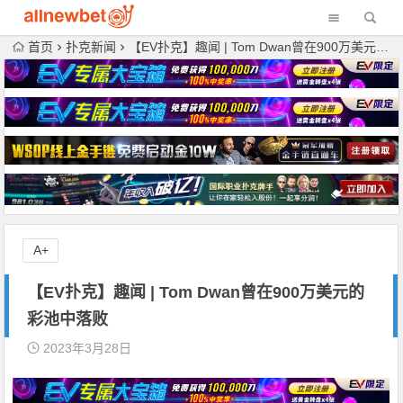
首页
扑克新闻
【EV扑克】趣闻 | Tom Dwan曾在900万美元的彩池中落败
A+
【EV扑克】趣闻 | Tom Dwan曾在900万美元的
彩池中落败
2023年3月28日