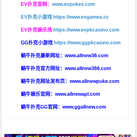
EV扑克官网：
www.evpukes.com
EV扑克小游戏
https://www.evgames.cc
EV扑克娱乐场
https://www.evpkcasino.com
GG扑克小游戏
https://www.ggpkcasino.com
蜗牛扑克最新网址：
www.allnew36.com
蜗牛扑克官方网址：
www.allnew366.com
蜗牛扑克网址发布页：
www.allnewpuke.com
蜗牛娱乐官网：
www.allnewapl.com
蜗牛扑克GG官网：
www.ggallnew.com