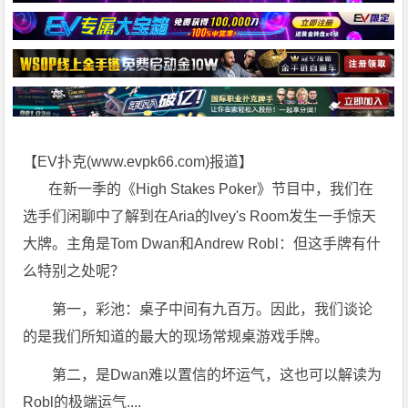
【EV扑克(
www.evpk66.com
)报道】
在新一季的《High Stakes Poker》节目中，我们在
选手们闲聊中了解到在Aria的Ivey's Room发生一手惊天
大牌。主角是Tom Dwan和Andrew Robl：但这手牌有什
么特别之处呢？
第一，彩池：桌子中间有九百万。因此，我们谈论
的是我们所知道的最大的现场常规桌游戏手牌。
第二，是Dwan难以置信的坏运气，这也可以解读为
Robl的极端运气....