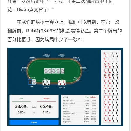
在第一次翻牌击中了一对A，在第二次翻牌击中了同
花....Dwan点太背了！"
在我们的赔率计算器上，我们可以看到，在第一次
翻牌前，Robl有33.69%的机会赢得彩金。第二个牌局的
百分比更低，因为牌局中少了一张A：