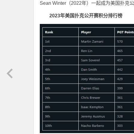
Sean Winter（2022年）一起成为美国扑
2023年美国扑克公开赛积分排行榜