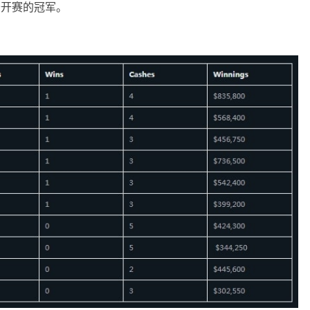
克公开赛的冠军。