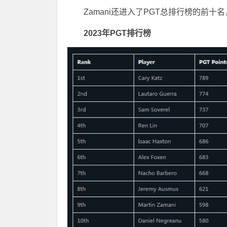
Zamani还进入了PGT总排行榜的前十名
2023年PGT排行榜