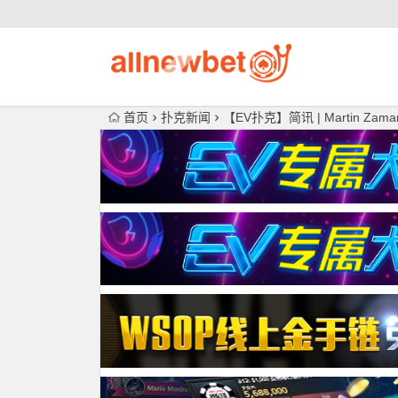
首页
扑克新闻
【EV扑克】简讯 | Martin 