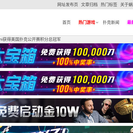
网址发布页
文章归档
热门标签
关于蜗
首页
热门游戏
扑克新闻
最
Zamani获得美国扑克公开赛积分总冠军