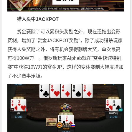
猎人头
中JACKPOT
赏金赛除了可以累积头奖励之外，现在还推出变形
赛制，增加了"赏金JACKPOT奖励"，除了成功猎杀玩家
获得人头奖励之外，将有机会获得靓牌大奖，单次最高
可得100W刀！。俄罗斯玩家Alphab就在"赏金快速特别
赛"中获得10W刀的赏金JP，这样的变体赛制大幅度增加
了不少赛事乐趣。