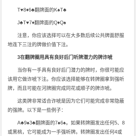
T♥8♦6♣翻牌面的K♠T♣
J♣T♥7♦翻牌面的Q♦Q♠
注意，你应该选择可以在大多数后续公共牌面舒服
地连下三注的牌做价值下注。
3在翻牌圈用具有良好后门听牌潜力的牌诈唬
当你有一手具有良好后门潜力的牌时，你很可能应
该用它做诈唬下注。你应该选择能够在转牌圈拿到强听
牌，而且可能在河牌圈完成同花或顺子的牌诈唬。
这类牌非常适合诈唬是因为它们可能完成非常隐蔽
的强牌。以下是一些例子：
A♣9♠3♣翻牌面的7♠6♠。如果转牌圈发出任何5、8
或黑桃，它可能成为一手强听牌。转牌圈发出任何4或