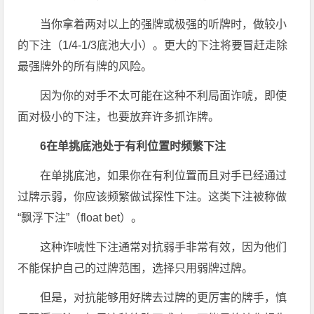
当你拿着两对以上的强牌或极强的听牌时，做较小
的下注（1/4-1/3底池大小）。更大的下注将要冒赶走除
最强牌外的所有牌的风险。
因为你的对手不太可能在这种不利局面诈唬，即使
面对极小的下注，也要放弃许多抓诈牌。
6在单挑底池处于有利位置时频繁下注
在单挑底池，如果你在有利位置而且对手已经通过
过牌示弱，你应该频繁做试探性下注。这类下注被称做
“飘浮下注”（float bet）。
这种诈唬性下注通常对抗弱手非常有效，因为他们
不能保护自己的过牌范围，选择只用弱牌过牌。
但是，对抗能够用好牌去过牌的更厉害的牌手，慎