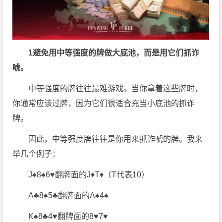
1避免用中等强度的牌做大底池，而是用它们抓诈
唬。
中等强度的牌往往最难游戏。当你拿着这些牌时，
你通常应该过牌，因为它们很适合充当小底池的抓诈
牌。
因此，中等强度牌往往是你用来抓诈唬的牌。我来
举几个例子：
J♠8♠6♥翻牌面的J♦T♦（T代表10）
A♣8♠5♣翻牌面的A♠4♠
K♠8♣4♥翻牌面的8♥7♥