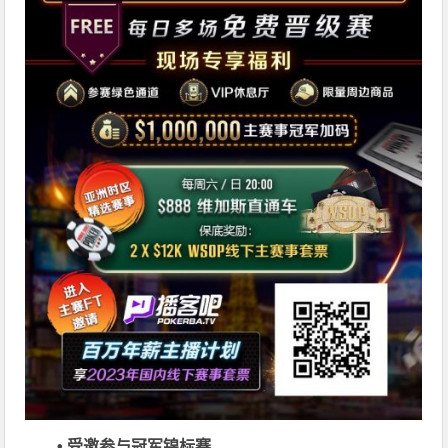
• 受邀参与冠军锦标赛