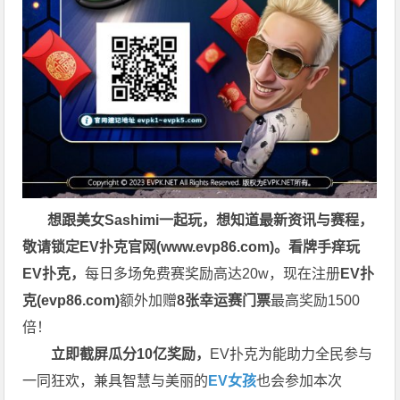
想跟美女Sashimi一起玩，
想知道最新资讯与赛程，
敬请锁定EV扑克官网(
www.evp86.com
)。
看牌手痒玩
EV扑克，
每日多场免费赛奖励高达20w，现在注册
EV扑
克(
evp86.com
)
额外加赠
8张幸运赛门票
最高奖励1500
倍！
立即截屏瓜分10亿奖励，
EV扑克为能助力全民参与
一同狂欢，兼具智慧与美丽的
EV女孩
也会参加本次