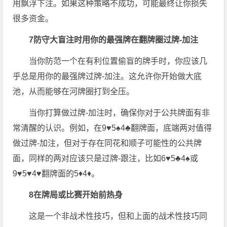
用飘浮下注。如果这种策略不成功，可能最终让你损失
很多资金。
7防守大盲注时用你的最强牌在翻牌圈过牌-加注
当你防范一个在有利位置偷盲的牌手时，你应该几
乎总是用你的最强牌过牌-加注。这允许你开始做大底
池，从而能够在河牌圈打到全压。
当你打算做过牌-加注时，确保你对于公共牌面有非
常清醒的认识。例如，在9♥5♠4♣翻牌面，底端两对值得
做过牌-加注，但对于存在同花和顺子可能性的公共牌
面，同样的两对应该只是过牌-跟注，比如6♥5♣4♠或
9♥5♥4♥翻牌面的5♦4♦。
8在牌局或比赛开始前热身
这是一个非战术性技巧，但和上面的战术性技巧同