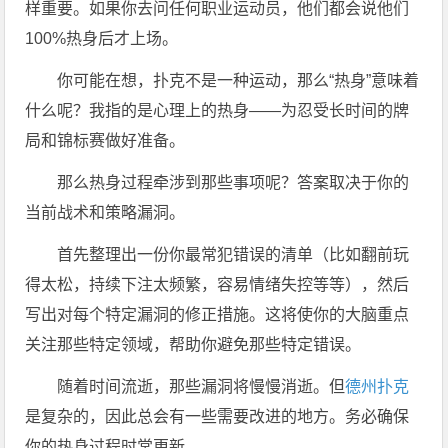
样重要。如果你去问任何职业运动员，他们都会说他们
100%热身后才上场。
你可能在想，扑克不是一种运动，那么“热身”意味着
什么呢？我指的是心理上的热身——为忍受长时间的牌
局和锦标赛做好准备。
那么热身过程牵涉到那些事项呢？答案取决于你的
当前战术和策略漏洞。
首先整理出一份你最常犯错误的清单（比如翻前玩
得太松，持续下注太频繁，容易情绪失控等等），然后
写出对每个特定漏洞的修正措施。这将使你的大脑重点
关注那些特定领域，帮助你避免那些特定错误。
随着时间流逝，那些漏洞将慢慢消逝。但
德州扑克
是复杂的，因此总会有一些需要改进的地方。务必确保
你的热身过程时常更新。