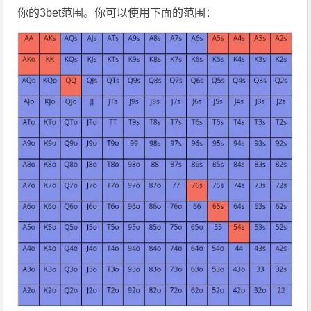
你的3bet范围。你可以使用下面的范围：