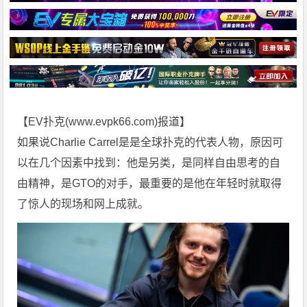
【EV扑克(
www.evpk66.com
)报道】
如果说Charlie Carrel是是全球扑克的代表人物，原因可
以在几个因素中找到：他是另类，是同样自由思考的自
由精神，是GTO的对手，最重要的是他在年轻时就取得
了惊人的现场和网上成就。