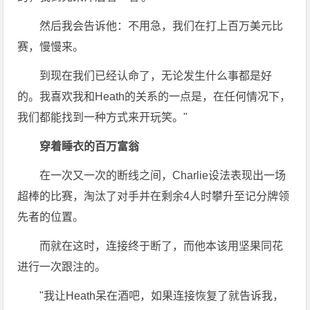
然后我会告诉他：不用急，我们在打上百万美元比
赛，慢慢来。
到现在我们已经认命了，无论发生什么事都是好
的。我喜欢我和Heath的关系的一点是，在任何情况下，
我们都能找到一种方式来开玩笑。"
穿着睡衣的百万富翁
在一次又一次的断线之间，Charlie设法表现出一场
超棒的比赛，淘汰了对手并在剩余4人时攀升至记分牌领
先者的位置。
而就在这时，连接终于断了，而他本该用坚果同花
进行一次跟注的。
"我让Heath呆在酒吧，如果连接恢复了就告诉我，