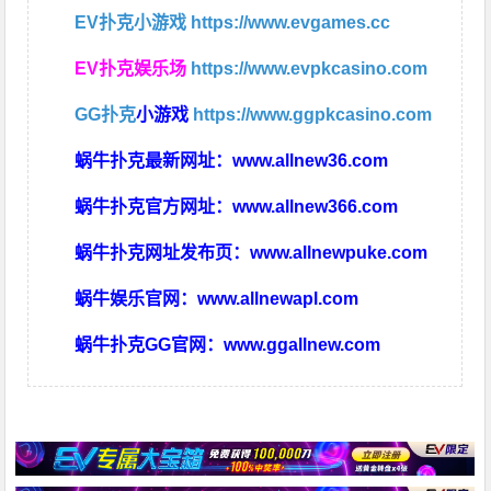
EV扑克小游戏
https://www.evgames.cc
EV扑克娱乐场
https://www.evpkcasino.com
GG扑克
小游戏
https://www.ggpkcasino.com
蜗牛扑克最新网址：
www.allnew36.com
蜗牛扑克官方网址：
www.allnew366.com
蜗牛扑克网址发布页：
www.allnewpuke.com
蜗牛娱乐官网：
www.allnewapl.com
蜗牛扑克GG官网：
www.ggallnew.com