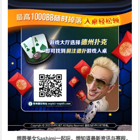
想跟美女Sashimi一起玩，
想知道最新资讯与赛程，