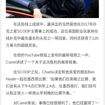
在这些线上成就中，最突出的当然是他在2017年扑
克之星SCOOP主赛事上的成功，这位英国职业玩家将在
线扑克中最负盛名的头衔之一带回家，同时还获得了120
万美元的超级奖金。
在他的YouTube频道上发布的最新视频之一中，
Carrel讲述了一个关于这次胜利的离奇轶事。
在SCOOP之际，Charlie决定和他亲爱的朋友Ben
Heath一起在墨西哥比赛：“如果我们在英格兰比赛，我
们会有从下午4点打到早上4点，在墨西哥打，我们就可
以和正常人一样用从早到晚的比赛节奏。”
对Carrel来说，事情已经很顺利了，他已经赢得了一