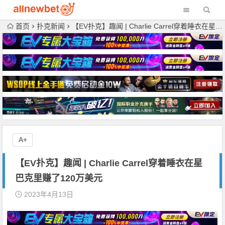
首页
扑克新闻
【EV扑克】趣闻 | Charlie Carrel穿着睡衣在星巴克里赚了120万美元
A+
【EV扑克】趣闻 | Charlie Carrel穿着睡衣在星
巴克里赚了120万美元
2023年4月13日