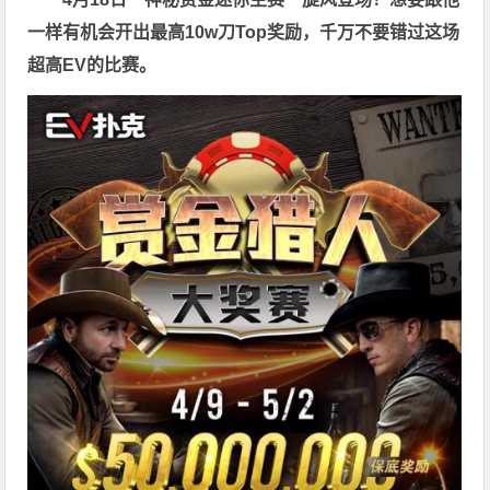
一样有机会开出最高10w刀Top奖励，千万不要错过这场
超高EV的比赛。