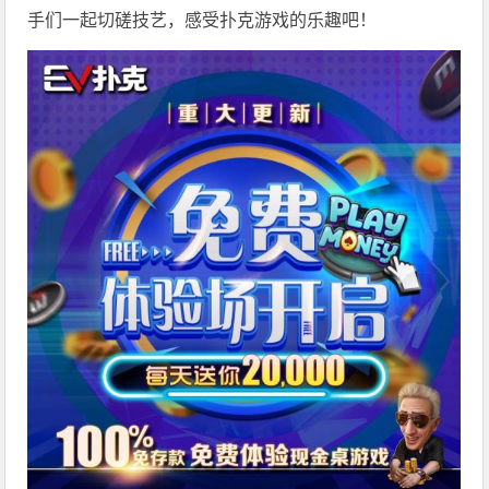
手们一起切磋技艺，感受扑克游戏的乐趣吧！