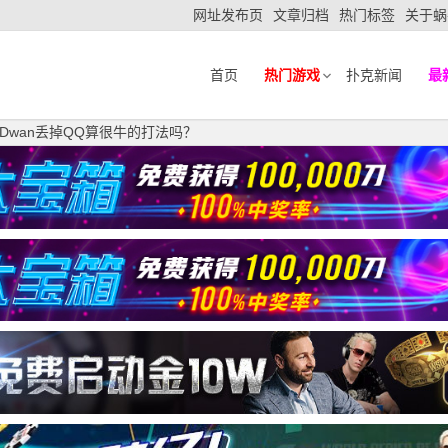
网址发布页
文章归档
热门标签
关于蜗
首页
热门游戏
扑克新闻
最
Dwan丢掉QQ算很牛的打法吗？