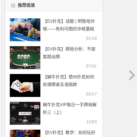
推荐阅读
【EV扑克】话题 | 明智地诈
唬——有利可图的诈唬基础
01/18
【EV扑克】牌局分析：不按
套路出牌
07/31
【蜗牛扑克】德州扑克如何
处理牌桌言语挑衅
03/17
蜗牛扑克VIP每日一手牌局解
析三（上）
11/03
【EV扑克】教学：如何玩好