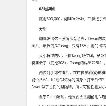
0
2
翻牌圈
底池303,000，翻牌9♦2♥J♦，三位选手
分析
翻牌发出这三张牌挺有意思，Dwan的赢率
无几，最低的是Tasng，只有18%，他的
大小盲位的Vivek和Tasng都过牌，
有些低了（底池303k，Tsang的码量725k）
两位对手都过牌后，在庄位拿着QQ这样的
能否从AJ、KJ或QJ这样的牌身上打出价值？V
Dwan拿了它们的阻隔牌，所以可能性相对
至于Tsang这边，他是否会在翻前用AJ