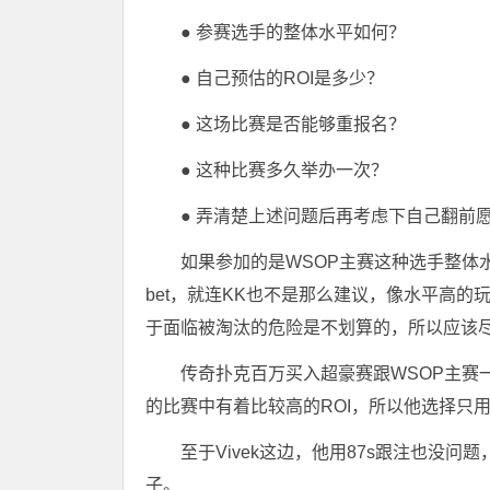
● 参赛选手的整体水平如何？
● 自己预估的ROI是多少？
● 这场比赛是否能够重报名？
● 这种比赛多久举办一次？
● 弄清楚上述问题后再考虑下自己翻前
如果参加的是WSOP主赛这种选手整体
bet，就连KK也不是那么建议，像水平高
于面临被淘汰的危险是不划算的，所以应该
传奇扑克百万买入超豪赛跟WSOP主赛
的比赛中有着比较高的ROI，所以他选择只
至于Vivek这边，他用87s跟注也没
子。