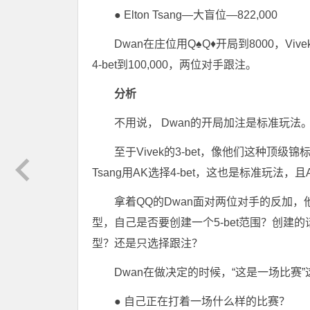
● Elton Tsang—大盲位—822,000
Dwan在庄位用Q♠Q♦开局到8000，Viv
4-bet到100,000，两位对手跟注。
分析
不用说， Dwan的开局加注是标准玩法
至于Vivek的3-bet，像他们这种顶级
Tsang用AK选择4-bet，这也是标准玩法，
拿着QQ的Dwan面对两位对手的反加
型，自己是否要创建一个5-bet范围？创建
型？还是只选择跟注？
Dwan在做决定的时候，“这是一场比
● 自己正在打着一场什么样的比赛？