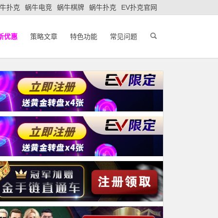
牛扑克
蜗牛电竞
蜗牛棋牌
蜗牛扑克
EV扑克官网
新优惠
策略文章
特色功能
常见问题