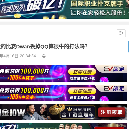
欧的比赛Dwan丢掉QQ算很牛的打法吗？
3年4月16日
20:34:54