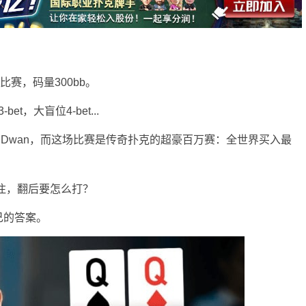
赛，码量300bb。
，大盲位4-bet...
m Dwan，而这场比赛是传奇扑克的超豪百万赛：全世界买入最
跟注，翻后要怎么打？
己的答案。