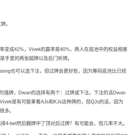
过牌。
变成42%，Vivek的赢率是40%，两人在底池中的权益相差
出路是手里的两张超牌以及后门听牌。
虽说Tasng也可以选下注，但过牌会更好些，因为筹码底池比已经
。
强牌，Dwan的选择有两个：过牌或下注。下注的话Dwan
ivek是有可能拿着AJs和KJs这种牌的，但QJs的话，因为
小很多。
选择4-bet然后翻牌中了顶对后过牌？有可能会，但几率不大。