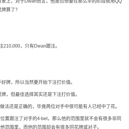
景上，对于Dwan而言，他是否想要在那么早的阶段就用QQ
过牌算了？
k下注210,000，只有Dwan跟注。
手好牌，所以当然要开始下注打价值。
过牌，但最佳选择其实还是下注打价值。
牌的做法还是正确的，毕竟两位对手中很可能有人已经中了花。
在不利位置跟注了对手的4-bet，那么他的范围里就不会有很多非同
能在他范围里，而他的范围却会有很多同花牌或对子。