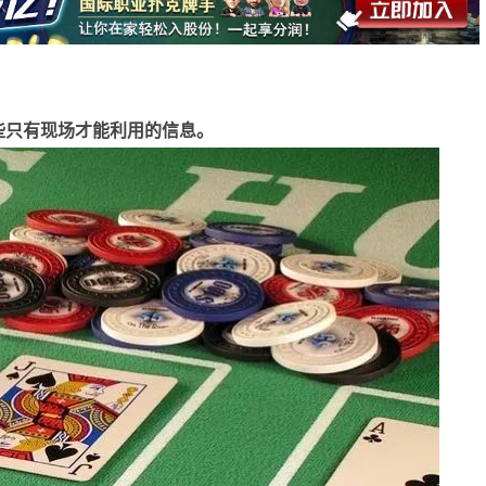
些只有现场才能利用的信息。