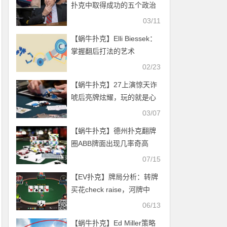
扑克中取得成功的五个政治
家
03/11
【蜗牛扑克】Elli Biessek：
掌握翻后打法的艺术
02/23
【蜗牛扑克】27上演惊天诈
唬后亮牌炫耀，玩的就是心
跳！
03/07
【蜗牛扑克】德州扑克翻牌
圈ABB牌面出现几率奇高
07/15
【EV扑克】牌局分析：转牌
买花check raise，河牌中
nuts，打多大？
06/13
【蜗牛扑克】Ed Miller策略