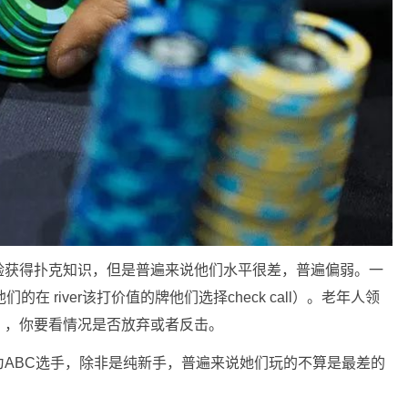
验获得扑克知识，但是普遍来说他们水平很差，普遍偏弱。一
况他们的在 river该打价值的牌他们选择check call）。老年人领
），你要看情况是否放弃或者反击。
ABC选手，除非是纯新手，普遍来说她们玩的不算是最差的