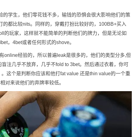
ine经验的学生，他们零花钱不多，输钱的恐惧会很大影响他们的策
打的都比较nits。同样的，穿戴打扮比较好的，100BB+买入
roll的玩家，这样就不能简单的判断他们的牌力，但是无论如
bet，4bet或者任何形式的shove。
online经验的，所以普遍leak是很多的，他们的类型分多,但
盲注几乎不放弃，几乎不fold to 3bet。然后通过衣着，你可
判断你应该和他打fat value 还是thin value的一个重
，因为相对来说他们的弃牌率较低。