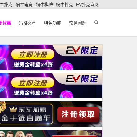
牛扑克
蜗牛电竞
蜗牛棋牌
蜗牛扑克
EV扑克官网
新优惠
策略文章
特色功能
常见问题