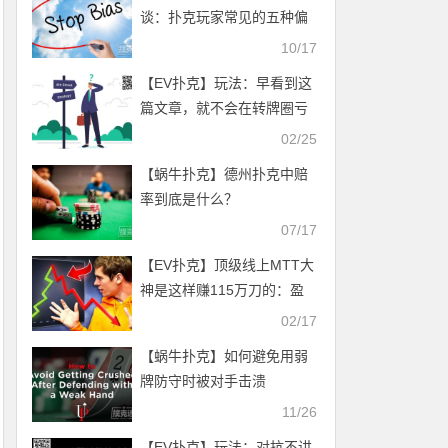
谈：扑克玩家常见的五种偏
见
10/17
【EV扑克】玩法：早看到这
篇文章，就不会在转牌圈亏
那么多钱了！
02/25
【蜗牛扑克】德州扑克中赔
率到底是什么？
07/17
【EV扑克】顶级线上MTT大
神是这样赚115万刀的：盈
利 830 天，亏损2425 天
02/17
【蜗牛扑克】如何避免用弱
牌防守时被对手击溃
11/26
【EV扑克】玩法：对抗不讲