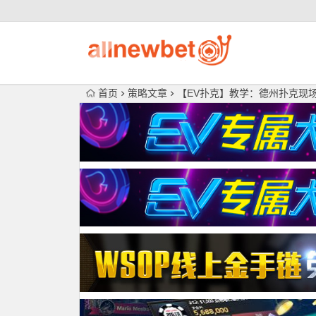
首页
策略文章
【EV扑克】教学：德州扑克现