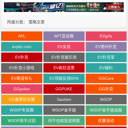
所属分类：
策略文章
APL
APT亚巡赛
EVgirls
evpks.com
EV女孩
EV德州扑克
EV扑克
EV扑克娱乐场
EV扑克室
EV扑克小游戏
EV疯狂送票
EV福利
EV邀请有礼
EV顶级反馈60%
GGCare
GGpoker
GGPUKE
GG扑克
GG春季狂欢赛
Sashimi
WSOP
WSOP冬巡赛
WSOP金手链
WSOP金手链战报
WSOP高手过招
丹牛也疯狂逆转胜
优惠活动