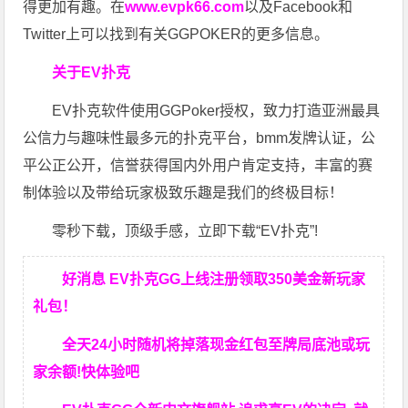
得更加有趣。在
www.evpk66.com
以及Facebook和
Twitter上可以找到有关GGPOKER的更多信息。
关于EV扑克
EV扑克软件使用GGPoker授权，致力打造亚洲最具
公信力与趣味性最多元的扑克平台，bmm发牌认证，公
平公正公开，信誉获得国内外用户肯定支持，丰富的赛
制体验以及带给玩家极致乐趣是我们的终极目标！
零秒下载，顶级手感，立即下载“EV扑克”!
好消息 EV扑克GG上线注册领取350美金新玩家
礼包！
全天24小时随机将掉落现金红包至牌局底池或玩
家余额!快体验吧