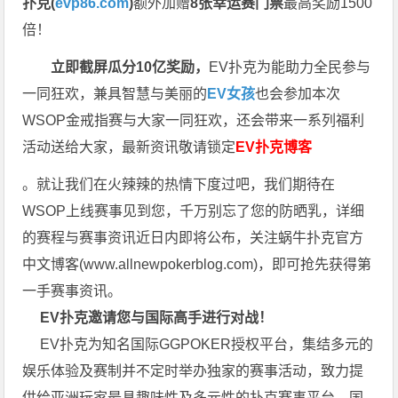
扑克(
evp86.com
)
额外加赠
8张幸运赛门票
最高奖励1500
倍！
立即截屏瓜分10亿奖励，
EV扑克为能助力全民参与
一同狂欢，兼具智慧与美丽的
EV女孩
也会参加本次
WSOP金戒指赛与大家一同狂欢，还会带来一系列福利
活动送给大家，最新资讯敬请锁定
EV扑克博客
。就让我们在火辣辣的热情下度过吧，我们期待在
WSOP上线赛事见到您，千万别忘了您的防晒乳，详细
的赛程与赛事资讯近日内即将公布，关注蜗牛扑克官方
中文博客(
www.allnewpokerblog.com
)，即可抢先获得第
一手赛事资讯。
EV扑克邀请您与国际高手进行对战！
EV扑克为知名国际GGPOKER授权平台，集结多元的
娱乐体验及赛制并不定时举办独家的赛事活动，致力提
供给亚洲玩家最具趣味性及多元性的扑克赛事平台，国