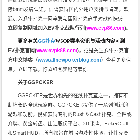
际bmm发牌认证，信誉获得国内外用户支持与肯定，欢
迎加入蜗牛扑克一同享受与国际扑克高手对战的快感！
立即复制网址加入EV扑克战队行列(
www.evp86.com
)
。
更多有关
GG扑克
WSOP
赛事资讯与活动内容可到
EV扑克官网(
www.evpk88.com
)
，
或是关注蜗牛扑克
官
方中文博客（
www.allnewpokerblog.com
）
查看更多信
息。立即下载，惊喜红包奖励等着你
关于GGPOKER
GGPOKER是世界领先的在线扑克室之一，拥有不
断增长的全球玩家群。GGPOKER提供了一系列创新的
游戏和功能，例如获得专利的Rush＆Cash扑克、全押或
弃牌、黄金转盘、出让股份平台、3D咪牌、PokerCraft
和Smart HUD，所有都旨在增强游戏性体验，让扑克变