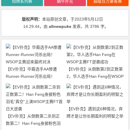
短牌系列赛
蜗牛扑克
超级百万豪客赛
版权声明：
本站原创文章，于2023年5月12日
14:29:44
，由
allnewpuke
发表，共 3786 字。
【EV扑克】华裔选手AA惨遭
【EV扑克】从倒数第2到正数第
Runner-Runner河杀出局！
2，华人选手Han Feng在WSOP
WSOP主赛迎来最终对决
主赛FT逆袭成功
【EV扑克】遇到这6种情况，弃
【EV扑克】从倒数第二杀到正
牌才是让你长期盈利的明智之举
数第二！Han Feng身披粉色羽