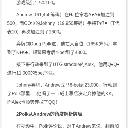
游戏级别：50/100。
Andrew（61,450筹码）在HJ位拿着A♥A♣加注到
500，而CO位的Johnny（19,950筹码）手持T♥7♥（T代
表10）再次加注到了1600。
弃牌到Doug Polk这，他在大盲位（165K筹码）拿
到了K♦K♣，短暂思考后4-bet到了4800。
接下来行动来到了UTG straddle的Alex，他用Q♠Q♦
进行11,000的5bet下注。
Johnny弃牌，Andrew立马6-bet到23,000，行动到
了Polk那里......他喝了一口威士忌后决定弃掉他的KK，
而Alex也顺势弃掉了QQ！
2Polk从Andrew的角度解析牌局
在视频中，Polk评论说，对于Andrew来说，翻前加