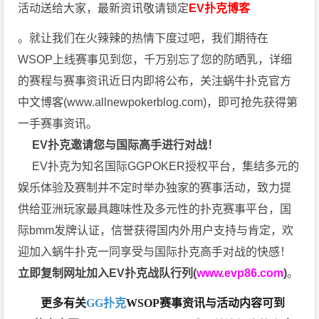
活动送给大家，最新资讯敬请锁定
EV扑克博客
。就让我们在火辣辣的热情下度过吧，我们期待在
WSOP上线赛事见到您，千万别忘了您的防晒乳，详细
的赛程与赛事资讯近日内即将公布，关注蜗牛扑克官方
中文博客(
www.allnewpokerblog.com
)，即可抢先获得第
一手赛事资讯。
EV扑克邀请您与国际高手进行对战！
EV扑克为知名国际GGPOKER授权平台，集结多元的
娱乐体验及赛制并不定时举办独家的赛事活动，致力提
供给亚洲玩家最具趣味性及多元性的扑克赛事平台，国
际bmm发牌认证，信誉获得国内外用户支持与肯定，欢
迎加入蜗牛扑克一同享受与国际扑克高手对战的快感！
立即复制网址加入EV扑克战队行列(
www.evp86.com
)
。
更多有关
GG扑克
WSOP
赛事资讯与活动内容可到