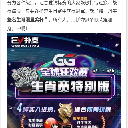
分为各种级别，让喜爱锦标赛的大家能够打得过瘾、战
得痛快！只要在指定生肖赛中获得冠军，就加赠＂
丹牛
签名生肖限量奖杯
＂。所有人，力拼夺冠争取荣耀加
身，冲啊！