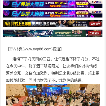
【EV扑克(
www.evp86.com
)报道】
连续下了几天雨的三亚，让气温也下降了几分，不过
在今天中午，终于洒下明媚阳光，让选手们的对抗情绪
蓬勃高涨，交锋愈加激烈，特别是来到B组比赛，桌上更
加残酷刺激，同时也增添了不少戏剧性的结果。