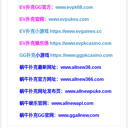
EV扑克GG官方：
www.evpk68.com
EV扑克官网：
www.evpukes.com
EV扑克小游戏
https://www.evgames.cc
EV扑克娱乐场
https://www.evpkcasino.com
GG扑克
小游戏
https://www.ggpkcasino.com
蜗牛扑克最新网址：
www.allnew36.com
蜗牛扑克官方网址：
www.allnew366.com
蜗牛扑克网址发布页：
www.allnewpuke.com
蜗牛娱乐官网：
www.allnewapl.com
蜗牛扑克GG官网：
www.ggallnew.com