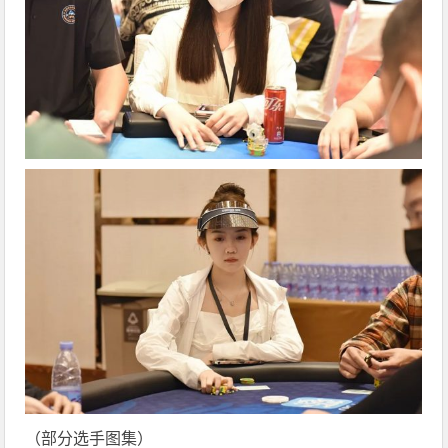
（部分选手图集）