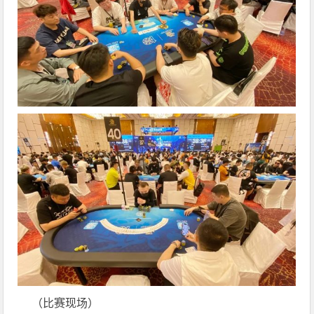
（比赛现场）