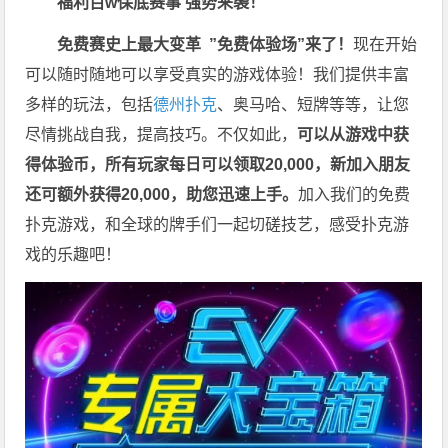
福利
百w保底赛事 强势来袭！
免费赛史上最大变革
”免费体验场”来了！
现在开始
可以随时随地可以享受真实的游戏体验！我们提供丰富
多样的玩法，包括
德州扑克
、奥马哈、短牌等等，让您
尽情挑战自我，提高技巧。不仅如此，
可以从游戏中获
得体验币，所有玩家每日可以领取20,000，新加入朋友
还可额外获得20,000，助您迅速上手。
加入我们的免费
扑克游戏，和全球的牌手们一起切磋技艺，感受扑克游
戏的乐趣吧！