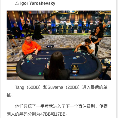
△
Igor Yaroshevsky
Tang（60BB）和Suvarna（20BB）进入最后的单
挑。
他们只玩了一手牌就进入了下一个盲注级别，使得
两人的筹码分别为47BB和17BB。