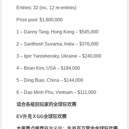
Entries: 32 (inc. 12 re-entries)
Prize pool: $1,600,000
1 – Danny Tang, Hong Kong – $545,000
2 – Santhosh Suvarna, India – $376,000
3 – Igor Yaroshevsky, Ukraine – $240,000
4 – Brian Kim, USA – $184,000
5 – Ding Biao, China – $144,000
6 – Dao Minh Phu, Vietnam – $111,000
适合各级别玩家的
全球狂欢赛
EV扑克ＸGG全球狂欢赛
本周重点推荐
赛事名称：
生肖百万赏金金球狂欢赛