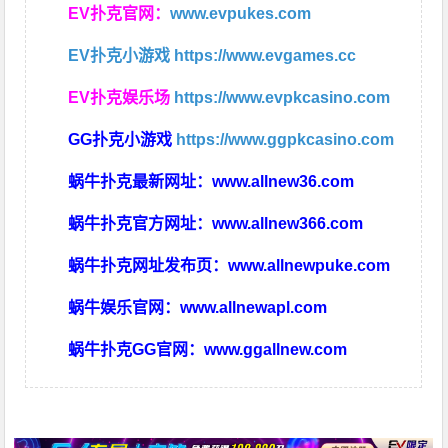
EV扑克官网：
www.evpukes.com
EV扑克小游戏
https://www.evgames.cc
EV扑克娱乐场
https://www.evpkcasino.com
GG扑克小游戏
https://www.ggpkcasino.com
蜗牛扑克最新网址：
www.allnew36.com
蜗牛扑克官方网址：
www.allnew366.com
蜗牛扑克网址发布页：
www.allnewpuke.com
蜗牛娱乐官网：
www.allnewapl.com
蜗牛扑克GG官网：
www.ggallnew.com