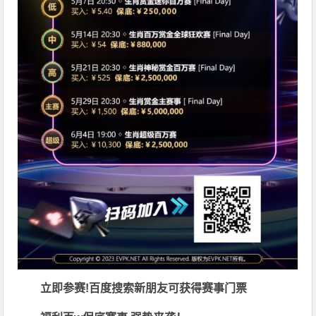
立即参赛!百度搜索
新朋友可获得赛事门票