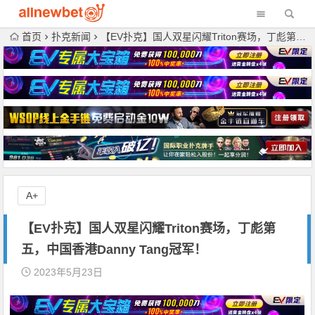
首页
扑克新闻
【EV扑克】国人双星闪耀Triton赛场，丁彪第五，中国香港Danny Tang冠军！
A+
【EV扑克】国人双星闪耀Triton赛场，丁彪第
五，中国香港Danny Tang冠军！
2023年5月23日