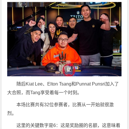
随后Kiat Lee、Elton Tsang和Punnat Punsri加入了
大合照，而Tang享受着每一个时刻。
本场比赛共有32位参赛者，比赛从一开始就很激
烈。
这里的关键数字是6：这是奖励圈的名额，这意味着