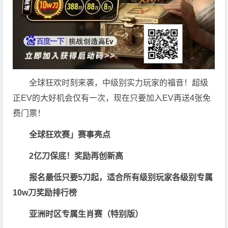
全球狂欢时刻来袭，中级别实力玩家的福音！超级
正EV的大好机会仅有一次，现在只要加入EV再送4张免
费门票！
全球狂欢赛」赛事亮点
2亿刀保底！奖励再创新高
报名最低只要5刀起，适合所有级别玩家
各级别专属
10w刀奖励排行榜
亚洲时区专属生肖赛（特别版）