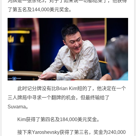
河牌是一张杂花3，对于丁彪来说一切都结束了，他获得
了第五名及144,000美元奖金。
此时记分牌没有比Brian Kim短的了，他决定在一个
三人牌局中寻求一个翻牌的机会，但最终输给了
Suvarna。
Kim获得了第四名及184,000美元奖金。
接下来Yaroshevsky获得了第三名，奖金为240,000