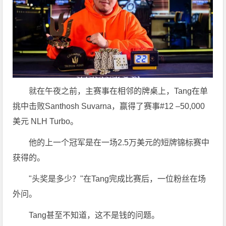
就在午夜之前，主赛事在相邻的牌桌上，Tang在单
挑中击败Santhosh Suvarna，赢得了赛事#12 –50,000
美元 NLH Turbo。
他的上一个冠军是在一场2.5万美元的短牌锦标赛中
获得的。
"头奖是多少？"在Tang完成比赛后，一位粉丝在场
外问。
Tang甚至不知道，这不是钱的问题。