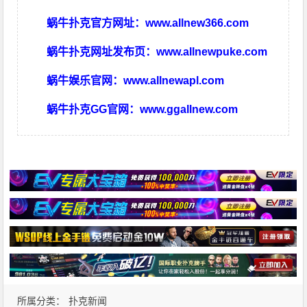
蜗牛扑克官方网址：
www.allnew366.com
蜗牛扑克网址发布页：
www.allnewpuke.com
蜗牛娱乐官网：
www.allnewapl.com
蜗牛扑克GG官网：
www.ggallnew.com
所属分类：
扑克新闻