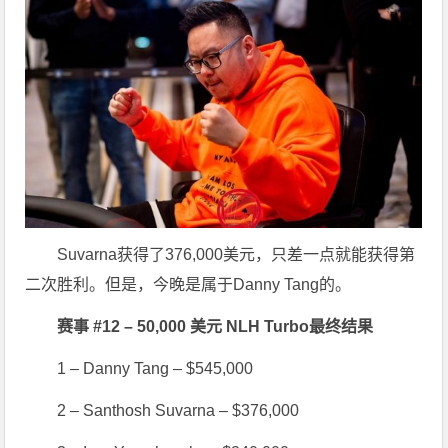
Suvarna获得了376,000美元，只差一点就能获得第
二次胜利。但是，今晚是属于Danny Tang的。
赛事 #12 – 50,000 美元 NLH Turbo最终结果
1 – Danny Tang – $545,000
2 – Santhosh Suvarna – $376,000