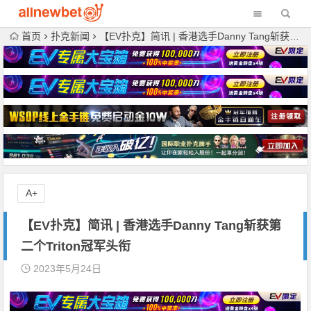
首页
扑克新闻
【EV扑克】简讯 | 香港选手Danny Tang斩获第二个Triton冠军头衔
A+
【EV扑克】简讯 | 香港选手Danny Tang斩获第
二个Triton冠军头衔
2023年5月24日