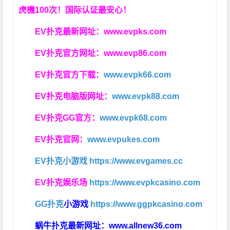
虎機100次！国际认证最安心！
EV扑克最新网址：
www.evpks.com
EV扑克官方网址：
www.evp86.com
EV扑克官方下载：
www.evpk66.com
EV扑克电脑版网址：
www.evpk88.com
EV扑克GG官方：
www.evpk68.com
EV扑克官网：
www.evpukes.com
EV扑克小游戏
https://www.evgames.cc
EV扑克娱乐场
https://www.evpkcasino.com
GG扑克
小游戏
https://www.ggpkcasino.com
蜗牛扑克最新网址：
www.allnew36.com