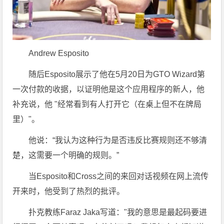
Andrew Esposito
随后Esposito展示了他在5月20日为GTO Wizard第
一次付款的收据，以证明他是这个应用程序的新人，他
补充说，他 "经常看到有人打开它（在桌上但不在牌局
里）"。
他说：“我认为这种行为是否违反比赛规则还不够清
楚，这需要一个明确的规则。”
当Esposito和Cross之间的来回对话视频在网上流传
开来时，他受到了热烈的批评。
扑克教练Faraz Jaka写道："我的意思是最起码要进