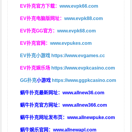
EV扑克官方下载：
www.evpk66.com
EV扑克电脑版网址：
www.evpk88.com
EV扑克GG官方：
www.evpk68.com
EV扑克官网：
www.evpukes.com
EV扑克小游戏
https://www.evgames.cc
EV扑克娱乐场
https://www.evpkcasino.com
GG扑克
小游戏
https://www.ggpkcasino.com
蜗牛扑克最新网址：
www.allnew36.com
蜗牛扑克官方网址：
www.allnew366.com
蜗牛扑克网址发布页：
www.allnewpuke.com
蜗牛娱乐官网：
www.allnewapl.com