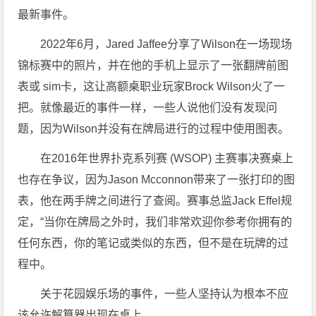
最新事件。
2022年6月，Jared Jaffee分享了Wilson在一场现场
锦标赛中的照片，并在他的手机上显示了一张翻牌前图
表或 sim卡，这让高额桌职业玩家Brock Wilson火了一
把。就像最近的事件一样，一些人说他们没有发现问
题，因为Wilson并没有在牌局进行的过程中使用图表。
在2016年世界扑克系列赛 (WSOP) 主赛事决赛桌上
也存在争议，因为Jason Mcconnon带来了一张打印的图
表，他在两手牌之间进行了查阅。赛事总监Jack Effel规
定，“当你在牌局之外时，我们非常欢迎你参考你拥有的
任何东西，你的笔记或类似的东西，但不是在玩牌的过
程中。
关于花园娱乐场的事件，一些人坚持认为根本不应
该允许解算器出现在桌上。