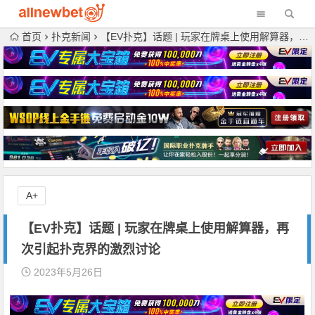
首页
扑克新闻
【EV扑克】话题 | 玩家在牌桌上使用解算器，再次引起扑克界的激烈讨论
A+
【EV扑克】话题 | 玩家在牌桌上使用解算器，再
次引起扑克界的激烈讨论
2023年5月26日