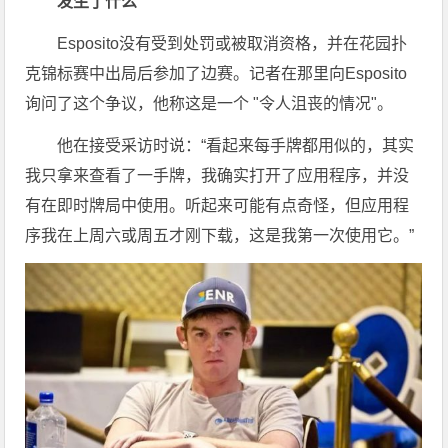
发生了什么
Esposito没有受到处罚或被取消资格，并在花园扑
克锦标赛中出局后参加了边赛。记者在那里向Esposito
询问了这个争议，他称这是一个 "令人沮丧的情况"。
他在接受采访时说：“看起来每手牌都用似的，其实
我只拿来查看了一手牌，我确实打开了应用程序，并没
有在即时牌局中使用。听起来可能有点奇怪，但应用程
序我在上周六或周五才刚下载，这是我第一次使用它。”