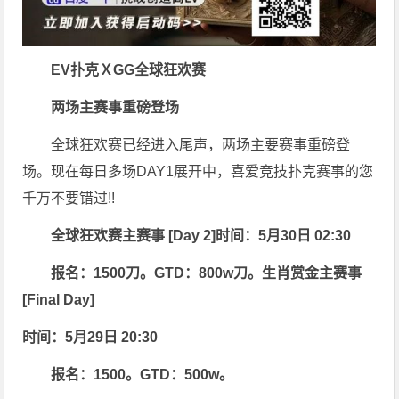
EV扑克ＸGG全球狂欢赛
两场主赛事重磅登场
全球狂欢赛已经进入尾声，两场主要赛事重磅登
场。现在每日多场DAY1展开中，喜爱竞技扑克赛事的您
千万不要错过!!
全球狂欢赛主赛事 [Day 2]
时间：5月30日 02:30
报名：1500刀。
GTD：800w刀。
生肖赏
金主赛事
[Final Day]
时间：5月29日 20:30
报名：1500。GTD：500w。