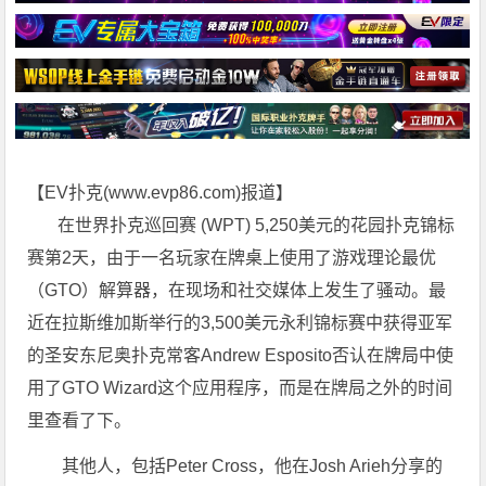
【EV扑克(
www.evp86.com
)报道】
在世界扑克巡回赛 (WPT) 5,250美元的花园扑克锦标
赛第2天，由于一名玩家在牌桌上使用了游戏理论最优
（GTO）解算器，在现场和社交媒体上发生了骚动。最
近在拉斯维加斯举行的3,500美元永利锦标赛中获得亚军
的圣安东尼奥扑克常客Andrew Esposito否认在牌局中使
用了GTO Wizard这个应用程序，而是在牌局之外的时间
里查看了下。
其他人，包括Peter Cross，他在Josh Arieh分享的