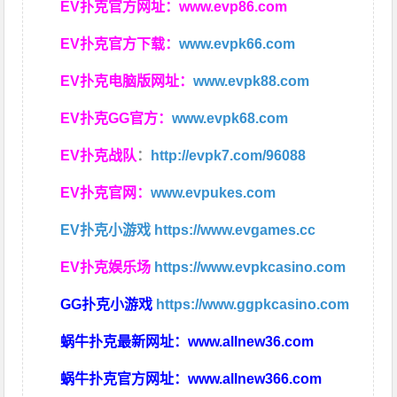
EV扑克官方网址：
www.evp86.com
EV扑克官方下载：
www.evpk66.com
EV扑克电脑版网址：
www.evpk88.com
EV扑克GG官方：
www.evpk68.com
EV扑克战队
：
http://evpk7.com/96088
EV扑克官网：
www.evpukes.com
EV扑克小游戏
https://www.evgames.cc
EV扑克娱乐场
https://www.evpkcasino.com
GG扑克小游戏
https://www.ggpkcasino.com
蜗牛扑克最新网址：
www.allnew36.com
蜗牛扑克官方网址：
www.allnew366.com