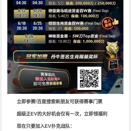
立即参赛!百度搜索
新朋友可获得赛事门票
超级正EV的大好机会仅有一次，立即领福利
现在只要加入EV扑克战队：