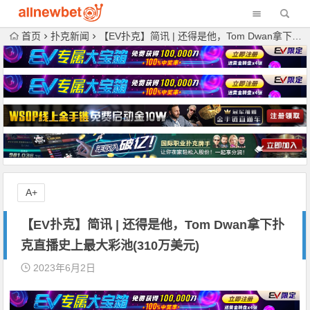
首页
扑克新闻
【EV扑克】简讯 | 还得是他，Tom Dwan拿下扑克直播史上最大彩池(310万美元)
A+
【EV扑克】简讯 | 还得是他，Tom Dwan拿下扑
克直播史上最大彩池(310万美元)
2023年6月2日