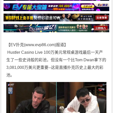
【EV扑克(
www.evp86.com
)报道】
Hustler Casino Live 100万美元常规桌游戏最后一天产
生了一些史诗般的彩池，但没有一个比Tom Dwan拿下的
3,081,000万美元更重要--这是直播扑克历史上最大的彩
池。