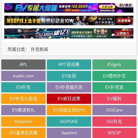
所属分类：
扑克新闻
APL
APT亚巡赛
EVgirls
evpks.com
EV女孩
EV德州扑克
EV扑克
EV扑克娱乐场
EV扑克室
EV扑克小游戏
EV疯狂送票
EV福利
EV邀请有礼
EV顶级反馈60%
GGCare
GGpoker
GGPUKE
GG扑克
GG春季狂欢赛
Sashimi
WSOP