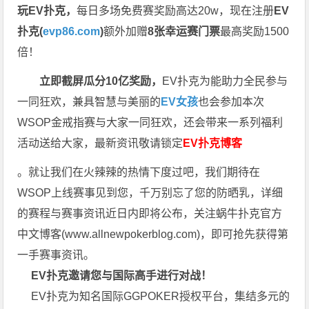
玩EV扑克，
每日多场免费赛奖励高达20w，现在注册
EV
扑克(
evp86.com
)
额外加赠
8张幸运赛门票
最高奖励1500
倍！
立即截屏瓜分10亿奖励，
EV扑克为能助力全民参与
一同狂欢，兼具智慧与美丽的
EV女孩
也会参加本次
WSOP金戒指赛与大家一同狂欢，还会带来一系列福利
活动送给大家，最新资讯敬请锁定
EV扑克博客
。就让我们在火辣辣的热情下度过吧，我们期待在
WSOP上线赛事见到您，千万别忘了您的防晒乳，详细
的赛程与赛事资讯近日内即将公布，关注蜗牛扑克官方
中文博客(
www.allnewpokerblog.com
)，即可抢先获得第
一手赛事资讯。
EV扑克邀请您与国际高手进行对战！
EV扑克为知名国际GGPOKER授权平台，集结多元的