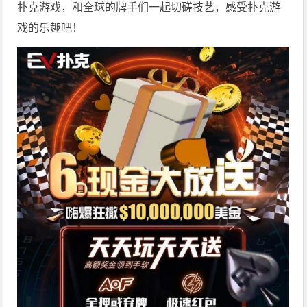
扑克游戏，和全球的牌手们一起切磋技艺，感受扑克游
戏的乐趣吧！