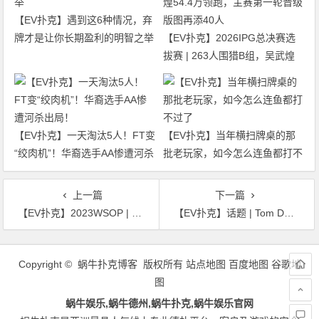
【EV扑克】遇到这6种情况，弃
牌才是让你长期盈利的明智之举
【EV扑克】2026IPG总决赛选
拔赛 | 263人围猎B组，吴武煌
54.4万领跑，主赛第一轮晋级版
图再添40人
【EV扑克】一天淘汰5人！FT变
【EV扑克】当年横扫牌桌的那
“绞肉机”！华裔选手AA惨遭河杀
批老玩家，如今怎么连鱼都打不
出局！
过了
上一篇
下一篇
【EV扑克】2023WSOP | 首条金手链诞生，Peter Thai获得娱乐场员工赛冠军
【EV扑克】话题 | Tom Dwan是否在110万的彩池中对Doug Polk进行Slow-roll？
文
章
Copyright © 蜗牛扑克博客 版权所有
站点地图
百度地图
谷歌地
导
图
航
蜗牛娱乐,蜗牛德州,蜗牛扑克,蜗牛娱乐官网