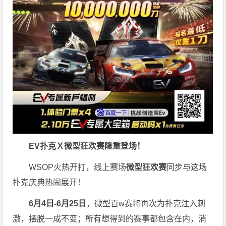
EV扑克Ｘ
微型狂欢赛
隆重登场！
WSOP火热开打，线上赛场
微型狂欢赛
同步与这场
扑克庆典热闹展开！
6月4日-6月25日
，微型百w赛将再次为扑克注入刺
激，摆脱一成不变；所有想得到的赛事都包含在内，消