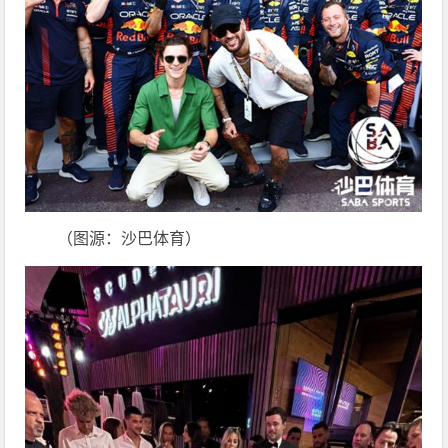
（图源：沙巴体育）