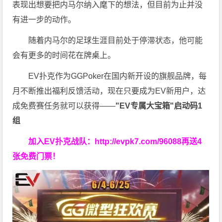
表现出想要把内马尔纳入麾下的想法，但目前为止并没
有进一步的动作。
随着内马尔的足球生涯目前处于停滞状态，他可能
会有更多的时间花在牌桌上。
EV扑克作为GGPoker在国内新开设的旗舰品牌，每
月不断推出福利反馈活动，现在只要成为EV新用户，达
成免费赛任务就可以获得——
"EV专属大宝箱"启动码1
组
加入EV扑克战队：
http://evpk7.com/96088
再送4
张免费门票！