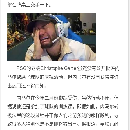
尔在牌桌上交手一下。
PSG的老板Christophe Galtier虽然没有公开批评内
马尔缺席了球队的庆祝活动，但内马尔有没有获得准许
出远门还不得而知。
内马尔在今年二月份脚踝受伤，虽然行动不便，但
据说他还是参加了球队的训练课。即便如此，内马尔转
投法甲的这段过程并不像人们之前预测的那样顺利，导
致很多人猜测他是不是即将被出售。据报道，曼联已经