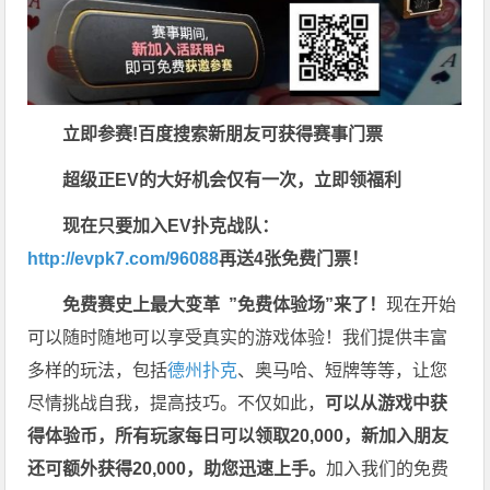
立即参赛!百度搜索
新朋友可获得赛事门票
超级正EV的大好机会仅有一次，立即领福利
现在只要加入EV扑克战队：
http://evpk7.com/96088
再送4张免费门票！
免费赛史上最大变革
”免费体验场”来了！
现在开始
可以随时随地可以享受真实的游戏体验！我们提供丰富
多样的玩法，包括
德州扑克
、奥马哈、短牌等等，让您
尽情挑战自我，提高技巧。不仅如此，
可以从游戏中获
得体验币，所有玩家每日可以领取20,000，新加入朋友
还可额外获得20,000，助您迅速上手。
加入我们的免费