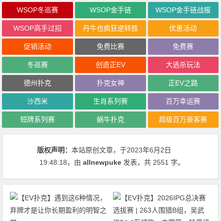
WSOP冬巡赛
WSOP金手链
WSOP金手链战报
WSOP高手过招
丹牛也疯狂逆转胜
优惠活动
促销活动
免费比赛
免费赛
冬巡赛
创造正EV
大逃杀玩法
德州扑克
扑克女神
正EV之路
沙西米
生肖系列赛
百万幸运赛
短牌系列赛
蜗牛扑克
超级百万豪客赛
版权声明：
本站原创文章，于2023年6月2日
19:48:18
，由
allnewpuke
发表，共 2551 字。