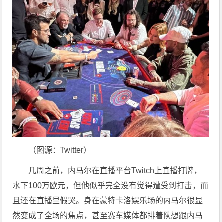
（图源：Twitter）
几周之前，内马尔在直播平台Twitch上直播打牌，
水下100万欧元，但他似乎完全没有觉得遭受到打击，而
且还在直播里假哭。身在蒙特卡洛娱乐场的内马尔很显
然变成了全场的焦点，甚至赛车媒体都排着队想跟内马