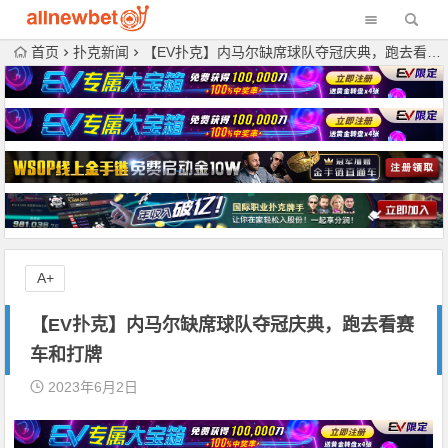
首页
扑克新闻
【EV扑克】内马尔缺席球队夺冠庆典，跑去看赛车和打牌
A+
【EV扑克】内马尔缺席球队夺冠庆典，跑去看赛
车和打牌
2023年6月2日