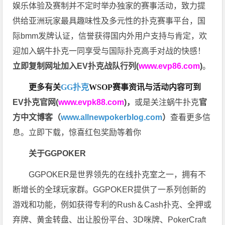
娱乐体验及赛制并不定时举办独家的赛事活动，致力提
供给亚洲玩家最具趣味性及多元性的扑克赛事平台，国
际bmm发牌认证，信誉获得国内外用户支持与肯定，欢
迎加入蜗牛扑克一同享受与国际扑克高手对战的快感！
立即复制网址加入EV扑克战队行列(
www.evp86.com
)
。
更多有关
GG扑克
WSOP
赛事资讯与活动内容可到
EV扑克官网(
www.evpk88.com
)
，
或是关注蜗牛扑克
官
方中文博客（
www.allnewpokerblog.com
）
查看更多信
息。立即下载，惊喜红包奖励等着你
关于GGPOKER
GGPOKER是世界领先的在线扑克室之一，拥有不
断增长的全球玩家群。GGPOKER提供了一系列创新的
游戏和功能，例如获得专利的Rush＆Cash扑克、全押或
弃牌、黄金转盘、出让股份平台、3D咪牌、PokerCraft