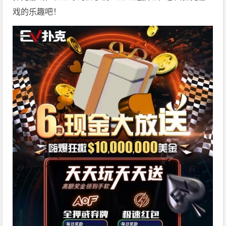
戏的乐趣吧！