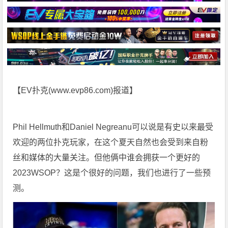
【EV扑克(
www.evp86.com
)报道】
Phil Hellmuth和Daniel Negreanu可以说是有史以来最受
欢迎的两位扑克玩家，在这个夏天自然也会受到来自粉
丝和媒体的大量关注。但他俩中谁会拥获一个更好的
2023WSOP？这是个很好的问题，我们也进行了一些预
测。