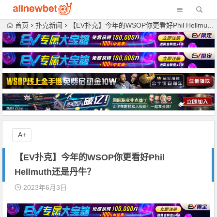
首页
扑克新闻
【EV扑克】今年的WSOP你更看好Phil Hellmuth还是丹牛？
A+
【EV扑克】今年的WSOP你更看好Phil
Hellmuth还是丹牛？
2023年6月3日