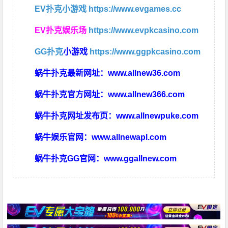
EV扑克小游戏
https://www.evgames.cc
EV扑克娱乐场
https://www.evpkcasino.com
GG扑克
小游戏
https://www.ggpkcasino.com
蜗牛扑克最新网址：
www.allnew36.com
蜗牛扑克官方网址：
www.allnew366.com
蜗牛扑克网址发布页：
www.allnewpuke.com
蜗牛娱乐官网：
www.allnewapl.com
蜗牛扑克GG官网：
www.ggallnew.com