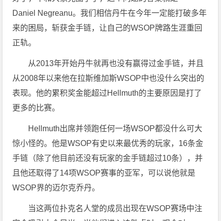
Daniel Negreanu。我们相信丹牛在今年一定能打破多年
来的困局，斩获金手链，让自己的WSOP牌路生涯重回
正轨。
从2013年开始丹牛就再也没有赢得过金手链，并且
从2008年以来他在拉斯维加斯WSOP中也没什么突出的
表现。他的累积奖金能超过Hellmuth的主要原因是打了
更多的比赛。
Hellmuth出席并领跑任何一场WSOP都没什么可大
惊小怪的。他是WSOP有史以来最优秀的玩家，16条金
手链（除了他目前还没有玩家的金手链超过10条），并
且他还取得了14项WSOP赛事的亚军，可以说他就是
WSOP界的迈尔克乔丹。
当这两位扑克名人堂的成员出现在WSOP赛场中注