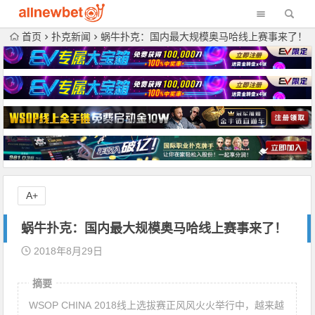
首页
扑克新闻
蜗牛扑克：国内最大规模奥马哈线上赛事来了！
A+
蜗牛扑克：国内最大规模奥马哈线上赛事来了！
2018年8月29日
摘要
WSOP CHINA 2018线上选拔赛正风风火火举行中，越来越