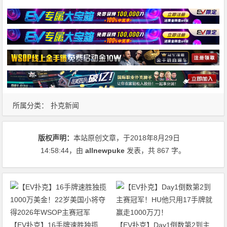
所属分类：
扑克新闻
版权声明：
本站原创文章，于2018年8月29日
14:58:44
，由
allnewpuke
发表，共 867 字。
【EV扑克】16手牌速胜独揽
【EV扑克】Day1倒数第2到主