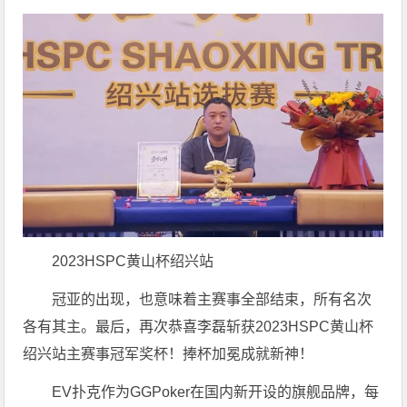
2023HSPC黄山杯绍兴站
冠亚的出现，也意味着主赛事全部结束，所有名次
各有其主。最后，再次恭喜李磊斩获2023HSPC黄山杯
绍兴站主赛事冠军奖杯！捧杯加冕成就新神！
EV扑克作为GGPoker在国内新开设的旗舰品牌，每