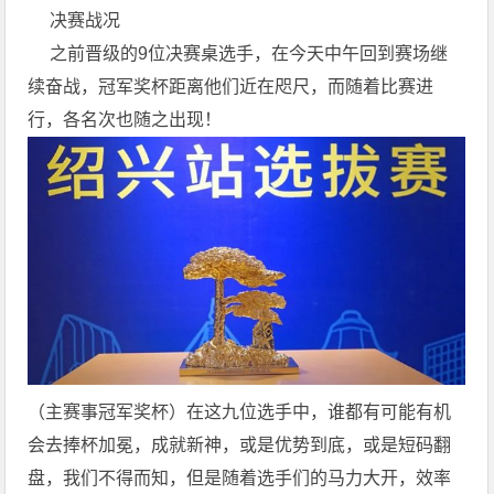
决赛战况
之前晋级的9位决赛桌选手，在今天中午回到赛场继
续奋战，冠军奖杯距离他们近在咫尺，而随着比赛进
行，各名次也随之出现！
（主赛事冠军奖杯）在这九位选手中，谁都有可能有机
会去捧杯加冕，成就新神，或是优势到底，或是短码翻
盘，我们不得而知，但是随着选手们的马力大开，效率