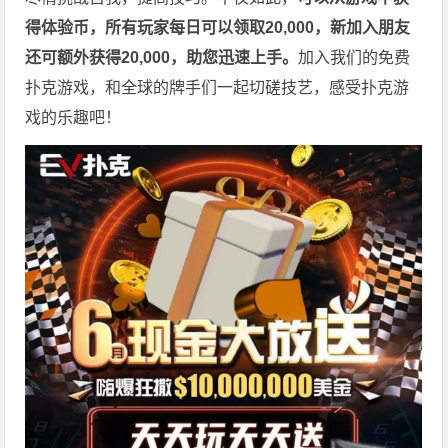
得体验币，所有玩家每日可以领取20,000，新加入朋友
还可额外获得20,000，助您迅速上手。
加入我们的免费
扑克游戏，和全球的牌手们一起切磋技艺，感受扑克游
戏的乐趣吧！