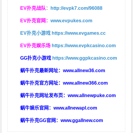
EV扑克战队
：
http://evpk7.com/96088
EV扑克官网：
www.evpukes.com
EV扑克小游戏
https://www.evgames.cc
EV扑克娱乐场
https://www.evpkcasino.com
GG扑克小游戏
https://www.ggpkcasino.com
蜗牛扑克最新网址：
www.allnew36.com
蜗牛扑克官方网址：
www.allnew366.com
蜗牛扑克网址发布页：
www.allnewpuke.com
蜗牛娱乐官网：
www.allnewapl.com
蜗牛扑克GG官网：
www.ggallnew.com