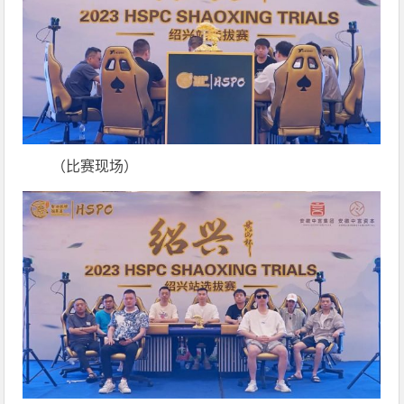
（比赛现场）