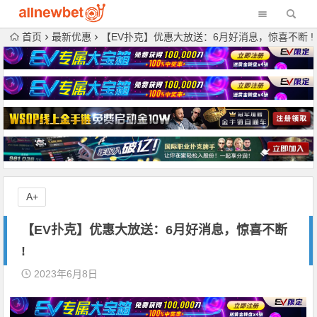
首页
最新优惠
【EV扑克】优惠大放送：6月好消息，惊喜不断 !
A+
【EV扑克】优惠大放送：6月好消息，惊喜不断
!
2023年6月8日