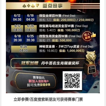
立即参赛!百度搜索
新朋友可获得赛事门票