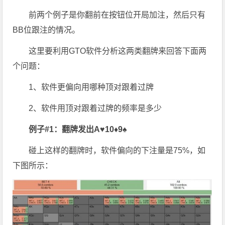
前两个例子是你翻前在按钮位开局加注，然后只有
BB位跟注的情况。
这里要利用GTO软件分析这两类翻牌来回答下面两
个问题：
1、软件更偏向用哪种顶对跟着过牌
2、软件用顶对跟着过牌的频率是多少
例子#1
：翻牌发出A
♥10
♦9
♠
碰上这样的翻牌时，软件偏向的下注量是75%，如
下图所示：