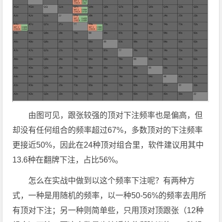
由图可见，跟张较强的顶对下注频率也是偏高，但
却没有任何组合的频率超过67%，多数顶对的下注频率
更接近50%，因此在24种顶对组合里，软件建议用其中
13.6种在翻牌下注，占比56%。
怎么在实战中做到以这个频率下注呢？有两种方
式，一种是用随机的频率，以一种50-56%的频率去用所
有顶对下注；另一种则简单些，只用顶对顶跟张（12种