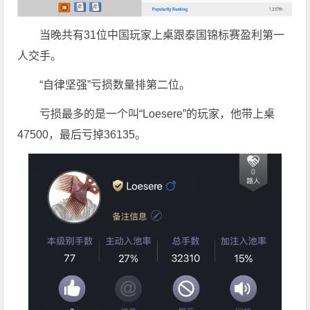
当晚共有31位中国玩家上桌跟泰国锦标赛盈利第一
人交手。
“自律坚强”亏损数量排第二位。
亏损最多的是一个叫“Loesere”的玩家，他带上桌
47500，最后亏掉36135。