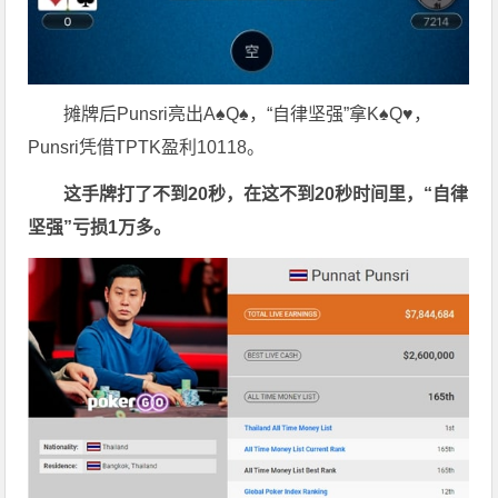
摊牌后Punsri亮出A♠Q♠，“自律坚强”拿K♠Q♥，
Punsri凭借TPTK盈利10118。
这手牌打了不到
20
秒，在这不到
20
秒时间里，“自律
坚强”亏损
1
万多
。