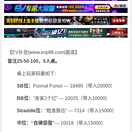
【EV扑克(
www.evp86.com
)报道】
盲注25-50-100
，5
人桌。
桌上玩家码量如下：
SB
位：
Punnat Punsri — 18480（带入20000）
BB
位：
“身家2个亿” — 10025（带入10000）
Straddle
位：
“稳准狠怂” — 7314（带入15000）
中位：“自律坚强”
— 10018（带入15000）