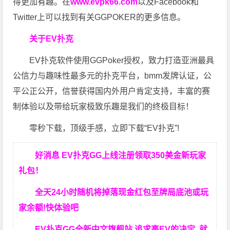
得更加有趣。在
www.evpk66.com
以及Facebook和
Twitter上可以找到有关GGPOKER的更多信息。
关于EV扑克
EV扑克软件使用GGPoker授权，致力打造亚洲最具
公信力与趣味性最多元的扑克平台，bmm发牌认证，公
平公正公开，信誉获得国内外用户肯定支持，丰富的赛
制体验以及带给玩家极致乐趣是我们的终极目标！
零秒下载，顶级手感，立即下载“EV扑克”!
好消息 EV扑克GG上线注册领取350美金新玩家
礼包！
全天24小时随机将掉落现金红包至牌局底池或玩
家余额!快体验吧
EV扑克GG
全新中文旗舰站
追求高EV
的决定
就