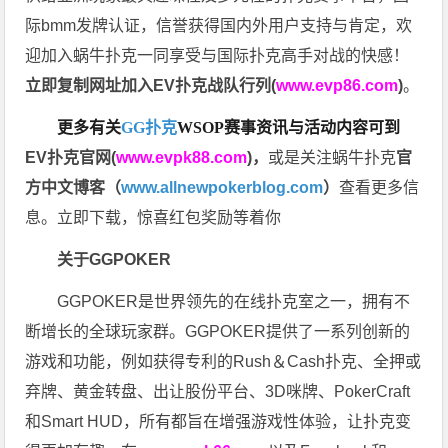
际bmm发牌认证，信誉获得国内外用户支持与肯定，欢
迎加入蜗牛扑克一同享受与国际扑克高手对战的快感！
立即复制网址加入EV扑克战队行列(
www.evp86.com
)
。
更多有关
GG扑克
WSOP
赛事资讯与活动内容可到
EV扑克官网(
www.evpk88.com
)
，
或是关注蜗牛扑克
官
方中文博客（
www.allnewpokerblog.com
）
查看更多信
息。立即下载，惊喜红包奖励等着你
关于GGPOKER
GGPOKER是世界领先的在线扑克室之一，拥有不
断增长的全球玩家群。GGPOKER提供了一系列创新的
游戏和功能，例如获得专利的Rush＆Cash扑克、全押或
弃牌、黄金转盘、出让股份平台、3D咪牌、PokerCraft
和Smart HUD，所有都旨在增强游戏性体验，让扑克变