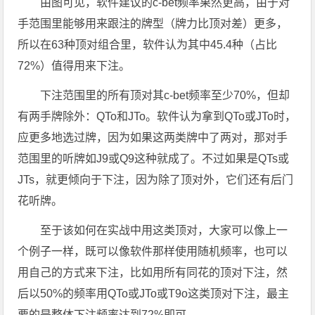
由图可见，软件建议的c-bet频率果然更高，由于对
手范围里能够用来跟注的牌型（牌力比顶对差）更多，
所以在63种顶对组合里，软件认为其中45.4种（占比
72%）值得用来下注。
下注范围里的所有顶对其c-bet频率至少70%，但却
有两手牌除外：QTo和JTo。软件认为拿到QTo或JTo时，
应更多地选过牌，因为如果这两类牌中了两对，那对手
范围里的听牌如J9或Q9这种就成了。不过如果是QTs或
JTs，就更倾向于下注，因为除了顶对外，它们还有后门
花听牌。
至于该如何在实战中用这类顶对，大家可以像上一
个例子一样，既可以像软件那样使用随机频率，也可以
用自己的方式来下注，比如用所有同花的顶对下注，然
后以50%的频率用QTo或JTo或T9o这类顶对下注，最主
要的是整体下注频率达到72%即可。