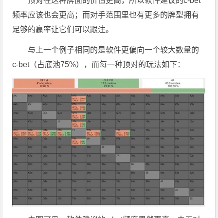
顶对在这种牌面的价值更高，所以软件建议的c-bet
频率应该也会更高；而对手范围里也有更多的牌型拥有
足够的赢率让它们可以跟注。
与上一个例子相同的是软件更偏向一个较大数量的
c-bet（占底池75%），而每一种顶对的玩法如下：