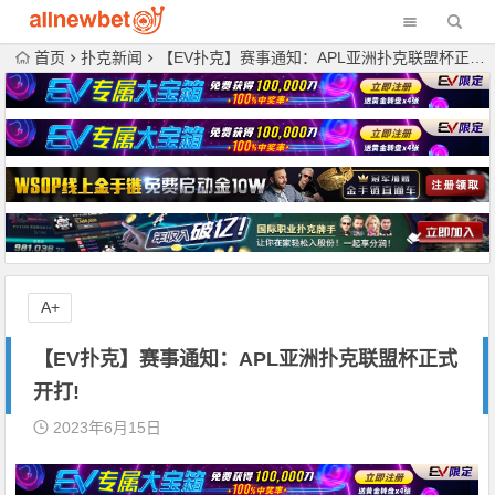
首页
扑克新闻
【EV扑克】赛事通知：APL亚洲扑克联盟杯正式开打!
A+
【EV扑克】赛事通知：APL亚洲扑克联盟杯正式
开打!
2023年6月15日