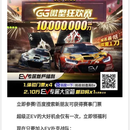
立即参赛!百度搜索
新朋友可获得赛事门票
超级正EV的大好机会仅有一次，立即领福利
现在只要加入EV扑克战队：