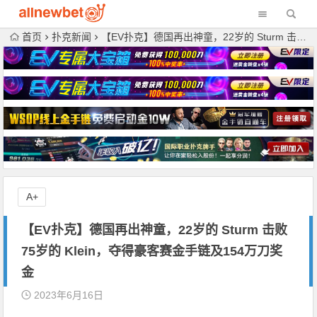
首页
扑克新闻
【EV扑克】德国再出神童，22岁的 Sturm 击败75岁的 Klein，夺得豪客赛金手链及154万刀奖金
A+
【EV扑克】德国再出神童，22岁的 Sturm 击败
75岁的 Klein，夺得豪客赛金手链及154万刀奖
金
2023年6月16日