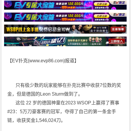
【EV扑克(
www.evp86.com
)报道】
只有极少数的玩家能够在扑克比赛中收获7位数的奖
金，但是德国的Leon Sturm做到了。
这位 22 岁的德国神童在2023 WSOP上赢得了赛事
#23：5万刀豪客赛的冠军，夺得了自己的第一条金手
链，收获奖金1,546,024刀。