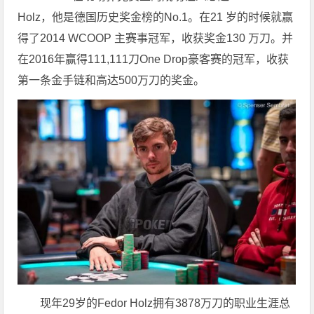
Holz，他是德国历史奖金榜的No.1。在21 岁的时候就赢
得了2014 WCOOP 主赛事冠军，收获奖金130 万刀。并
在2016年赢得111,111刀One Drop豪客赛的冠军，收获
第一条金手链和高达500万刀的奖金。
现年29岁的Fedor Holz拥有3878万刀的职业生涯总