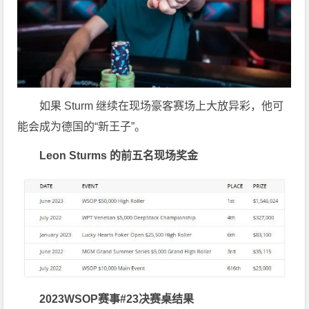
如果 Sturm 继续在现场豪客赛场上大放异彩，他可
能会成为德国的“新王子”。
Leon Sturms 的前五名现场奖金
2023WSOP赛事#23决赛桌结果