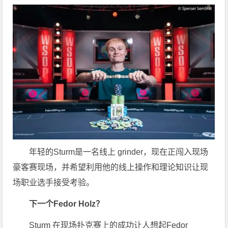
年轻的Sturm是一名线上 grinder，现在正闯入现场
豪客赛现场，并希望利用他的线上操作和理论知识让现
场职业选手接受考验。
下一个Fedor Holz？
Sturm 在现场扑克赛上的成功让人想起Fedor