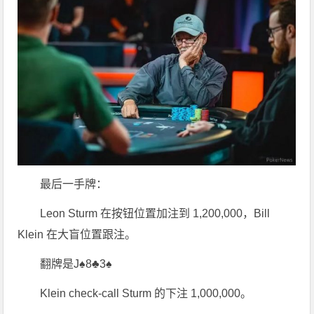
最后一手牌：
Leon Sturm 在按钮位置加注到 1,200,000，Bill
Klein 在大盲位置跟注。
翻牌是J♠8♣3♠
Klein check-call Sturm 的下注 1,000,000。