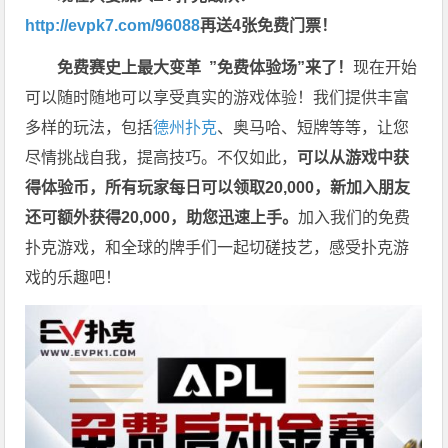
http://evpk7.com/96088
再送4张免费门票！
免费赛史上最大变革
”免费体验场”来了！
现在开始
可以随时随地可以享受真实的游戏体验！我们提供丰富
多样的玩法，包括
德州扑克
、奥马哈、短牌等等，让您
尽情挑战自我，提高技巧。不仅如此，
可以从游戏中获
得体验币，所有玩家每日可以领取20,000，新加入朋友
还可额外获得20,000，助您迅速上手。
加入我们的免费
扑克游戏，和全球的牌手们一起切磋技艺，感受扑克游
戏的乐趣吧！