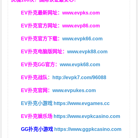
EV扑克最新网址：
www.evpks.com
EV扑克官方网址：
www.evp86.com
EV扑克官方下载：
www.evpk66.com
EV扑克电脑版网址：
www.evpk88.com
EV扑克GG官方：
www.evpk68.com
EV扑克战队
：
http://evpk7.com/96088
EV扑克官网：
www.evpukes.com
EV扑克小游戏
https://www.evgames.cc
EV扑克娱乐场
https://www.evpkcasino.com
GG扑克小游戏
https://www.ggpkcasino.com