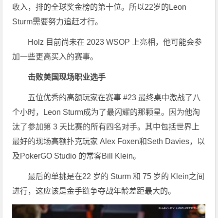
收入，排的全球奖金榜的第十位。所以22岁的Leon
Sturm需要努力追赶才行。
Holz 目前尚未在 2023 WSOP 上亮相，他可能会参
加一些更高买入的赛事。
击败美国现场职业选手
五位优秀的高额玩家在赛事 #23 最终桌中激战了八
个小时，Leon Sturm成为了最闪耀的那颗星。因为他淘
汰了参加第 3 天比赛的所有四名对手。其中包括世界上
最好的现场高额扑克玩家 Alex Foxen和Seth Davies，以
及PokerGO Studio 的常客Bill Klein。
最后的单挑是在22 岁的 Sturm 和 75 岁的 Klein之间
进行，这应该是金手链争夺战年龄差距最大的。