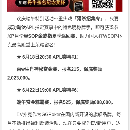
欢庆端午特别活动～重头戏「
猎杀招集令
」，只要
成功淘汰
APL指定赛事中的特色昵称牌手，即可获邀参
加7月份
WSOP金戒指夏季巡回赛
，助力国人在WSOP扑
克最高殿堂上荣耀留名！
★ 6月18日20:30 APL赛事#1：
百w生肖神秘赏金赛，报名215，保底奖励
2,023,000。
★ 6月22日19:00 APL赛事#6：
端午赏金粽霸赛，报名525，保底奖励888,000。
EV扑克作为GGPoker在国内新开设的旗舰品牌，每
月不断推出福利反馈活动，现在只要成为EV新用户，达