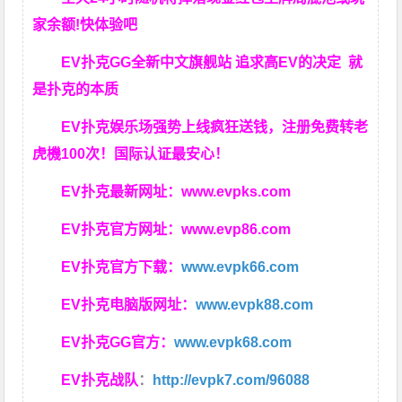
家余额!快体验吧
EV扑克GG
全新中文旗舰站
追求高EV
的决定
就
是扑克的本质
EV扑克娱乐场强势上线疯狂送钱，注册免费转老
虎機100次！国际认证最安心！
EV扑克最新网址：
www.evpks.com
EV扑克官方网址：
www.evp86.com
EV扑克官方下载：
www.evpk66.com
EV扑克电脑版网址：
www.evpk88.com
EV扑克GG官方：
www.evpk68.com
EV扑克战队
：
http://evpk7.com/96088