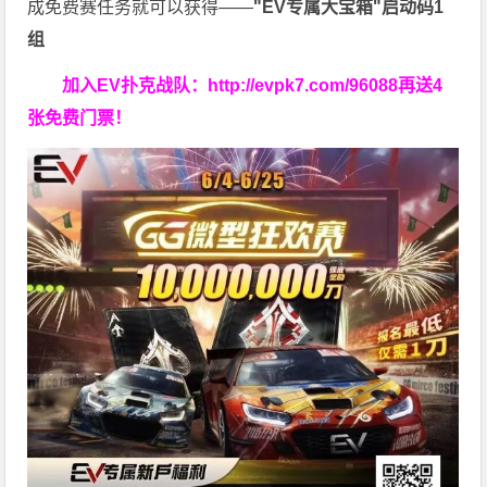
成免费赛任务就可以获得——
"EV专属大宝箱"启动码1
组
加入EV扑克战队：
http://evpk7.com/96088
再送4
张免费门票！