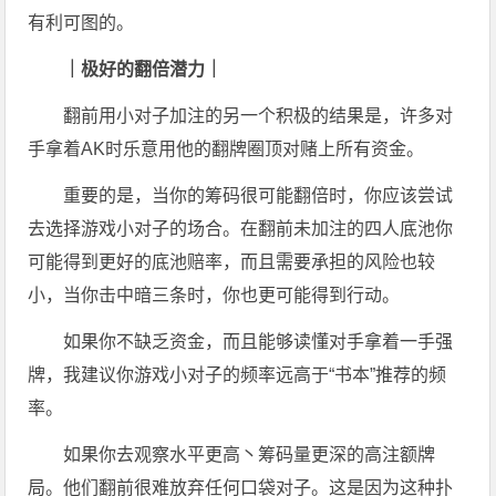
有利可图的。
｜极好的翻倍潜力｜
翻前用小对子加注的另一个积极的结果是，许多对
手拿着AK时乐意用他的翻牌圈顶对赌上所有资金。
重要的是，当你的筹码很可能翻倍时，你应该尝试
去选择游戏小对子的场合。在翻前未加注的四人底池你
可能得到更好的底池赔率，而且需要承担的风险也较
小，当你击中暗三条时，你也更可能得到行动。
如果你不缺乏资金，而且能够读懂对手拿着一手强
牌，我建议你游戏小对子的频率远高于“书本”推荐的频
率。
如果你去观察水平更高丶筹码量更深的高注额牌
局。他们翻前很难放弃任何口袋对子。这是因为这种扑