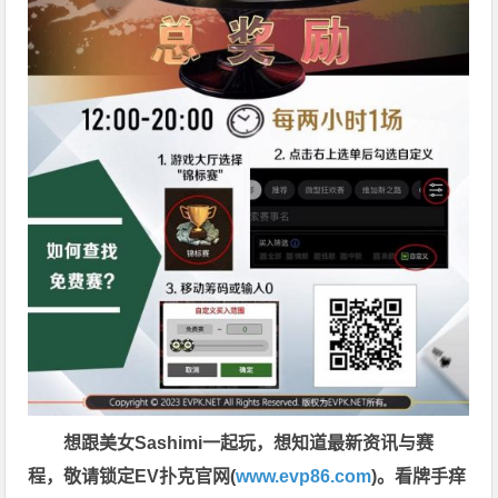
想跟美女Sashimi一起玩，
想知道最新资讯与赛
程，
敬请锁定EV扑克官网(
www.evp86.com
)。
看牌手痒