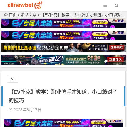
首页
策略文章
【EV扑克】教学：职业牌手才知道，小口袋对子的技巧
A+
【EV扑克】教学：职业牌手才知道，小口袋对子
的技巧
2023年6月17日