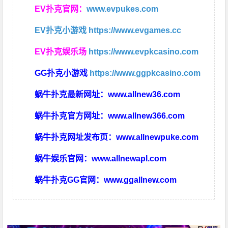
EV扑克官网：
www.evpukes.com
EV扑克小游戏
https://www.evgames.cc
EV扑克娱乐场
https://www.evpkcasino.com
GG扑克小游戏
https://www.ggpkcasino.com
蜗牛扑克最新网址：
www.allnew36.com
蜗牛扑克官方网址：
www.allnew366.com
蜗牛扑克网址发布页：
www.allnewpuke.com
蜗牛娱乐官网：
www.allnewapl.com
蜗牛扑克GG官网：
www.ggallnew.com