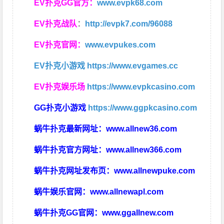
EV扑克GG官方：
www.evpk68.com
EV扑克战队
：
http://evpk7.com/96088
EV扑克官网：
www.evpukes.com
EV扑克小游戏
https://www.evgames.cc
EV扑克娱乐场
https://www.evpkcasino.com
GG扑克小游戏
https://www.ggpkcasino.com
蜗牛扑克最新网址：
www.allnew36.com
蜗牛扑克官方网址：
www.allnew366.com
蜗牛扑克网址发布页：
www.allnewpuke.com
蜗牛娱乐官网：
www.allnewapl.com
蜗牛扑克GG官网：
www.ggallnew.com