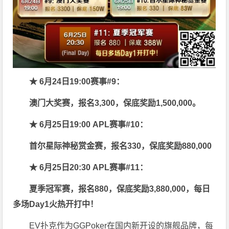
★ 6月24日19:00赛事#9：
澳门大奖赛，报名3,300，保底奖励1,500,000。
★ 6月25日19:00 APL赛事#10：
首尔星际神秘赏金赛，报名330，保底奖励880,000
★ 6月25日20:30 APL赛事#11：
夏季冠军赛，报名880，保底奖励3,880,000，每日
多场Day1火热开打中！
EV扑克作为GGPoker在国内新开设的旗舰品牌，每