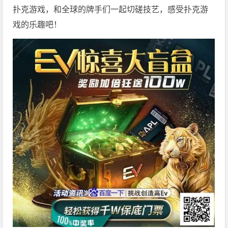
扑克游戏，和全球的牌手们一起切磋技艺，感受扑克游
戏的乐趣吧！