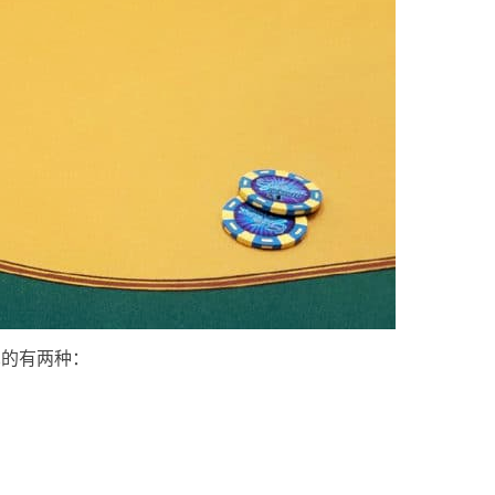
常见的有两种：