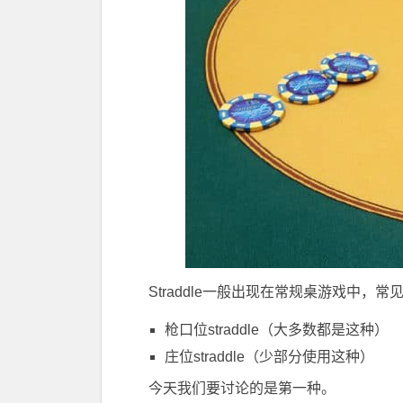
Straddle一般出现在常规桌游戏中，
枪口位straddle（大多数都是这种）
庄位straddle（少部分使用这种）
今天我们要讨论的是第一种。