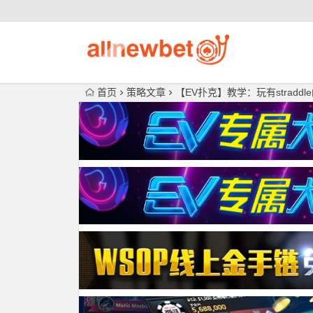
首页
策略文章
【EV扑克】教学：玩有stradd