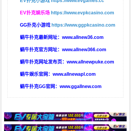
EV扑克小游戏
https://www.evgames.cc
EV扑克娱乐场
https://www.evpkcasino.com
GG扑克小游戏
https://www.ggpkcasino.com
蜗牛扑克最新网址：
www.allnew36.com
蜗牛扑克官方网址：
www.allnew366.com
蜗牛扑克网址发布页：
www.allnewpuke.com
蜗牛娱乐官网：
www.allnewapl.com
蜗牛扑克GG官网：
www.ggallnew.com