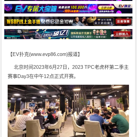
【EV扑克(
www.evp86.com
)报道】
北京时间2023年6月27日，2023 TPC老虎杯第二季主
赛事Day3在中午12点正式开赛。