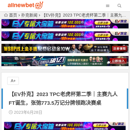
首页
扑克新闻
【EV扑克】2023 TPC老虎杯第二季｜主赛九人FT诞生，张弛773.5万记分牌领跑决赛桌
A+
【EV扑克】2023 TPC老虎杯第二季｜主赛九人
FT诞生，张弛773.5万记分牌领跑决赛桌
2023年6月28日