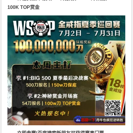
100K TOP赏金