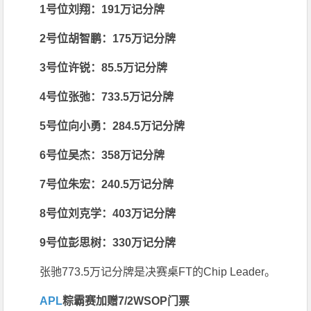
1号位刘翔：191万记分牌
2号位胡智鹏：175万记分牌
3号位许锐：85.5万记分牌
4号位张弛：733.5万记分牌
5号位向小勇：284.5万记分牌
6号位吴杰：358万记分牌
7号位朱宏：240.5万记分牌
8号位刘克学：403万记分牌
9号位彭思树：330万记分牌
张驰773.5万记分牌是决赛桌FT的Chip Leader。
APL
粽霸赛加赠7/2WSOP门票