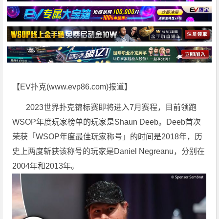
【EV扑克(
www.evp86.com
)报道】
2023世界扑克锦标赛即将进入7月赛程，目前领跑
WSOP年度玩家榜单的玩家是Shaun Deeb。Deeb首次
荣获「WSOP年度最佳玩家称号」的时间是2018年，历
史上两度斩获该称号的玩家是Daniel Negreanu，分别在
2004年和2013年。