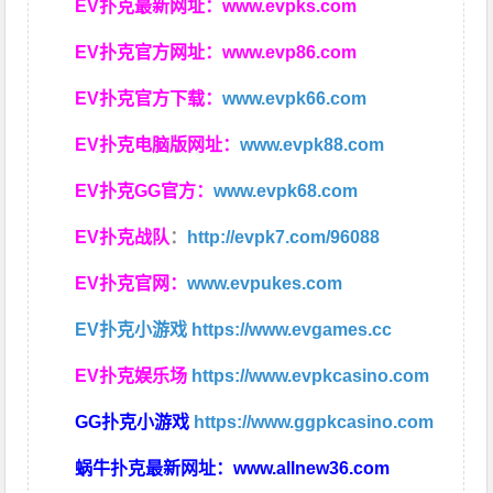
EV扑克最新网址：
www.evpks.com
EV扑克官方网址：
www.evp86.com
EV扑克官方下载：
www.evpk66.com
EV扑克电脑版网址：
www.evpk88.com
EV扑克GG官方：
www.evpk68.com
EV扑克战队
：
http://evpk7.com/96088
EV扑克官网：
www.evpukes.com
EV扑克小游戏
https://www.evgames.cc
EV扑克娱乐场
https://www.evpkcasino.com
GG扑克小游戏
https://www.ggpkcasino.com
蜗牛扑克最新网址：
www.allnew36.com