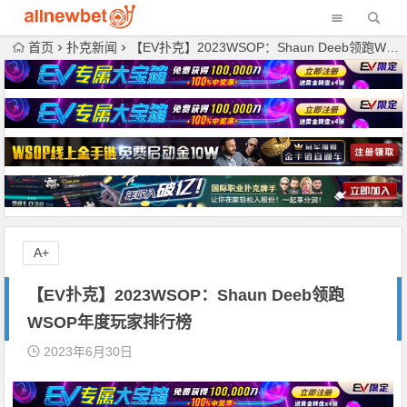
首页
扑克新闻
【EV扑克】2023WSOP：Shaun Deeb领跑WSOP年度玩家排行榜
A+
【EV扑克】2023WSOP：Shaun Deeb领跑
WSOP年度玩家排行榜
2023年6月30日