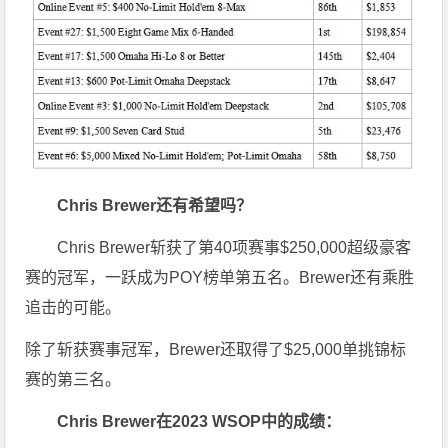
Chris Brewer还有希望吗？
Chris Brewer斩获了第40项赛事$250,000超级豪客
赛的冠军，一跃成为POY榜单第五名。Brewer还有乘胜
追击的可能。
除了斩获赛事冠军，Brewer还取得了$25,000单挑锦标
赛的第三名。
Chris Brewer在2023 WSOP中的成绩：