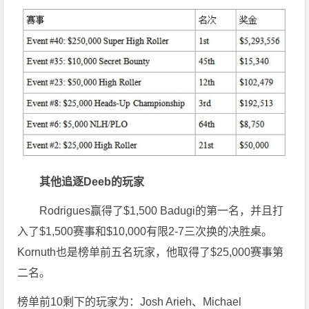
其他追逐Deeb的玩家
Rodrigues赢得了$1,500 Badugi的第一名，并且打
入了$1,500赛事和$10,000有限2-7三次换的决胜桌。
Kornuth也是榜单前五名玩家，他取得了$25,000赛事第
二名。
榜单前10剩下的玩家为：Josh Arieh、Michael