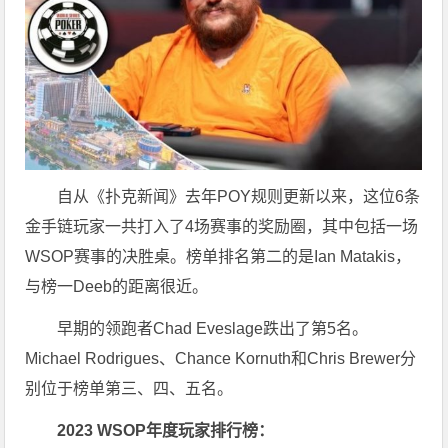
自从《扑克新闻》去年POY规则更新以来，这位6条
金手链玩家一共打入了4场赛事的奖励圈，其中包括一场
WSOP赛事的决胜桌。榜单排名第二的是Ian Matakis，
与榜一Deeb的距离很近。
早期的领跑者Chad Eveslage跌出了第5名。
Michael Rodrigues、Chance Kornuth和Chris Brewer分
别位于榜单第三、四、五名。
2023 WSOP年度玩家排行榜：