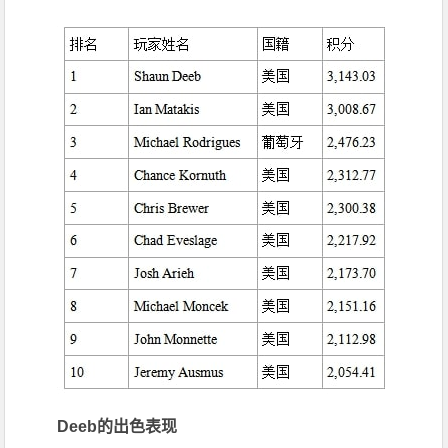
Deeb的出色表现