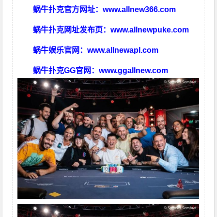
蜗牛扑克官方网址：
www.allnew366.com
蜗牛扑克网址发布页：
www.allnewpuke.com
蜗牛娱乐官网：
www.allnewapl.com
蜗牛扑克GG官网：
www.ggallnew.com