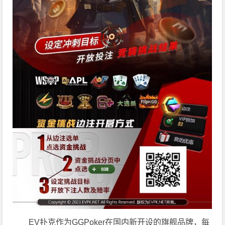
EV扑克作为GGPoker在国内新开设的旗舰品牌，每