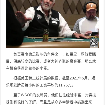
负责赛事也是影响的条件之一，如果是一场较受瞩
目、保底较高的比赛，或者大神齐聚的豪客赛，那么就
有机会获得比较多的小费。
根据美国劳工统计局的数据，截至2021年5月，娱
乐场发牌员每小时的工资平均为11.75刀。
至于WSOP的发牌员，他们往往经验丰富，对竞技
规则有很好的了解，而且是从众多申请者中挑选出来