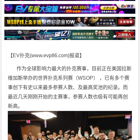
【EV扑克(
www.evp86.com
)报道】
作为全球影响力最大的扑克赛事，目前正在美国拉斯
维加斯举办的世界扑克系列赛（WSOP） ，已有多个赛
事创下有史以来最多参赛人数、及最高奖池的纪录。而
最近几天刚刚开始的主赛事，参赛人数也极有可能再创
新高。