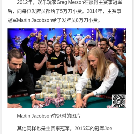
2012年，娱乐玩家Greg Merson在赢得主赛事冠军
后，向每位发牌员都给了5万刀小费。2014年，主赛事
冠军Martin Jacobson给了发牌员8万刀小费。
Martin Jacobson夺冠时的图片
其他同样也是主赛事冠军，2015年的冠军Joe