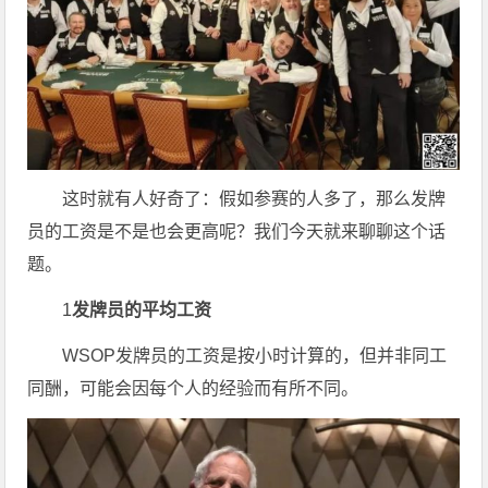
这时就有人好奇了：假如参赛的人多了，那么发牌
员的工资是不是也会更高呢？我们今天就来聊聊这个话
题。
1
发牌员的平均工资
WSOP发牌员的工资是按小时计算的，但并非同工
同酬，可能会因每个人的经验而有所不同。