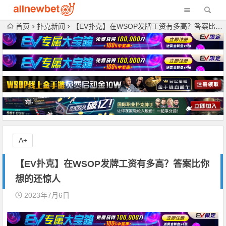
首页
扑克新闻
【EV扑克】在WSOP发牌工资有多高？答案比你想的还惊人
A+
【EV扑克】在WSOP发牌工资有多高？答案比你
想的还惊人
2023年7月6日