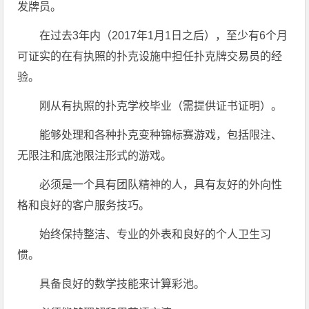
发牌员。
在过去3年内（2017年1月1日之后），至少有6个月
可证实的在有执照的扑克设施中担任扑克牌交易员的经
验。
刚从有执照的扑克学校毕业（需提供证书证明）。
能够处理和各种扑克变种锦标赛游戏，包括限注、
无限注和底池限注形式的游戏。
必须是一个具有团队精神的人，具有友好的外向性
格和良好的客户服务技巧。
始终保持整洁、专业的外表和良好的个人卫生习
惯。
具备良好的数学技能来计算彩池。