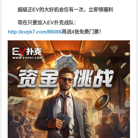
超级正EV的大好机会仅有一次，立即领福利
现在只要加入EV扑克战队：
http://evpk7.com/96088
再送4张免费门票！