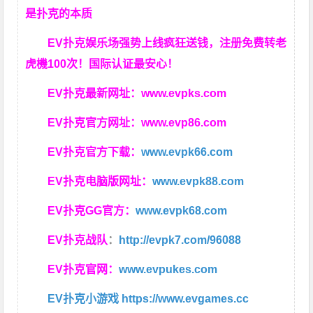
是扑克的本质
EV扑克娱乐场强势上线疯狂送钱，注册免费转老
虎機100次！国际认证最安心！
EV扑克最新网址：
www.evpks.com
EV扑克官方网址：
www.evp86.com
EV扑克官方下载：
www.evpk66.com
EV扑克电脑版网址：
www.evpk88.com
EV扑克GG官方：
www.evpk68.com
EV扑克战队
：
http://evpk7.com/96088
EV扑克官网：
www.evpukes.com
EV扑克小游戏
https://www.evgames.cc