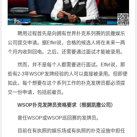
聘用过程首先是向拥有世界扑克系列赛的凯撒娱乐
公司提交申请。据Effel说，合格的候选人将在未来一两
个月内收到回电。之后，还需要通过面试才能被录用。
然而，并不是每个人都需要进行面试。Effel说，那
些有2-3年WSOP发牌经验的人可以直接被录用。但即便
如此，每个想要在这个系列工作的扑克发牌员都必须提
交一份申请，包括前雇员。
WSOP扑克发牌员资格要求（根据凯撒公司）
曾任WSOP或WSOP巡回赛的发牌员。
目前在有执照的娱乐场或有执照的扑克设施中担任