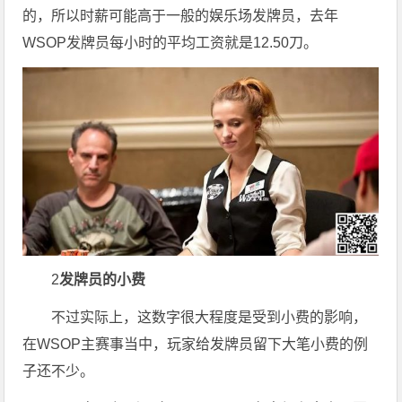
的，所以时薪可能高于一般的娱乐场发牌员，去年
WSOP发牌员每小时的平均工资就是12.50刀。
2
发牌员的小费
不过实际上，这数字很大程度是受到小费的影响，
在WSOP主赛事当中，玩家给发牌员留下大笔小费的例
子还不少。