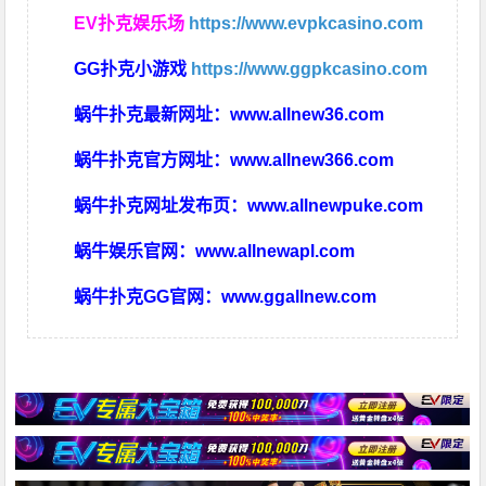
EV扑克娱乐场
https://www.evpkcasino.com
GG扑克小游戏
https://www.ggpkcasino.com
蜗牛扑克最新网址：
www.allnew36.com
蜗牛扑克官方网址：
www.allnew366.com
蜗牛扑克网址发布页：
www.allnewpuke.com
蜗牛娱乐官网：
www.allnewapl.com
蜗牛扑克GG官网：
www.ggallnew.com