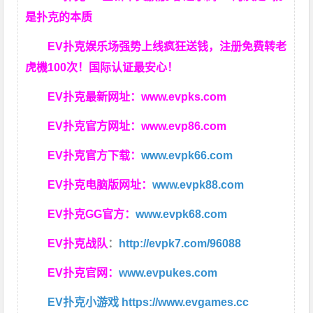
是扑克的本质
EV扑克娱乐场强势上线疯狂送钱，注册免费转老
虎機100次！国际认证最安心！
EV扑克最新网址：
www.evpks.com
EV扑克官方网址：
www.evp86.com
EV扑克官方下载：
www.evpk66.com
EV扑克电脑版网址：
www.evpk88.com
EV扑克GG官方：
www.evpk68.com
EV扑克战队
：
http://evpk7.com/96088
EV扑克官网：
www.evpukes.com
EV扑克小游戏
https://www.evgames.cc