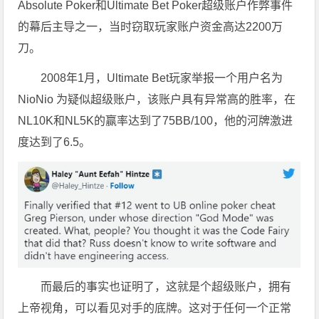
Absolute Poker和Ultimate Bet Poker超级账户作弊事件
的幕后主导之一，当时窃取玩家账户资金高达2200万
刀。
2008年1月，Ultimate Bet玩家举报一个用户名为
NioNio 为疑似超级账户，该账户具有异常高的胜率，在
NL10K和NL5K的赢率达到了75BB/100，他的河牌激进
度达到了6.5。
而最后的事实也证明了，这就是个超级账户，拥有
上帝视角，可以看见对手的底牌。这对于任何一个正常