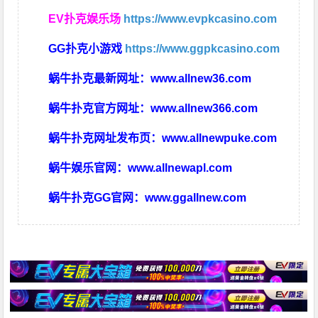
EV扑克娱乐场
https://www.evpkcasino.com
GG扑克小游戏
https://www.ggpkcasino.com
蜗牛扑克最新网址：
www.allnew36.com
蜗牛扑克官方网址：
www.allnew366.com
蜗牛扑克网址发布页：
www.allnewpuke.com
蜗牛娱乐官网：
www.allnewapl.com
蜗牛扑克GG官网：
www.ggallnew.com