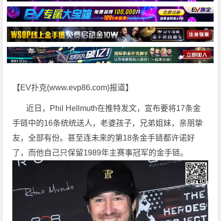
【EV扑克(
www.evp86.com
)报道】
近日，Phil Hellmuth在推特发文，宣布要将17条金
手链中的16条统统送人，老婆孩子，兄弟姐妹，亲朋挚
友，全部有份。甚至连未来的第18条金手链都许诺好
了，而他自己只保留1989年主赛事冠军的金手链。