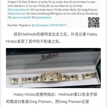
就在Hellmuth的推特发出去之后，扑克记者 Haley
Hintze发现了其中的不和谐之处。
Haley Hintze发推特指出：Hellmuth第12条金手链
的赠送对象是Greg Pierson，而Greg Pierson正是