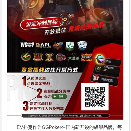
EV扑克作为GGPoker在国内新开设的旗舰品牌，每