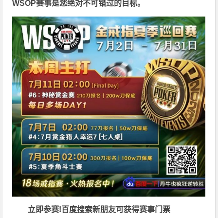
WSOP赛事是您绝对不可错过的目标。
立即参赛!百度搜索
新朋友可获得赛事门票