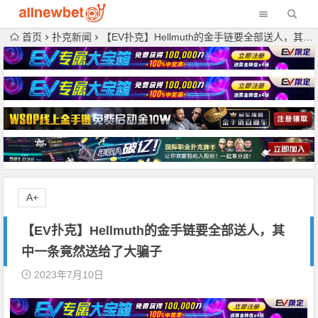
首页
扑克新闻
【EV扑克】Hellmuth的金手链要全部送人，其中一条竟然送给了大骗子
A+
【EV扑克】Hellmuth的金手链要全部送人，其
中一条竟然送给了大骗子
2023年7月10日