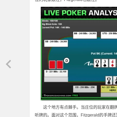
这个地方有点棘手。当庄位的玩家在翻
听牌的。面对这个范围，Fitzgerald的