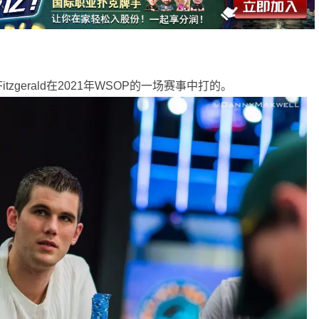
Fitzgerald在2021年WSOP的一场赛事中打的。