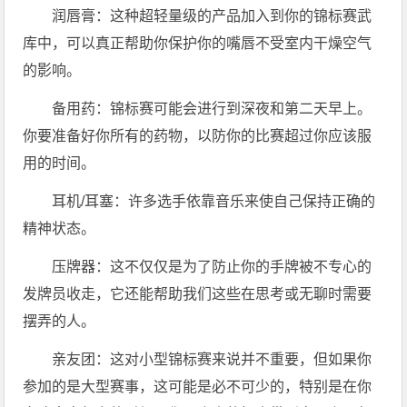
润唇膏：这种超轻量级的产品加入到你的锦标赛武
库中，可以真正帮助你保护你的嘴唇不受室内干燥空气
的影响。
备用药：锦标赛可能会进行到深夜和第二天早上。
你要准备好你所有的药物，以防你的比赛超过你应该服
用的时间。
耳机/耳塞：许多选手依靠音乐来使自己保持正确的
精神状态。
压牌器：这不仅仅是为了防止你的手牌被不专心的
发牌员收走，它还能帮助我们这些在思考或无聊时需要
摆弄的人。
亲友团：这对小型锦标赛来说并不重要，但如果你
参加的是大型赛事，这可能是必不可少的，特别是在你