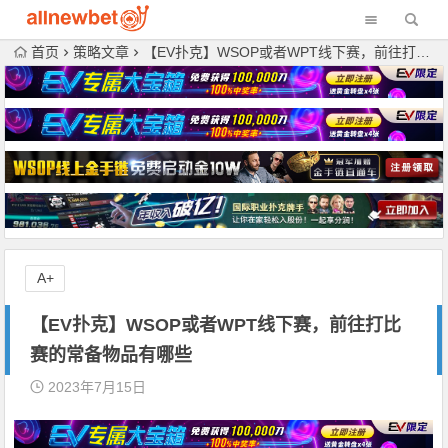
首页
策略文章
【EV扑克】WSOP或者WPT线下赛，前往打比赛的常备物品有哪些
A+
【EV扑克】WSOP或者WPT线下赛，前往打比
赛的常备物品有哪些
2023年7月15日