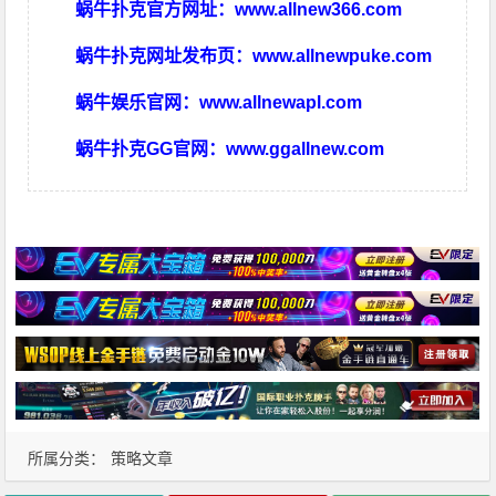
蜗牛扑克官方网址：
www.allnew366.com
蜗牛扑克网址发布页：
www.allnewpuke.com
蜗牛娱乐官网：
www.allnewapl.com
蜗牛扑克GG官网：
www.ggallnew.com
所属分类：
策略文章