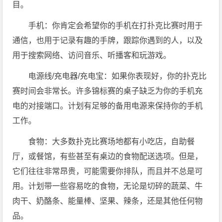
目。
手机：你肯定会希望你的手机在打扑克比赛时用于
通信，也用于记录有趣的手牌，跟踪你遇到的人，以及
用于搜索网络、访问音乐、听播客和玩游戏。
电源线/充电器/充电宝：如果你表现好，你的扑克比
赛时间会非常长。许多锦标赛的桌子缺乏为你的手机充
电的对接端口。计划有足够的备用电源来保持你的手机
工作。
食物：大多数扑克比赛场地都有小吃店，自助餐
厅，或餐馆，有些甚至有桌边的食物配送选项。但是，
它们往往非常昂贵，可能需要你排队，而且并不总是可
用。计划带一些容易吃的食物，无论是切碎的蔬菜、牛
肉干、奶酪条、能量棒、坚果、辣条，还是其他任何物
品。