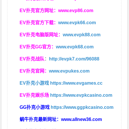
EV扑克官方网址：
www.evp86.com
EV扑克官方下载：
www.evpk66.com
EV扑克电脑版网址：
www.evpk88.com
EV扑克GG官方：
www.evpk68.com
EV扑克战队
：
http://evpk7.com/96088
EV扑克官网：
www.evpukes.com
EV扑克小游戏
https://www.evgames.cc
EV扑克娱乐场
https://www.evpkcasino.com
GG扑克小游戏
https://www.ggpkcasino.com
蜗牛扑克最新网址：
www.allnew36.com