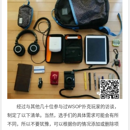
经过与其他几十位参与过WSOP扑克玩家的访谈，
制定了以下清单。当然，选手们的具体需求可能会有所
不同，所以不要犹豫，可以根据你的情况添加或删除项