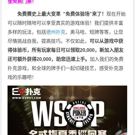
张免费门票！
免费赛史上最大变革
”免费体验场”来了！
现在开始
可以随时随地可以享受真实的游戏体验！我们提供丰富
多样的玩法，包括
德州扑克
、奥马哈、短牌等等，让您
尽情挑战自我，提高技巧。不仅如此，
可以从游戏中获
得体验币，所有玩家每日可以领取20,000，新加入朋友
还可额外获得20,000，助您迅速上手。
加入我们的免费
扑克游戏，和全球的牌手们一起切磋技艺，感受扑克游
戏的乐趣吧！