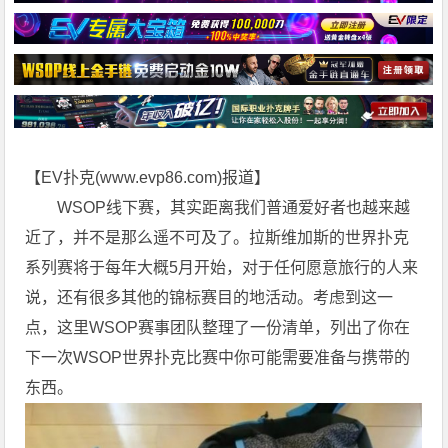
【EV扑克(
www.evp86.com
)报道】
WSOP线下赛，其实距离我们普通爱好者也越来越
近了，并不是那么遥不可及了。拉斯维加斯的世界扑克
系列赛将于每年大概5月开始，对于任何愿意旅行的人来
说，还有很多其他的锦标赛目的地活动。考虑到这一
点，这里WSOP赛事团队整理了一份清单，列出了你在
下一次WSOP世界扑克比赛中你可能需要准备与携带的
东西。