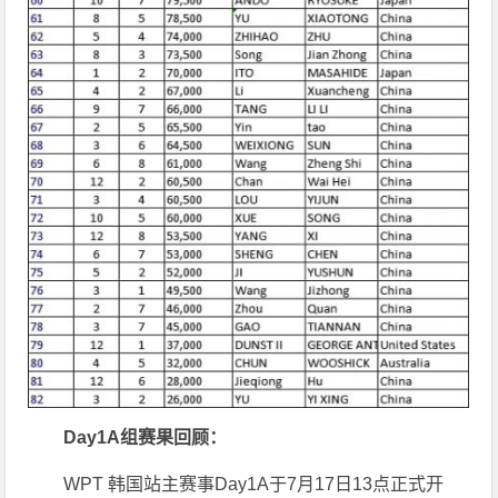
Day1A组赛果回顾：
WPT 韩国站主赛事Day1A于7月17日13点正式开