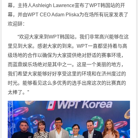
幕，主持人Ashleigh Lawrence宣布了WPT韩国站的开
幕，并由WPT CEO Adam Pliska为在场所有玩家发表了
欢迎辞：
“欢迎大家来到WPT韩国站，我们非常高兴能够在这
里见到大家。感谢大家的到来。WPT一直都坚持着与高
级场地的合作以确保为大家提供绝对舒适的赛事环境，
而蓝鼎娱乐场绝对是其中之一。这是一个美丽的地方，
我们希望大家能够好好享受这里的环境和在济州度过的
时光。能够看见这么多优秀的选手出席这次的比赛真的
太棒了。”