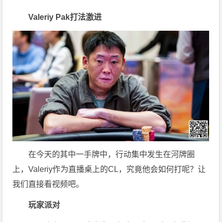
Valeriy Pak打法激进
在今天的其中一手牌中，行动集中发生在河牌圈
上，Valeriy作为直播桌上的CL，究竟他会如何打呢？让
我们直接看视频吧。
玩家派对