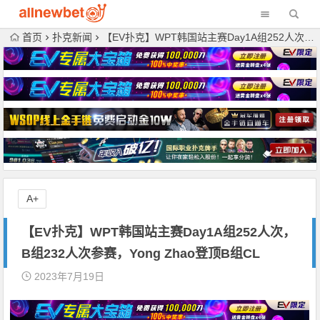
首页
扑克新闻
【EV扑克】WPT韩国站主赛Day1A组252人次，B组232人次参赛，Yong Zhao登顶B组CL
A+
【EV扑克】WPT韩国站主赛Day1A组252人次，
B组232人次参赛，Yong Zhao登顶B组CL
2023年7月19日