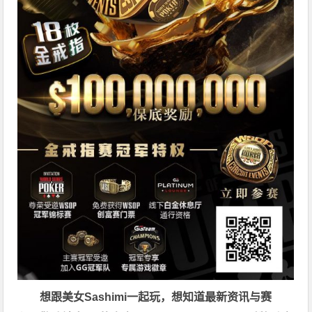
想跟美女Sashimi一起玩，
想知道最新资讯与赛