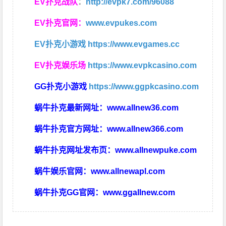
EV扑克战队
：
http://evpk7.com/96088
EV扑克官网：
www.evpukes.com
EV扑克小游戏
https://www.evgames.cc
EV扑克娱乐场
https://www.evpkcasino.com
GG扑克小游戏
https://www.ggpkcasino.com
蜗牛扑克最新网址：
www.allnew36.com
蜗牛扑克官方网址：
www.allnew366.com
蜗牛扑克网址发布页：
www.allnewpuke.com
蜗牛娱乐官网：
www.allnewapl.com
蜗牛扑克GG官网：
www.ggallnew.com