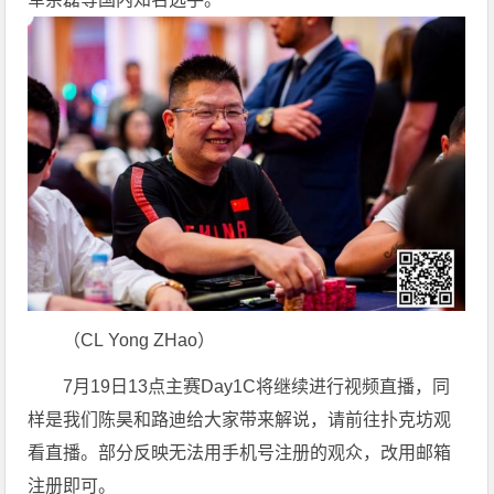
（CL Yong ZHao）
7月19日13点主赛Day1C将继续进行视频直播，同
样是我们陈昊和路迪给大家带来解说，请前往扑克坊观
看直播。部分反映无法用手机号注册的观众，改用邮箱
注册即可。