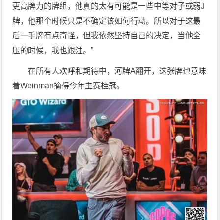
更高牌力的牌组，他真的太有可能是一些中等对子或弱J
牌，他那个时候只是不确定该如何行动。所以对于这最
后一手牌有点奇怪，但我依然坚持自己的决定，当他全
压的时候，我也跟注。”
在所有人欢呼和期待中，河牌A翻开，这张牌也意味
着Weinman摘得今年主赛桂冠。