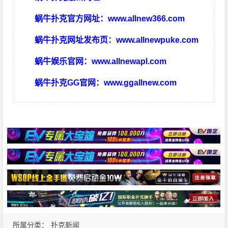
蜗牛扑克官方网址：
www.allnew366.com
蜗牛扑克网址发布页：
www.allnewpuke.com
蜗牛娱乐官网：
www.allnewapl.com
蜗牛扑克GG官网：
www.ggallnew.com
所属分类：
扑克新闻