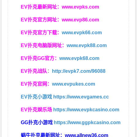
EV扑克最新网址：
www.evpks.com
EV扑克官方网址：
www.evp86.com
EV扑克官方下载：
www.evpk66.com
EV扑克电脑版网址：
www.evpk88.com
EV扑克GG官方：
www.evpk68.com
EV扑克战队
：
http://evpk7.com/96088
EV扑克官网：
www.evpukes.com
EV扑克小游戏
https://www.evgames.cc
EV扑克娱乐场
https://www.evpkcasino.com
GG扑克小游戏
https://www.ggpkcasino.com
蜗牛扑克最新网址：
www.allnew36.com