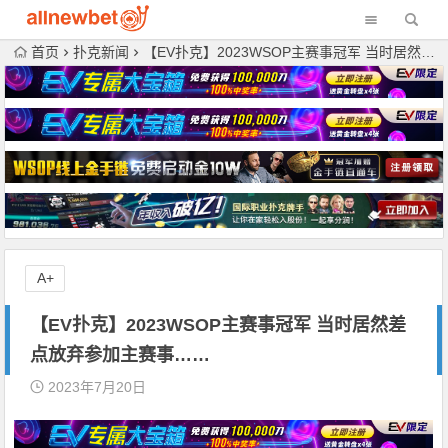
首页
扑克新闻
【EV扑克】2023WSOP主赛事冠军 当时居然差点放弃参加主赛事……
A+
【EV扑克】2023WSOP主赛事冠军 当时居然差
点放弃参加主赛事……
2023年7月20日