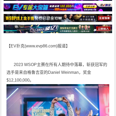
【EV扑克(
www.evp86.com
)报道】
2023 WSOP主赛在所有人期待中落幕，斩获冠军的
选手是来自格鲁吉亚的Daniel Weinman，奖金
$12,100,000。