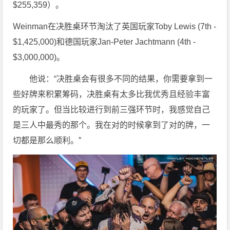
$255,359）。
Weinman在决胜桌环节淘汰了英国玩家Toby Lewis (7th -
$1,425,000)和德国玩家Jan-Peter Jachtmann (4th -
$3,000,000)。
他说：“决胜桌会有很多不同的结果，你需要拿到一
些好牌来积累筹码，决胜桌有太多比我优秀且经验丰富
的玩家了。但当比较进行到前三强环节时，我感觉自己
是三人中最秀的那个。我在对的时候拿到了对的牌，一
切都是那么顺利。”