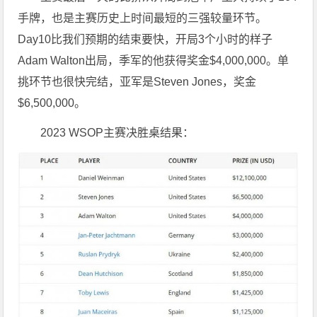
手牌，也是主赛历史上时间最短的三强较量环节。
Day10比我们预期的结束要快，开局3个小时的样子
Adam Walton出局，季军的他获得奖金$4,000,000。单
挑环节也很快完结，亚军是Steven Jones，奖金
$6,500,000。
2023 WSOP主赛决胜桌结果：