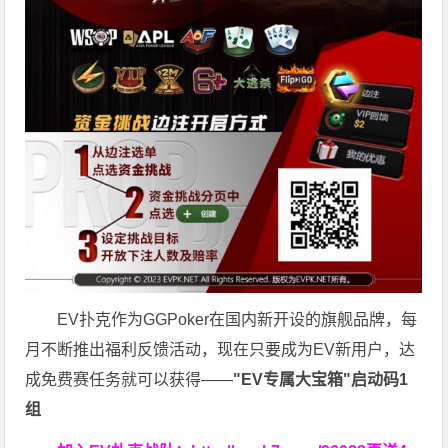
EV扑克作为GGPoker在国内新开设的旗舰品牌，每
月不断推出福利反馈活动，现在只要成为EV新用户，达
成免费赛任务就可以获得——
"EV专属大宝箱"启动码1
组