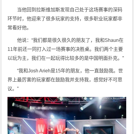
当他回到拉斯维加斯发现自己处于这场赛事的深码
环节时，他迎来了很多玩家的支持，很多职业玩家都非
常看好他。
他说：“我们都是很久很久的朋友了，我和Shaun在
11年前还一同打入过一场赛事的决胜桌。我们两个主要
以玩为主，我们在一起玩得比较多的是中国明面扑克。”
“我和Josh Arieh是15年的朋友，他一直鼓励我。世
界上最厉害的玩家都在鼓励我并支持我，感觉好不可思
议。”