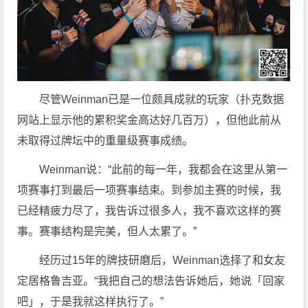
尽管Weinman已是一位颇具成就的玩家（扑克数据
网站上显示他的累积奖金高达好几百万），但他此前从
未取得过牌坛中的重量级赛事成绩。
Weinman说：“此前的每一年，我都会在这里从第一
项赛事打到最后一项赛事结束。到参加主赛的时候，我
已经精疲力尽了，我告诉过很多人，我不喜欢这样的赛
事。赛事结构是完美，但人太累了。”
经历过15年的牌技研磨后，Weinman选择了和女友
定居格鲁吉亚。“我把自己的想法告诉她后，她说「回家
吧」，于是我就这样执行了。”