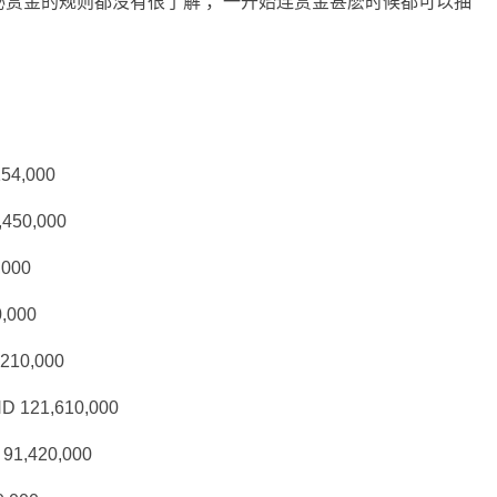
秘赏金的规则都没有很了解 ，一开始连赏金甚麽时候都可以抽
。
154,000
,450,000
,000
0,000
,210,000
ND 121,610,000
 91,420,000