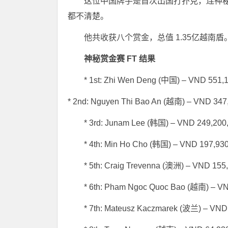
这位中国牌手是首次出国打扑克，连神
都不清楚。
他共收获八个赏金，总值 1.35亿越南盾
神秘赏金赛 FT 结果
* 1st: Zhi Wen Deng (中国) – VND 551,
* 2nd: Nguyen Thi Bao An (越南) – VND 347
* 3rd: Junam Lee (韩国) – VND 249,200
* 4th: Min Ho Cho (韩国) – VND 197,93
* 5th: Craig Trevenna (澳洲) – VND 155
* 6th: Pham Ngoc Quoc Bao (越南) – V
* 7th: Mateusz Kaczmarek (波兰) – VND