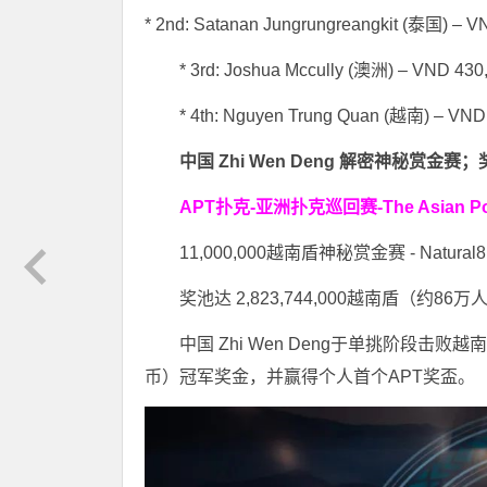
* 2nd: Satanan Jungrungreangkit (泰国) – V
* 3rd: Joshua Mccully (澳洲) – VND 430
* 4th: Nguyen Trung Quan (越南) – VND
中国 Zhi Wen Deng 解密神秘赏金赛
APT扑克-亚洲扑克巡回赛-The Asian P
11,000,000越南盾神秘赏金赛 - Natu
奖池达 2,823,744,000越南盾（约8
中国 Zhi Wen Deng于单挑阶段击败越南 N
币）冠军奖金，并赢得个人首个APT奖盃。