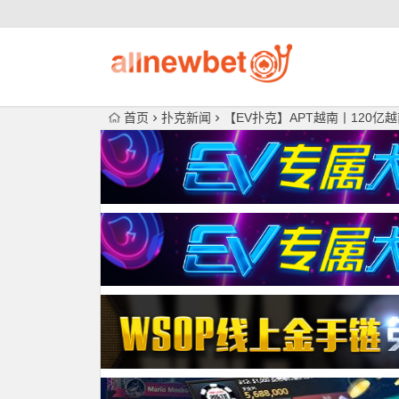
首页
扑克新闻
【EV扑克】APT越南丨120亿越南