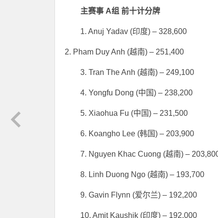
主赛事 A组 前十计分牌
1. Anuj Yadav (印度) – 328,600
2. Pham Duy Anh (越南) – 251,400
3. Tran The Anh (越南) – 249,100
4. Yongfu Dong (中国) – 238,200
5. Xiaohua Fu (中国) – 231,500
6. Koangho Lee (韩国) – 203,900
7. Nguyen Khac Cuong (越南) – 203,80
8. Linh Duong Ngo (越南) – 193,700
9. Gavin Flynn (爱尔兰) – 192,200
10. Amit Kaushik (印度) – 192,000