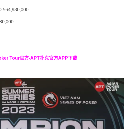
D 564,930,000
80,000
oker Tour官方-APT扑克官方APP下载