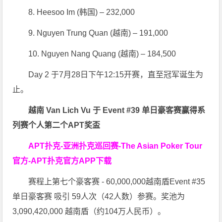
8. Heesoo Im (韩国) – 232,000
9. Nguyen Trung Quan (越南) – 191,000
10. Nguyen Nang Quang (越南) – 184,500
Day 2 于7月28日下午12:15开赛，直至冠军诞生为
止。
越南 Van Lich Vu 于 Event #39 单日豪客赛赢得系
列赛个人第二个APT奖盃
APT扑克-亚洲扑克巡回赛-The Asian Poker Tour
官方-APT扑克官方APP下载
赛程上第七个豪客赛 - 60,000,000越南盾Event #35
单日豪客赛 吸引 59人次（42人数）参赛。奖池为
3,090,420,000 越南盾（约104万人民币）。