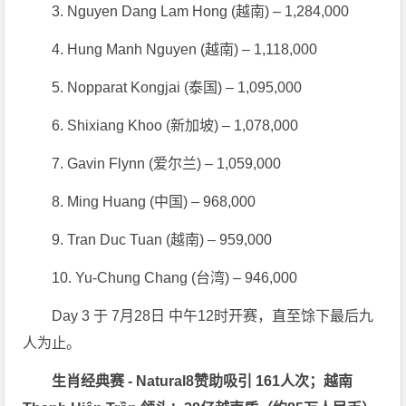
3. Nguyen Dang Lam Hong (越南) – 1,284,000
4. Hung Manh Nguyen (越南) – 1,118,000
5. Nopparat Kongjai (泰国) – 1,095,000
6. Shixiang Khoo (新加坡) – 1,078,000
7. Gavin Flynn (爱尔兰) – 1,059,000
8. Ming Huang (中国) – 968,000
9. Tran Duc Tuan (越南) – 959,000
10. Yu-Chung Chang (台湾) – 946,000
Day 3 于 7月28日 中午12时开赛，直至馀下最后九
人为止。
生肖经典赛 - Natural8赞助吸引 161人次；越南