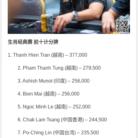
生肖经典赛 前十计分牌
1. Thanh Hien Tran (越南) – 377,000
2. Pham Thanh Tung (越南) – 279,500
3. Ashish Munot (印度) – 256,000
4. Bien Mai (越南) – 256,000
5. Ngoc Minh Le (越南) – 252,000
6. Chak Lam Tsang (中国香港) – 244,500
7. Po-Ching Lin (中国台湾) – 235,500