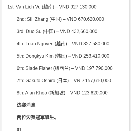
1st: Van Lich Vu (越南) – VND 927,130,000
2nd: Sili Zhang (中国) – VND 670,620,000
3rd: Duo Su (中国) – VND 432,660,000
4th: Tuan Nguyen (越南) – VND 327,580,000
5th: Dongkyu Kim (韩国) – VND 253,410,000
6th: Slade Fisher (纽西兰) – VND 197,790,000
7th: Gakuto Oshiro (日本) – VND 157,610,000
8th: Alan Khoo (新加坡) – VND 123,620,000
边赛消息
两位边赛冠军诞生。
0
1