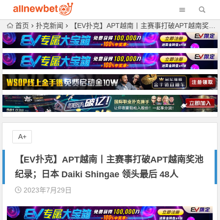
首页
扑克新闻
【EV扑克】APT越南丨主赛事打破APT越南奖池纪录；日本 Daiki Shingae 领头最后 48人
A+
【EV扑克】APT越南丨主赛事打破APT越南奖池
纪录；日本 Daiki Shingae 领头最后 48人
2023年7月29日