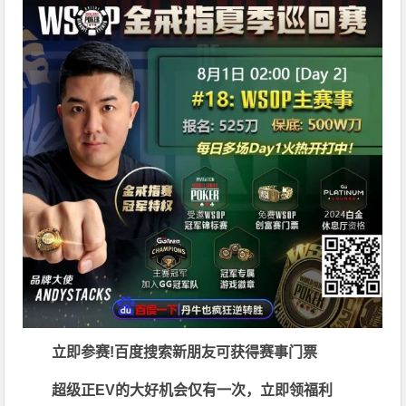
立即参赛!百度搜索
新朋友可获得赛事门票
超级正EV的大好机会仅有一次，立即领福利