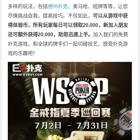
多样的玩法，包括
德州扑克
、奥马哈、短牌等等，让您
尽情挑战自我，提高技巧。不仅如此，
可以从游戏中获
得体验币，所有玩家每日可以领取20,000，新加入朋友
还可额外获得20,000，助您迅速上手。
加入我们的免费
扑克游戏，和全球的牌手们一起切磋技艺，感受扑克游
戏的乐趣吧！