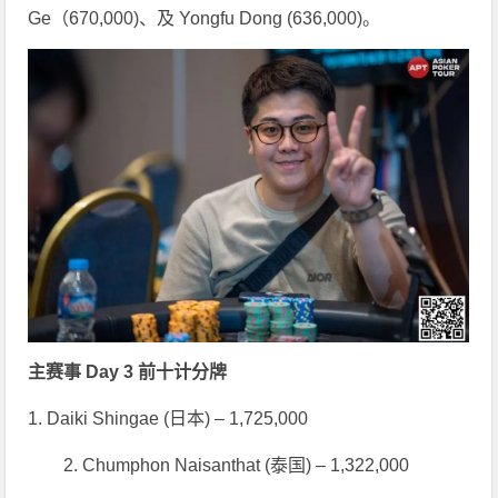
Ge（670,000)、及 Yongfu Dong (636,000)。
主赛事 Day 3 前十计分牌
1. Daiki Shingae (日本) – 1,725,000
2. Chumphon Naisanthat (泰国) – 1,322,000