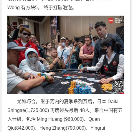
Wong 有方块5， 终于打破泡泡。
尤如巧合，继于河内的夏季系列赛后，日本 Daiki
Shingae(1,725,000) 再度领头最后 48人。来自中国有五
人晋级，包活 Ming Huang (968,000)、Quan
Qiu(842,000)、Heng Zhang(790,000)、Yingrui