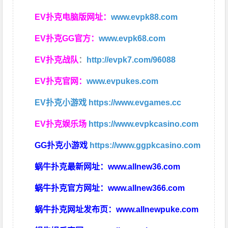
EV扑克电脑版网址：
www.evpk88.com
EV扑克GG官方：
www.evpk68.com
EV扑克战队
：
http://evpk7.com/96088
EV扑克官网：
www.evpukes.com
EV扑克小游戏
https://www.evgames.cc
EV扑克娱乐场
https://www.evpkcasino.com
GG扑克小游戏
https://www.ggpkcasino.com
蜗牛扑克最新网址：
www.allnew36.com
蜗牛扑克官方网址：
www.allnew366.com
蜗牛扑克网址发布页：
www.allnewpuke.com