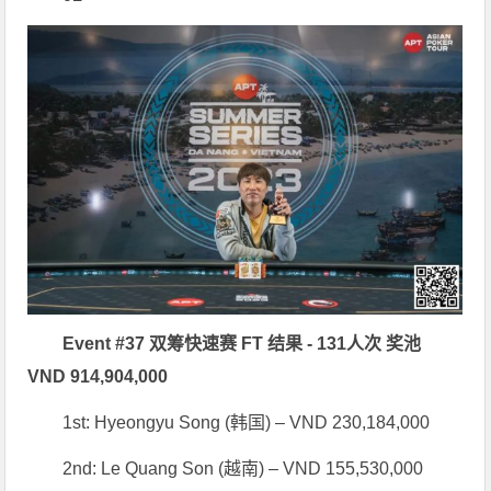
Event #37 双筹快速赛 FT 结果 - 131人次 奖池
VND 914,904,000
1st: Hyeongyu Song (韩国) – VND 230,184,000
2nd: Le Quang Son (越南) – VND 155,530,000