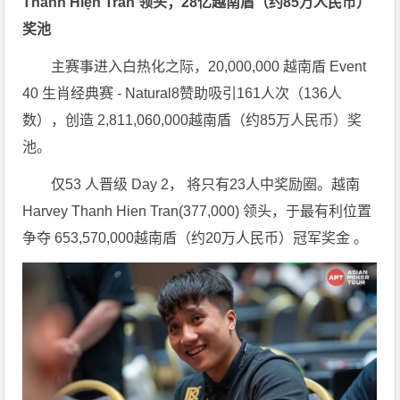
Thanh Hiện Trần 领头；28亿越南盾（约85万人民币）
奖池
主赛事进入白热化之际，20,000,000 越南盾 Event
40 生肖经典赛 - Natural8赞助吸引161人次（136人
数），创造 2,811,060,000越南盾（约85万人民币）奖
池。
仅53 人晋级 Day 2， 将只有23人中奖励圈。越南
Harvey Thanh Hien Tran(377,000) 领头，于最有利位置
争夺 653,570,000越南盾（约20万人民币）冠军奖金 。