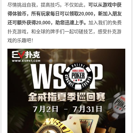
尽情挑战自我，提高技巧。不仅如此，
可以从游戏中获
得体验币，所有玩家每日可以领取20,000，新加入朋友
还可额外获得20,000，助您迅速上手。
加入我们的免费
扑克游戏，和全球的牌手们一起切磋技艺，感受扑克游
戏的乐趣吧！