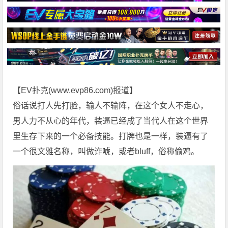
【EV扑克(
www.evp86.com
)报道】
俗话说打人先打脸，输人不输阵，在这个女人不走心，
男人力不从心的年代，装逼已经成了当代人在这个世界
里生存下来的一个必备技能。打牌也是一样，装逼有了
一个很文雅名称，叫做诈唬，或者bluff，俗称偷鸡。