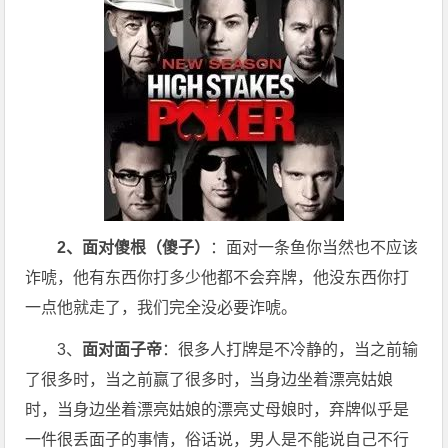
2、面对傻根（傻子）
：面对一条鱼你当然也不应该
诈唬，他有东西你打多少他都不会弃牌，他没东西你打
一点他就走了，我们完全没必要诈唬。
3、
面对面子帝
：很多人打牌是不冷静的，当之前输
了很多时，当之前赢了很多时，当身边坐着漂亮姑娘
时，当身边坐着漂亮姑娘的漂亮丈母娘时，弃牌似乎是
一件很丢面子的事情，俗话说，男人是不能说自己不行