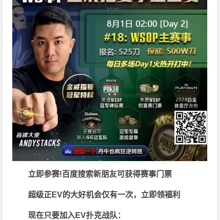
立即参赛!百度搜索
新朋友可获得赛事门票
超级正EV的大好机会仅有一次，立即领福利
现在只要加入EV扑克战队：