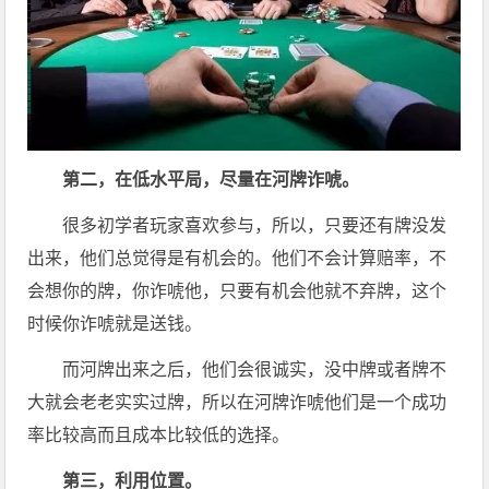
第二，在低水平局，尽量在河牌诈唬。
很多初学者玩家喜欢参与，所以，只要还有牌没发
出来，他们总觉得是有机会的。他们不会计算赔率，不
会想你的牌，你诈唬他，只要有机会他就不弃牌，这个
时候你诈唬就是送钱。
而河牌出来之后，他们会很诚实，没中牌或者牌不
大就会老老实实过牌，所以在河牌诈唬他们是一个成功
率比较高而且成本比较低的选择。
第三，利用位置。