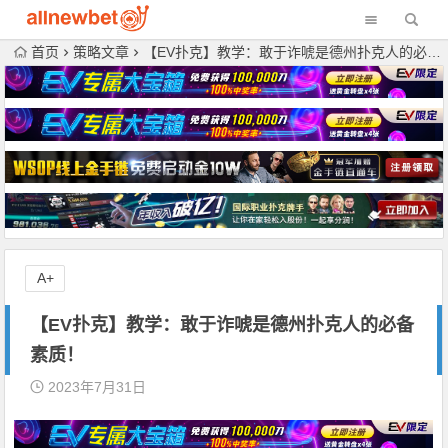
首页
策略文章
【EV扑克】教学：敢于诈唬是德州扑克人的必备素质！
A+
【EV扑克】教学：敢于诈唬是德州扑克人的必备
素质！
2023年7月31日