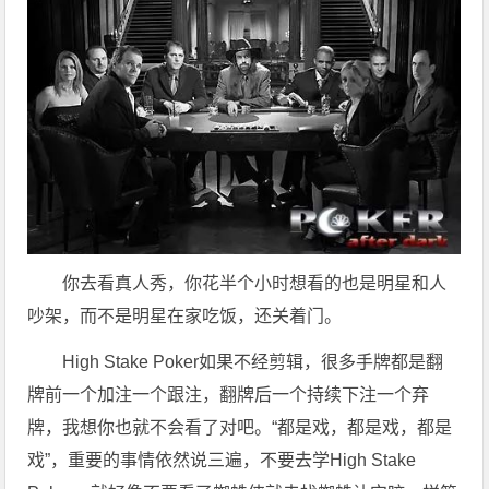
你去看真人秀，你花半个小时想看的也是明星和人
吵架，而不是明星在家吃饭，还关着门。
High Stake Poker如果不经剪辑，很多手牌都是翻
牌前一个加注一个跟注，翻牌后一个持续下注一个弃
牌，我想你也就不会看了对吧。“都是戏，都是戏，都是
戏”，重要的事情依然说三遍，不要去学High Stake