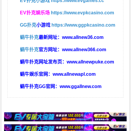
EV扑克小游戏
https://www.evgames.cc
EV扑克娱乐场
https://www.evpkcasino.com
GG扑克
小游戏
https://www.ggpkcasino.com
蜗牛扑克
最新网址：
www.allnew36.com
蜗牛扑克
官方网址：
www.allnew366.com
蜗牛扑克网址发布页：
www.allnewpuke.com
蜗牛娱乐官网：
www.allnewapl.com
蜗牛扑克GG官网：
www.ggallnew.com