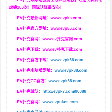
虎機100次！国际认证最安心！
EV扑克最新网址：
www.evpks.com
EV扑克官方网址：
www.evp86.com
EV扑克官网：
www.ev扑克官网.com
EV扑克下载：
www.ev扑克下载.com
EV扑克官方下载：
www.evpk66.com
EV扑克电脑版网址：
www.evpk88.com
EV扑克GG官方：
www.evpk68.com
EV扑克战队
：
http://evpk7.com/96088
EV扑克官网：
www.evpukes.com