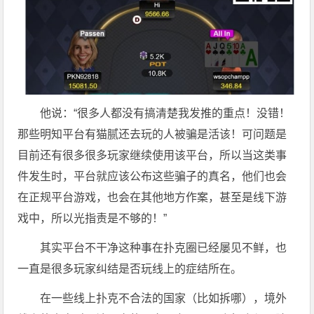
他说：“很多人都没有搞清楚我发推的重点！没错！
那些明知平台有猫腻还去玩的人被骗是活该！可问题是
目前还有很多很多玩家继续使用该平台，所以当这类事
件发生时，平台就应该公布这些骗子的真名，他们也会
在正规平台游戏，也会在其他地方作案，甚至是线下游
戏中，所以光指责是不够的！”
其实平台不干净这种事在扑克圈已经屡见不鲜，也
一直是很多玩家纠结是否玩线上的症结所在。
在一些线上扑克不合法的国家（比如拆哪），境外