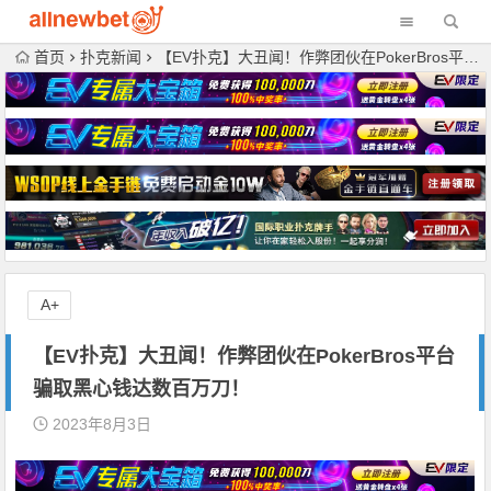
首页
扑克新闻
【EV扑克】大丑闻！作弊团伙在PokerBros平台骗取黑心钱达数百万刀！
A+
【EV扑克】大丑闻！作弊团伙在PokerBros平台
骗取黑心钱达数百万刀！
2023年8月3日