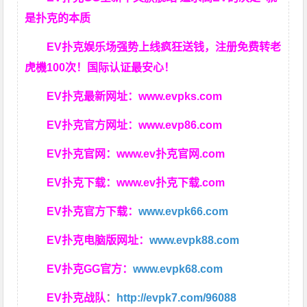
是扑克的本质
EV扑克娱乐场强势上线疯狂送钱，注册免费转老
虎機100次！国际认证最安心！
EV扑克最新网址：
www.evpks.com
EV扑克官方网址：
www.evp86.com
EV扑克官网：
www.ev扑克官网.com
EV扑克下载：
www.ev扑克下载.com
EV扑克官方下载：
www.evpk66.com
EV扑克电脑版网址：
www.evpk88.com
EV扑克GG官方：
www.evpk68.com
EV扑克战队
：
http://evpk7.com/96088