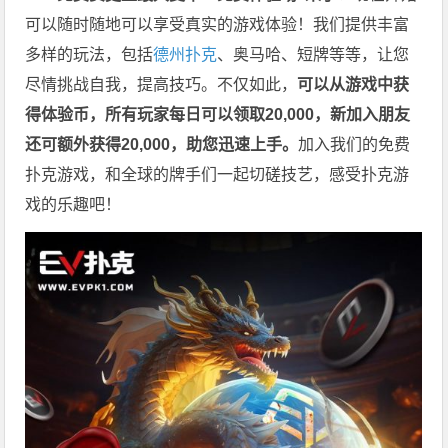
可以随时随地可以享受真实的游戏体验！我们提供丰富
多样的玩法，包括
德州扑克
、奥马哈、短牌等等，让您
尽情挑战自我，提高技巧。不仅如此，
可以从游戏中获
得体验币，所有玩家每日可以领取20,000，新加入朋友
还可额外获得20,000，助您迅速上手。
加入我们的免费
扑克游戏，和全球的牌手们一起切磋技艺，感受扑克游
戏的乐趣吧！