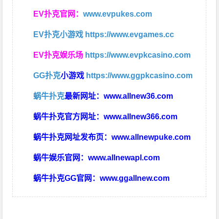
EV扑克官网：
www.evpukes.com
EV扑克小游戏
https://www.evgames.cc
EV扑克娱乐场
https://www.evpkcasino.com
GG扑克
小游戏
https://www.ggpkcasino.com
蜗牛扑克
最新网址：
www.allnew36.com
蜗牛扑克官方网址：
www.allnew366.com
蜗牛扑克网址发布页：
www.allnewpuke.com
蜗牛娱乐官网：
www.allnewapl.com
蜗牛扑克GG官网：
www.ggallnew.com