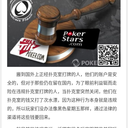
搬到国外上正经扑克室打牌的人，他们的账户是安
全的，但对于那些仍在留在国内，为了眼前利益铤而走
险在违规扑克室打牌的人，当扑克室突然关闭，他们在
扑克室的钱又打了次水漂，因为这种行为本身就是违规
的，所以玩家们没办法像黑色星期五那样，通过法律的
渠道将这些钱要回来。