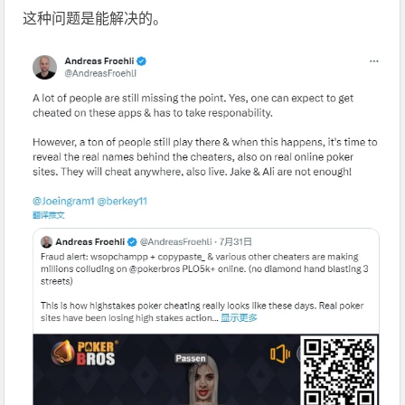
这种问题是能解决的。