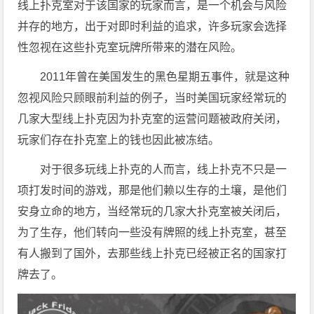
线上扑克室对于该国家的玩家而言，是一个机会与风险
并存的地方，出于对即时利益的追求，许多玩家会选择
性忽视在这些扑克室玩牌所带来的潜在风险。
2011年曾在美国发生的黑色星期五事件，就是这种
忽视风险只顾眼前利益的例子，当时美国玩家经常玩的
几家大型线上扑克因为扑克室的运营问题被政府关闭，
玩家们存在扑克室上的钱也因此被冻结。
对于很多玩线上扑克的人而言，线上扑克不只是一
项打发时间的游戏，那是他们赖以生存的土壤，是他们
安身立命的地方，当经常玩的几家大扑克室被关闭后，
为了生存，他们转向一些没有牌照的线上扑克室，甚至
有人搬到了国外，去那些线上扑克已经被正名的国家打
牌去了。